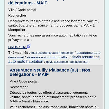
délégations - MAIF
Ville / Code postal
Rechercher
Découvrez toutes les offres d'assurance logement, voiture,
santé, épargne et financement proposées par la MAIF à
Montpellier.
Vous recherchez une assurance auto, habitation santé ou
prévoyance à...
Lire la suite
Thèmes liés :
/
assurance auto
maif assurance auto montpellier
devis assurance
devis maif
/
assurance auto montpellier
/
auto moto habitation
/
devis assurance habitation maif
Assurance Neuilly Plaisance (93) : Nos
délégations - MAIF
Ville / Code postal
Rechercher
Découvrez toutes les offres d'assurance logement,
voiture, santé, épargne et financement proposées par la
MAIF à Neuilly Plaisance.
Vous recherchez une assurance auto, habitation santé ou