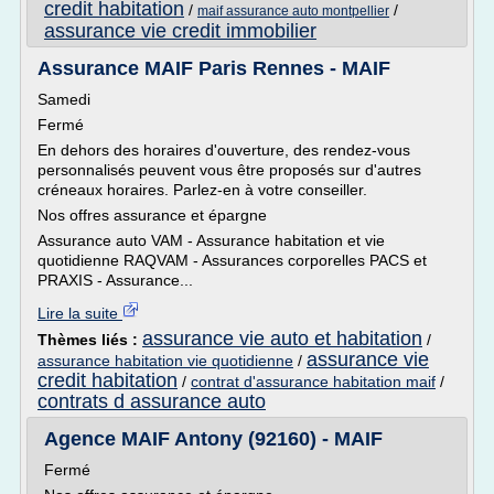
credit habitation
/
/
maif assurance auto montpellier
assurance vie credit immobilier
Assurance MAIF Paris Rennes - MAIF
Samedi
Fermé
En dehors des horaires d'ouverture, des rendez-vous
personnalisés peuvent vous être proposés sur d'autres
créneaux horaires. Parlez-en à votre conseiller.
Nos offres assurance et épargne
Assurance auto VAM - Assurance habitation et vie
quotidienne RAQVAM - Assurances corporelles PACS et
PRAXIS - Assurance...
Lire la suite
assurance vie auto et habitation
Thèmes liés :
/
assurance vie
assurance habitation vie quotidienne
/
credit habitation
/
contrat d'assurance habitation maif
/
contrats d assurance auto
Agence MAIF Antony (92160) - MAIF
Fermé