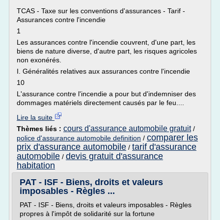
TCAS - Taxe sur les conventions d'assurances - Tarif -
Assurances contre l'incendie
1
Les assurances contre l'incendie couvrent, d'une part, les
biens de nature diverse, d'autre part, les risques agricoles
non exonérés.
I. Généralités relatives aux assurances contre l'incendie
10
L'assurance contre l'incendie a pour but d'indemniser des
dommages matériels directement causés par le feu....
Lire la suite
cours d'assurance automobile gratuit
Thèmes liés :
/
comparer les
police d'assurance automobile definition
/
prix d'assurance automobile
tarif d'assurance
/
automobile
devis gratuit d'assurance
/
habitation
PAT - ISF - Biens, droits et valeurs
imposables - Règles ...
PAT - ISF - Biens, droits et valeurs imposables - Règles
propres à l'impôt de solidarité sur la fortune