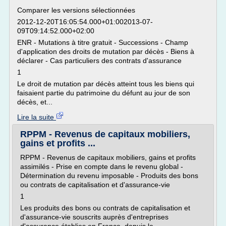
Comparer les versions sélectionnées
2012-12-20T16:05:54.000+01:002013-07-
09T09:14:52.000+02:00
ENR - Mutations à titre gratuit - Successions - Champ
d'application des droits de mutation par décès - Biens à
déclarer - Cas particuliers des contrats d'assurance
1
Le droit de mutation par décès atteint tous les biens qui
faisaient partie du patrimoine du défunt au jour de son
décès, et...
Lire la suite
RPPM - Revenus de capitaux mobiliers,
gains et profits ...
RPPM - Revenus de capitaux mobiliers, gains et profits
assimilés - Prise en compte dans le revenu global -
Détermination du revenu imposable - Produits des bons
ou contrats de capitalisation et d'assurance-vie
1
Les produits des bons ou contrats de capitalisation et
d'assurance-vie souscrits auprès d'entreprises