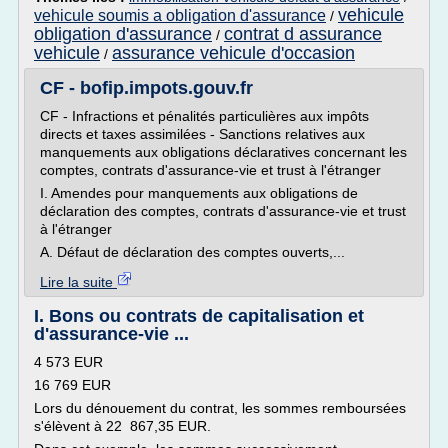
vehicule
vehicule soumis a obligation d'assurance
/
obligation d'assurance
contrat d assurance
/
vehicule
assurance vehicule d'occasion
/
CF - bofip.impots.gouv.fr
CF - Infractions et pénalités particulières aux impôts
directs et taxes assimilées - Sanctions relatives aux
manquements aux obligations déclaratives concernant les
comptes, contrats d'assurance-vie et trust à l'étranger
I. Amendes pour manquements aux obligations de
déclaration des comptes, contrats d'assurance-vie et trust
à l'étranger
A. Défaut de déclaration des comptes ouverts,...
Lire la suite
I. Bons ou contrats de capitalisation et
d'assurance-vie ...
4 573 EUR
16 769 EUR
Lors du dénouement du contrat, les sommes remboursées
s'élèvent à 22 867,35 EUR.