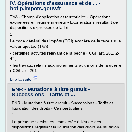
IV. Opérations d'assurance et de ... -
bofip.impots.gouv.fr
TVA - Champ d'application et territorialité - Opérations
exonérées en régime intérieur - Exonérations résultant de
dispositions expresses de la loi
1
Le code général des impôts (CGI) exonère de la taxe sur la
valeur ajoutée (TVA) :
- certaines activités relevant de la pêche ( CGI, art. 261, 2-
4° ) ;
- les travaux relatifs aux monuments aux morts de la guerre
( CGI, art. 261,...
Lire la suite
ENR - Mutations à titre gratuit -
Successions - Tarifs et ...
ENR - Mutations à titre gratuit - Successions - Tarifs et
liquidation des droits - Cas particuliers
1
La présente section est consacrée à l'étude des
dispositions régissant la liquidation des droits de mutation