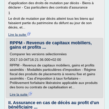
d'application des droits de mutation par décès - Biens à
déclarer - Cas particuliers des contrats d'assurance
1
Le droit de mutation par décès atteint tous les biens qui
faisaient partie du patrimoine du défunt au jour de son
décès, et...
Lire la suite
RPPM - Revenus de capitaux mobiliers,
gains et profits ...
Comparer les versions sélectionnées
2017-10-04T16:21:36.000+02:00
RPPM - Revenus de capitaux mobiliers, gains et profits
assimilés - Modalités particulières d'imposition - Régime
fiscal des produits de placements à revenu fixe et gains
assimilés - Cas d'imposition à taux forfaitaire -
Prélèvement forfaitaire libératoire applicable aux produits
des bons ou contrats de capitalisation et...
Lire la suite
II. Assurance en cas de décès au profit d'un
bénéficiaire ...