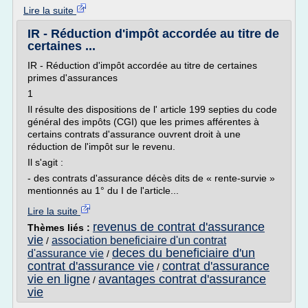
Lire la suite
IR - Réduction d'impôt accordée au titre de
certaines ...
IR - Réduction d'impôt accordée au titre de certaines
primes d'assurances
1
Il résulte des dispositions de l' article 199 septies du code
général des impôts (CGI) que les primes afférentes à
certains contrats d'assurance ouvrent droit à une
réduction de l'impôt sur le revenu.
Il s'agit :
- des contrats d'assurance décès dits de « rente-survie »
mentionnés au 1° du I de l'article...
Lire la suite
revenus de contrat d'assurance
Thèmes liés :
vie
association beneficiaire d'un contrat
/
deces du beneficiaire d'un
d'assurance vie
/
contrat d'assurance vie
contrat d'assurance
/
vie en ligne
avantages contrat d'assurance
/
vie