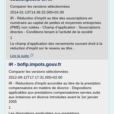
Comparer les versions sélectionnées
2014-01-13T14:36:32.000+01:00
IR - Réduction d'impôt au titre des souscriptions en
numéraire au capital de petites et moyennes entreprises
(PME) non cotées - Champ d'application - Souscriptions
directes - Conditions tenant à l'activité de la société
1
Le champ d'application des versements ouvrant droit à la
réduction d'impôt sur le revenu au titre...
Lire la suite
IR - bofip.impots.gouv.fr
Comparer les versions sélectionnées
2012-09-12T17:17:31.000+02:00
IR - Réductions d'impôt accordée au titre de la prestation
compensatoire en matière de divorce - Dispositions
applicables aux prestations compensatoires servies suite
aux instances en divorce introduites avant le 1er janvier
2005
1
Les dispositions applicables aux prestations