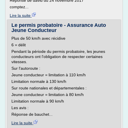
Réponse de david du 24 novembre 2017
comptez...
Lire la suite
Le permis probatoire - Assurance Auto
Jeune Conducteur
Plus de 50 km/h avec récidive
6 = délit
Pendant la période du permis probatoire, les jeunes
conducteurs ont l'obligation de respecter certaines
vitesses.
Sur l'autoroute :
Jeune conducteur = limitation à 110 km/h
Limitation normale à 130 km/h
Sur route nationales et départementales :
Jeune conducteur = limitation à 80 km/h
Limitation normale à 90 km/h
Les avis :
Réponse de bauchet...
Lire la suite