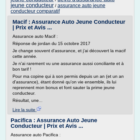
jeune conducteur
assurance auto jeune
/
conducteur comparatif
Macif : Assurance Auto Jeune Conducteur
| Prix et Avis ...
Assurance auto Macif :
Réponse de jordan du 15 octobre 2017
Je change souvent d'assurance, et j'ai découvert la macif
cette année.
Je n'ai rarement vu une assurance aussi conciliante et à
bon tarif !
Pour ma copine qui à son permis depuis un an (et un an
d'assurance), étant donné qu'on vie ensemble, ils lui
reprennent mon bonus et font sauter la prime jeune
conducteur.
Résultat, une...
Lire la suite
Pacifica : Assurance Auto Jeune
Conducteur | Prix et Avis ...
Assurance auto Pacifica :