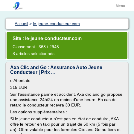
Menu
Accueil
>
le-jeune-conducteur.com
Site : le-jeune-conducteur.com
Classement : 363 / 2945
8 articles sélectionnés
Axa Clic and Go : Assurance Auto Jeune
Conducteur | Prix ...
o Attentats
315 EUR
Sur l'assistance panne et accident, Axa clic and go propose
une assistance 24h/24 en moins d'une heure. En cas de
retard le conducteur recevra 30 EUR.
Les options supplémentaires :
Si le jeune conducteur n'est pas en état de conduire, AXA
offre le retour en taxi pour un trajet de 50 km (5 fois par
an). Offre valable pour les formules Clic and Go au tiers et