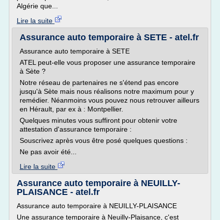
Algérie que...
Lire la suite
Assurance auto temporaire à SETE - atel.fr
Assurance auto temporaire à SETE
ATEL peut-elle vous proposer une assurance temporaire
à Sète ?
Notre réseau de partenaires ne s'étend pas encore
jusqu'à Sète mais nous réalisons notre maximum pour y
remédier. Néanmoins vous pouvez nous retrouver ailleurs
en Hérault, par ex à : Montpellier.
Quelques minutes vous suffiront pour obtenir votre
attestation d'assurance temporaire :
Souscrivez après vous être posé quelques questions :
Ne pas avoir été...
Lire la suite
Assurance auto temporaire à NEUILLY-
PLAISANCE - atel.fr
Assurance auto temporaire à NEUILLY-PLAISANCE
Une assurance temporaire à Neuilly-Plaisance, c'est