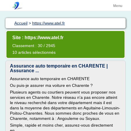
Menu
Accueil
>
https://www.atel.fr
Site : https://www.atel.fr
Classement : 30 / 2945
10 articles sélectionnés
Assurance auto temporaire en CHARENTE |
Assurance ...
Assurance auto temporaire en CHARENTE
Ou puis-je assurer ma voiture en Charente ?
Plusieurs agents ou courtiers peuvent vous proposer nos
services en Charente. Notre réseau n'a pas encore atteint
le niveau recherché dans votre département mais il est
dans la moyenne des départements en Aquitaine-Limousin-
Poitou-Charentes. Nous sommes donc proches de vous en
Charente, notamment à : Angouleme ou Soyaux.
Simple, rapide et moins cher, assurez-vous directement
en...