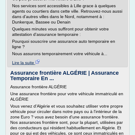
Nos services sont accessibles à Lille grace à quelques
agents ou courtiers dans cette ville. Retrouvez-nous aussi
dans d'autres villes dans le Nord, notamment à :
Dunkerque, Bassee ou Denain
Quelques minutes vous suffiront pour obtenir votre
attestation d'assurance temporaire :
Pourquoi souscrire une assurance auto temporaire en
ligne ?
Nous assurons temporairement votre véhicule à...
Lire la suite
Assurance frontière ALGÉRIE | Assurance
Temporaire En ...
Assurance frontière ALGÉRIE
Une assurance frontière pour votre véhicule immatriculé en
ALGÉRIE
Vous venez d'Algérie et vous souhaitez utiliser votre propre
véhicule pour circuler dans notre pays ou à l'intérieur de la
zone Euro ? vous avez besoin d'une assurance frontière.
Nos assurances frontière sont, pour la plupart, utilisées par
des conducteurs qui résident habituellement en Algérie. Et
pour ce qui est des véhicules, ce sont ceux immatriculés en