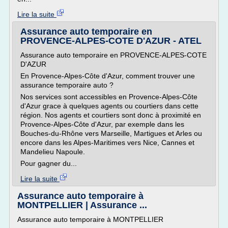
Lire la suite
Assurance auto temporaire en
PROVENCE-ALPES-COTE D'AZUR - ATEL
Assurance auto temporaire en PROVENCE-ALPES-COTE
D'AZUR
En Provence-Alpes-Côte d'Azur, comment trouver une
assurance temporaire auto ?
Nos services sont accessibles en Provence-Alpes-Côte
d'Azur grace à quelques agents ou courtiers dans cette
région. Nos agents et courtiers sont donc à proximité en
Provence-Alpes-Côte d'Azur, par exemple dans les
Bouches-du-Rhône vers Marseille, Martigues et Arles ou
encore dans les Alpes-Maritimes vers Nice, Cannes et
Mandelieu Napoule.
Pour gagner du...
Lire la suite
Assurance auto temporaire à
MONTPELLIER | Assurance ...
Assurance auto temporaire à MONTPELLIER