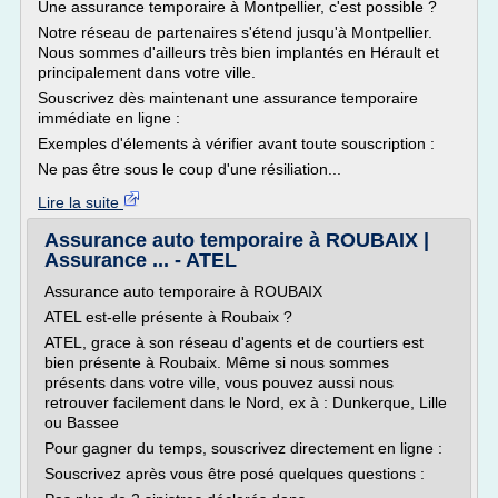
Une assurance temporaire à Montpellier, c'est possible ?
Notre réseau de partenaires s'étend jusqu'à Montpellier.
Nous sommes d'ailleurs très bien implantés en Hérault et
principalement dans votre ville.
Souscrivez dès maintenant une assurance temporaire
immédiate en ligne :
Exemples d'élements à vérifier avant toute souscription :
Ne pas être sous le coup d'une résiliation...
Lire la suite
Assurance auto temporaire à ROUBAIX |
Assurance ... - ATEL
Assurance auto temporaire à ROUBAIX
ATEL est-elle présente à Roubaix ?
ATEL, grace à son réseau d'agents et de courtiers est
bien présente à Roubaix. Même si nous sommes
présents dans votre ville, vous pouvez aussi nous
retrouver facilement dans le Nord, ex à : Dunkerque, Lille
ou Bassee
Pour gagner du temps, souscrivez directement en ligne :
Souscrivez après vous être posé quelques questions :