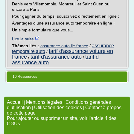
Denis vers Villemomble, Montreuil et Saint Ouen ou
encore à Paris.
Pour gagner du temps, souscrivez directement en ligne :
Avantages d'une assurance auto temporaire en ligne :
Un simple formulaire que vous...
Lire la suite
assurance
Thèmes liés :
assurance auto ile france
/
tarif d'assurance voiture en
temporaire auto
/
france
tarif d'assurance auto
tarif d
/
/
assurance auto
10 Ressources
Accueil
|
Mentions légales
|
Conditions générales
d'utilisation
|
Utilisation des cookies
|
Contact à propos
de cette page
Pour ajouter ou supprimer un site, voir l'article 4 des
CGUs