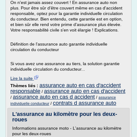
On n'est jamais assez couvert ! En assurance auto non
plus. Pour être sûr d'être couvert même en cas d'accident
responsable, optez pour la garantie individuelle circulation
du conducteur. Bien entendu, cette garantie est en option,
et bien sûr elle rend votre prime d'assurance plus élevée.
Votre responsabilité civile s'en voit élargie ! Explications.
Définition de l'assurance auto garantie individuelle
circulation du conducteur
Si vous avez une assurance au tiers, la solution garantie
individuelle circulation du conducteur...
Lire la suite
assurance auto en cas d'accident
Thèmes liés :
responsable
assurance auto en cas d'accident
/
assurance auto en cas d accident
/
/
assurance
contrats d assurance auto
/
individuelle conducteur
L'assurance au kilomètre pour les deux-
roues
Informations assurance moto - L'assurance au kilomètre
pour les deux-roues