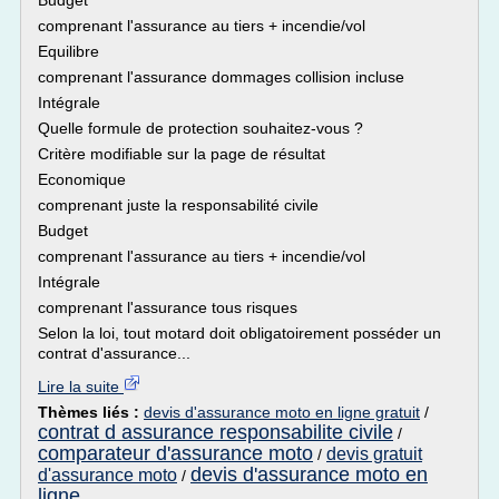
Budget
comprenant l'assurance au tiers + incendie/vol
Equilibre
comprenant l'assurance dommages collision incluse
Intégrale
Quelle formule de protection souhaitez-vous ?
Critère modifiable sur la page de résultat
Economique
comprenant juste la responsabilité civile
Budget
comprenant l'assurance au tiers + incendie/vol
Intégrale
comprenant l'assurance tous risques
Selon la loi, tout motard doit obligatoirement posséder un
contrat d'assurance...
Lire la suite
Thèmes liés :
devis d'assurance moto en ligne gratuit
/
contrat d assurance responsabilite civile
/
comparateur d'assurance moto
devis gratuit
/
devis d'assurance moto en
d'assurance moto
/
ligne