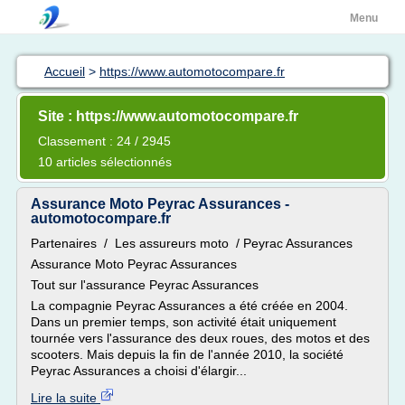
Menu
Accueil
>
https://www.automotocompare.fr
Site : https://www.automotocompare.fr
Classement : 24 / 2945
10 articles sélectionnés
Assurance Moto Peyrac Assurances -
automotocompare.fr
Partenaires / Les assureurs moto / Peyrac Assurances
Assurance Moto Peyrac Assurances
Tout sur l'assurance Peyrac Assurances
La compagnie Peyrac Assurances a été créée en 2004.
Dans un premier temps, son activité était uniquement
tournée vers l'assurance des deux roues, des motos et des
scooters. Mais depuis la fin de l'année 2010, la société
Peyrac Assurances a choisi d'élargir...
Lire la suite