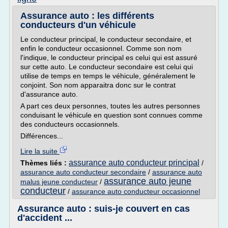
Assurance auto : les différents
conducteurs d'un véhicule
Le conducteur principal, le conducteur secondaire, et
enfin le conducteur occasionnel. Comme son nom
l'indique, le conducteur principal es celui qui est assuré
sur cette auto. Le conducteur secondaire est celui qui
utilise de temps en temps le véhicule, généralement le
conjoint. Son nom apparaitra donc sur le contrat
d'assurance auto.
A part ces deux personnes, toutes les autres personnes
conduisant le véhicule en question sont connues comme
des conducteurs occasionnels.
Différences...
Lire la suite
assurance auto conducteur principal
Thèmes liés :
/
assurance auto conducteur secondaire
/
assurance auto
assurance auto jeune
malus jeune conducteur
/
conducteur
/
assurance auto conducteur occasionnel
Assurance auto : suis-je couvert en cas
d'accident ...