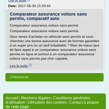
Lire la suite
Date:
2017-06-30 15:09:44
Comparateur assurance voiture sans
permis, comparatif auto
Comparateur assurance voiture sans permis
Comparateur assurance voiture sans permis
Vous venez d'acheter un véhicule sans permis et vous
cherchez une bonne assurance avec de bonnes garanties
à un super prix ou un tarif imbattable ? Rien de mieux que
de faire appel à un comparateur assurance voiture sans
permis en ligne et surtout à un comparateur assurance
voiture sans permis pas cher capable...
Lire la suite
2 Ressources
Accueil
|
Mentions légales
|
Conditions générales
d'utilisation
|
Utilisation des cookies
|
Contact à propos
de cette page