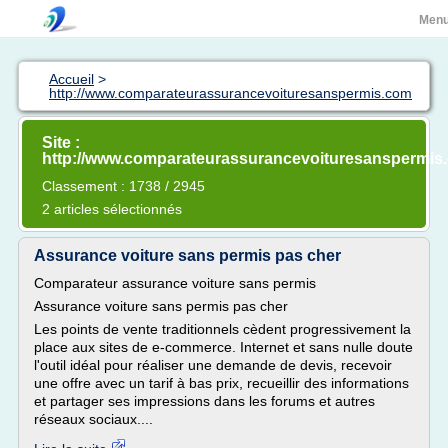
Men
Accueil
>
http://www.comparateurassurancevoituresanspermis.com
Site :
http://www.comparateurassurancevoituresanspermis
Classement : 1738 / 2945
2 articles sélectionnés
Assurance voiture sans permis pas cher
Comparateur assurance voiture sans permis
Assurance voiture sans permis pas cher
Les points de vente traditionnels cèdent progressivement la
place aux sites de e-commerce. Internet et sans nulle doute
l'outil idéal pour réaliser une demande de devis, recevoir
une offre avec un tarif à bas prix, recueillir des informations
et partager ses impressions dans les forums et autres
réseaux sociaux....