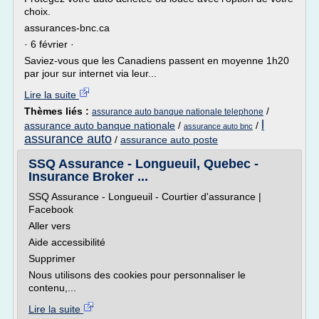
choix.
assurances-bnc.ca
· 6 février ·
Saviez-vous que les Canadiens passent en moyenne 1h20
par jour sur internet via leur...
Lire la suite
Thèmes liés :
/
assurance auto banque nationale telephone
l
assurance auto banque nationale
/
/
assurance auto bnc
assurance auto
/
assurance auto poste
SSQ Assurance - Longueuil, Quebec -
Insurance Broker ...
SSQ Assurance - Longueuil - Courtier d'assurance |
Facebook
Aller vers
Aide accessibilité
Supprimer
Nous utilisons des cookies pour personnaliser le
contenu,...
Lire la suite