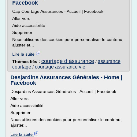
Facebook
Cap Courtage Assurances - Accueil | Facebook
Aller vers
Aide accessibilité
Supprimer
Nous utilisons des cookies pour personnaliser le contenu,
ajuster et...
Lire la suite
courtage d assurance
assurance
Thèmes liés :
/
courtage
courtage assurance vie
/
Desjardins Assurances Générales - Home |
Facebook
Desjardins Assurances Générales - Accueil | Facebook
Aller vers
Aide accessibilité
Supprimer
Nous utilisons des cookies pour personnaliser le contenu,
ajuster...
Lire la suite