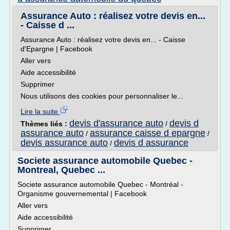
Assurance Auto : réalisez votre devis en...
- Caisse d ...
Assurance Auto : réalisez votre devis en... - Caisse
d'Epargne | Facebook
Aller vers
Aide accessibilité
Supprimer
Nous utilisons des cookies pour personnaliser le...
Lire la suite
devis d'assurance auto
devis d
Thèmes liés :
/
assurance auto
assurance caisse d epargne
/
/
devis assurance auto
devis d assurance
/
Societe assurance automobile Quebec -
Montreal, Quebec ...
Societe assurance automobile Quebec - Montréal -
Organisme gouvernemental | Facebook
Aller vers
Aide accessibilité
Supprimer