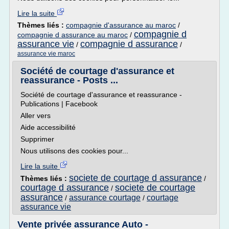
Lire la suite
Thèmes liés :
compagnie d'assurance au maroc
/
compagnie d
compagnie d assurance au maroc
/
assurance vie
compagnie d assurance
/
/
assurance vie maroc
Société de courtage d'assurance et
reassurance - Posts ...
Société de courtage d'assurance et reassurance -
Publications | Facebook
Aller vers
Aide accessibilité
Supprimer
Nous utilisons des cookies pour...
Lire la suite
societe de courtage d assurance
Thèmes liés :
/
courtage d assurance
societe de courtage
/
assurance
assurance courtage
courtage
/
/
assurance vie
Vente privée assurance Auto -