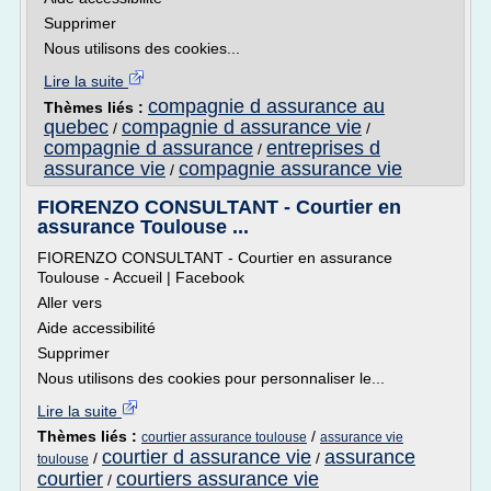
Supprimer
Nous utilisons des cookies...
Lire la suite
compagnie d assurance au
Thèmes liés :
quebec
compagnie d assurance vie
/
/
compagnie d assurance
entreprises d
/
assurance vie
compagnie assurance vie
/
FIORENZO CONSULTANT - Courtier en
assurance Toulouse ...
FIORENZO CONSULTANT - Courtier en assurance
Toulouse - Accueil | Facebook
Aller vers
Aide accessibilité
Supprimer
Nous utilisons des cookies pour personnaliser le...
Lire la suite
Thèmes liés :
/
courtier assurance toulouse
assurance vie
courtier d assurance vie
assurance
/
/
toulouse
courtier
courtiers assurance vie
/