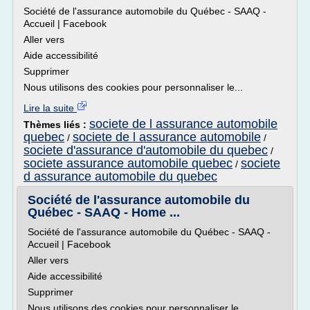
Société de l'assurance automobile du Québec - SAAQ -
Accueil | Facebook
Aller vers
Aide accessibilité
Supprimer
Nous utilisons des cookies pour personnaliser le...
Lire la suite
societe de l assurance automobile
Thèmes liés :
quebec
societe de l assurance automobile
/
/
societe d'assurance d'automobile du quebec
/
societe assurance automobile quebec
societe
/
d assurance automobile du quebec
Société de l'assurance automobile du
Québec - SAAQ - Home ...
Société de l'assurance automobile du Québec - SAAQ -
Accueil | Facebook
Aller vers
Aide accessibilité
Supprimer
Nous utilisons des cookies pour personnaliser le...