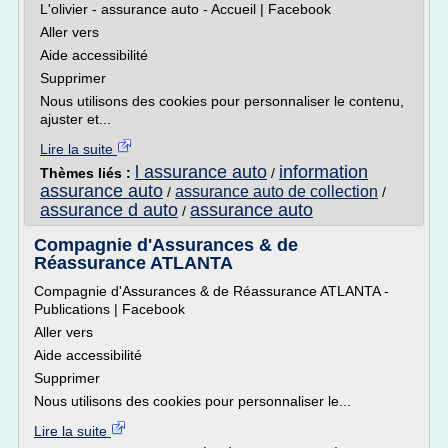
L'olivier - assurance auto - Accueil | Facebook
Aller vers
Aide accessibilité
Supprimer
Nous utilisons des cookies pour personnaliser le contenu,
ajuster et...
Lire la suite
l assurance auto
information
Thèmes liés :
/
assurance auto
assurance auto de collection
/
/
assurance d auto
assurance auto
/
Compagnie d'Assurances & de
Réassurance ATLANTA
Compagnie d'Assurances & de Réassurance ATLANTA -
Publications | Facebook
Aller vers
Aide accessibilité
Supprimer
Nous utilisons des cookies pour personnaliser le...
Lire la suite