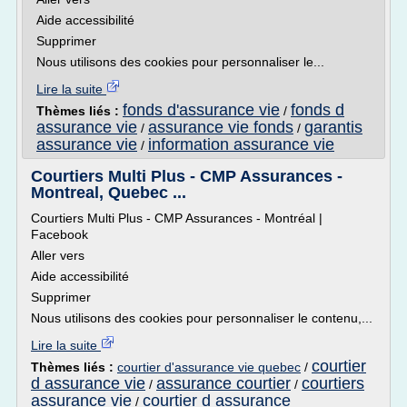
Aide accessibilité
Supprimer
Nous utilisons des cookies pour personnaliser le...
Lire la suite
fonds d'assurance vie
fonds d
Thèmes liés :
/
assurance vie
assurance vie fonds
garantis
/
/
assurance vie
information assurance vie
/
Courtiers Multi Plus - CMP Assurances -
Montreal, Quebec ...
Courtiers Multi Plus - CMP Assurances - Montréal |
Facebook
Aller vers
Aide accessibilité
Supprimer
Nous utilisons des cookies pour personnaliser le contenu,...
Lire la suite
courtier
Thèmes liés :
courtier d'assurance vie quebec
/
d assurance vie
assurance courtier
courtiers
/
/
assurance vie
courtier d assurance
/