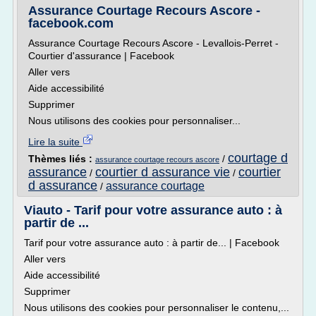
Assurance Courtage Recours Ascore -
facebook.com
Assurance Courtage Recours Ascore - Levallois-Perret -
Courtier d'assurance | Facebook
Aller vers
Aide accessibilité
Supprimer
Nous utilisons des cookies pour personnaliser...
Lire la suite
courtage d
Thèmes liés :
/
assurance courtage recours ascore
assurance
courtier d assurance vie
courtier
/
/
d assurance
assurance courtage
/
Viauto - Tarif pour votre assurance auto : à
partir de ...
Tarif pour votre assurance auto : à partir de... | Facebook
Aller vers
Aide accessibilité
Supprimer
Nous utilisons des cookies pour personnaliser le contenu,...