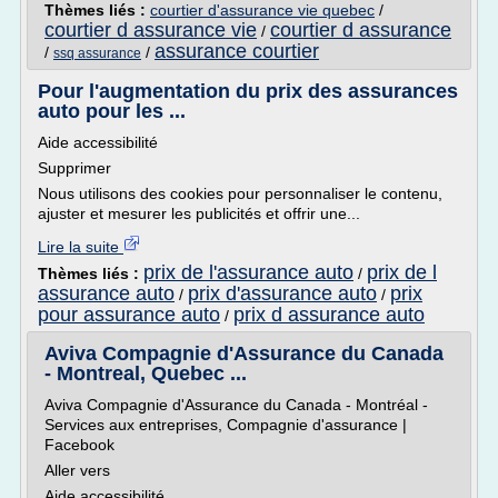
Thèmes liés :
courtier d'assurance vie quebec
/
courtier d assurance vie
courtier d assurance
/
assurance courtier
/
/
ssq assurance
Pour l'augmentation du prix des assurances
auto pour les ...
Aide accessibilité
Supprimer
Nous utilisons des cookies pour personnaliser le contenu,
ajuster et mesurer les publicités et offrir une...
Lire la suite
prix de l'assurance auto
prix de l
Thèmes liés :
/
assurance auto
prix d'assurance auto
prix
/
/
pour assurance auto
prix d assurance auto
/
Aviva Compagnie d'Assurance du Canada
- Montreal, Quebec ...
Aviva Compagnie d'Assurance du Canada - Montréal -
Services aux entreprises, Compagnie d'assurance |
Facebook
Aller vers
Aide accessibilité