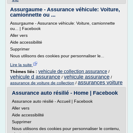
Assurgaume - Assurance véhicule: Voiture,
camionnette ou ...
Assurgaume - Assurance véhicule: Voiture, camionnette
ou... | Facebook
Aller vers
Aide accessibilité
Supprimer
Nous utilisons des cookies pour personnaliser le...
Lire la suite
vehicule de collection assurance
Thèmes liés :
/
vehicule d assurance
vehicule assurance
/
/
assurances voiture
assurance de voiture de collection
/
Assurance auto résilié - Home | Facebook
Assurance auto résilié - Accueil | Facebook
Aller vers
Aide accessibilité
Supprimer
Nous utilisons des cookies pour personnaliser le contenu,