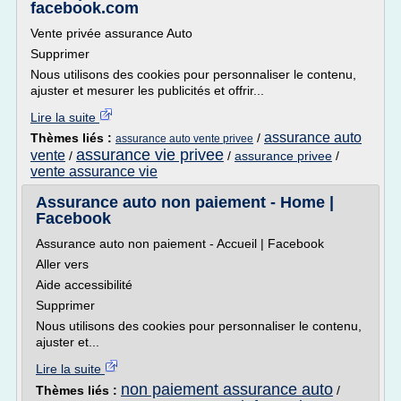
facebook.com
Vente privée assurance Auto
Supprimer
Nous utilisons des cookies pour personnaliser le contenu,
ajuster et mesurer les publicités et offrir...
Lire la suite
assurance auto
Thèmes liés :
/
assurance auto vente privee
assurance vie privee
vente
/
/
assurance privee
/
vente assurance vie
Assurance auto non paiement - Home |
Facebook
Assurance auto non paiement - Accueil | Facebook
Aller vers
Aide accessibilité
Supprimer
Nous utilisons des cookies pour personnaliser le contenu,
ajuster et...
Lire la suite
non paiement assurance auto
Thèmes liés :
/