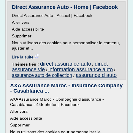
Direct Assurance Auto - Home | Facebook
Direct Assurance Auto - Accueil | Facebook
Aller vers
Aide accessibilité
Supprimer
Nous utilisons des cookies pour personnaliser le contenu,
ajuster et...
Lire la suite
direct assurance auto
direct
Thèmes liés :
/
assurance vie
information assurance auto
/
/
assurance d auto
assurance auto de collection
/
AXA Assurance Maroc - Insurance Company
- Casablanca ...
AXA Assurance Maroc - Compagnie d'assurance -
Casablanca - 445 photos | Facebook
Aller vers
Aide accessibilité
Supprimer
Nous utilisons des cookies pour personnaliser le...