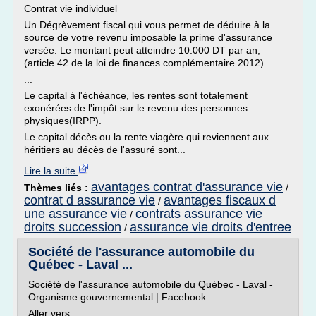
Contrat vie individuel
Un Dégrèvement fiscal qui vous permet de déduire à la
source de votre revenu imposable la prime d'assurance
versée. Le montant peut atteindre 10.000 DT par an,
(article 42 de la loi de finances complémentaire 2012).
...
Le capital à l'échéance, les rentes sont totalement
exonérées de l'impôt sur le revenu des personnes
physiques(IRPP).
Le capital décès ou la rente viagère qui reviennent aux
héritiers au décès de l'assuré sont...
Lire la suite
avantages contrat d'assurance vie
Thèmes liés :
/
contrat d assurance vie
avantages fiscaux d
/
une assurance vie
contrats assurance vie
/
droits succession
assurance vie droits d'entree
/
Société de l'assurance automobile du
Québec - Laval ...
Société de l'assurance automobile du Québec - Laval -
Organisme gouvernemental | Facebook
Aller vers