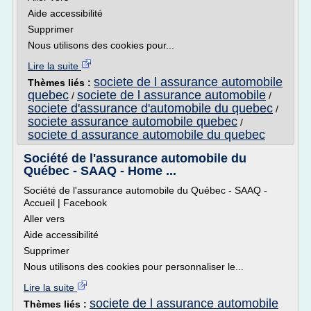
Aide accessibilité
Supprimer
Nous utilisons des cookies pour...
Lire la suite
societe de l assurance automobile
Thèmes liés :
quebec
societe de l assurance automobile
/
/
societe d'assurance d'automobile du quebec
/
societe assurance automobile quebec
/
societe d assurance automobile du quebec
Société de l'assurance automobile du
Québec - SAAQ - Home ...
Société de l'assurance automobile du Québec - SAAQ -
Accueil | Facebook
Aller vers
Aide accessibilité
Supprimer
Nous utilisons des cookies pour personnaliser le...
Lire la suite
societe de l assurance automobile
Thèmes liés :