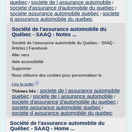
quebec
societe de l assurance automobile
/
/
societe d'assurance d'automobile du quebec
/
societe assurance automobile quebec
societe
/
d assurance automobile du quebec
Société de l'assurance automobile du
Québec - SAAQ - Notes ...
Société de l'assurance automobile du Québec - SAAQ -
Articles | Facebook
Aller vers
Aide accessibilité
Supprimer
Nous utilisons des cookies pour personnaliser le...
Lire la suite
societe de l assurance automobile
Thèmes liés :
quebec
societe de l assurance automobile
/
/
societe d'assurance d'automobile du quebec
/
societe assurance automobile quebec
/
societe d assurance automobile du quebec
Société de l'assurance automobile du
Québec - SAAQ - Home ...