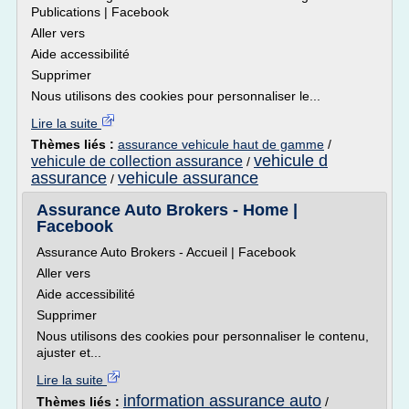
Publications | Facebook
Aller vers
Aide accessibilité
Supprimer
Nous utilisons des cookies pour personnaliser le...
Lire la suite
Thèmes liés :
assurance vehicule haut de gamme
/
vehicule d
vehicule de collection assurance
/
assurance
vehicule assurance
/
Assurance Auto Brokers - Home |
Facebook
Assurance Auto Brokers - Accueil | Facebook
Aller vers
Aide accessibilité
Supprimer
Nous utilisons des cookies pour personnaliser le contenu,
ajuster et...
Lire la suite
information assurance auto
Thèmes liés :
/