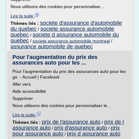
Nous utilisons des cookies pour personnaliser...
Lire la suite
societe d'assurance d'automobile
Thèmes liés :
du quebec
societe assurance automobile
/
quebec
societe d assurance automobile du
/
quebec
/
societe assurance automobile montreal
/
assurance automobile de quebec
Pour l'augmentation du prix des
assurances auto pour les ...
Pour l'augmentation du prix des assurances auto pour les
go. - Accueil | Facebook
Aller vers
Aide accessibilité
Supprimer
Nous utilisons des cookies pour personnaliser le...
Lire la suite
prix de l'assurance auto
prix de l
Thèmes liés :
/
assurance auto
prix d'assurance auto
prix
/
/
pour assurance auto
prix d assurance auto
/