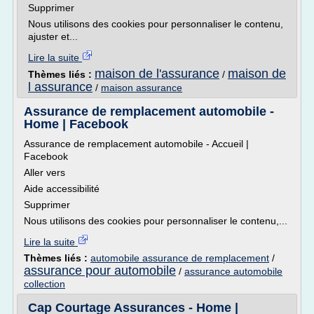
Supprimer
Nous utilisons des cookies pour personnaliser le contenu,
ajuster et...
Lire la suite
maison de l'assurance
maison de
Thèmes liés :
/
l assurance
/
maison assurance
Assurance de remplacement automobile -
Home | Facebook
Assurance de remplacement automobile - Accueil |
Facebook
Aller vers
Aide accessibilité
Supprimer
Nous utilisons des cookies pour personnaliser le contenu,...
Lire la suite
Thèmes liés :
automobile assurance de remplacement
/
assurance pour automobile
/
assurance automobile
collection
Cap Courtage Assurances - Home |