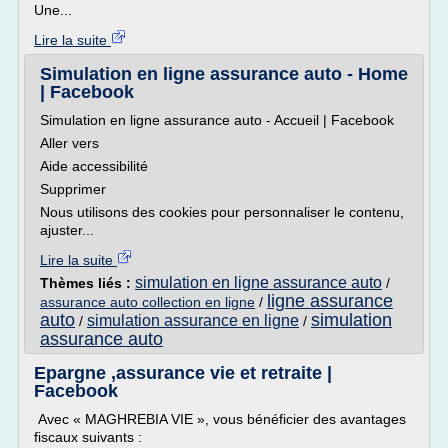
Une...
Lire la suite
Simulation en ligne assurance auto - Home
| Facebook
Simulation en ligne assurance auto - Accueil | Facebook
Aller vers
Aide accessibilité
Supprimer
Nous utilisons des cookies pour personnaliser le contenu,
ajuster...
Lire la suite
simulation en ligne assurance auto
Thèmes liés :
/
ligne assurance
assurance auto collection en ligne
/
auto
simulation
simulation assurance en ligne
/
/
assurance auto
Epargne ,assurance vie et retraite |
Facebook
Avec « MAGHREBIA VIE », vous bénéficier des avantages
fiscaux suivants :