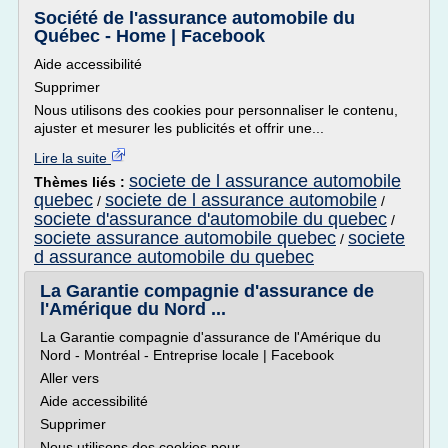
Société de l'assurance automobile du
Québec - Home | Facebook
Aide accessibilité
Supprimer
Nous utilisons des cookies pour personnaliser le contenu,
ajuster et mesurer les publicités et offrir une...
Lire la suite
societe de l assurance automobile
Thèmes liés :
quebec
societe de l assurance automobile
/
/
societe d'assurance d'automobile du quebec
/
societe assurance automobile quebec
societe
/
d assurance automobile du quebec
La Garantie compagnie d'assurance de
l'Amérique du Nord ...
La Garantie compagnie d'assurance de l'Amérique du
Nord - Montréal - Entreprise locale | Facebook
Aller vers
Aide accessibilité
Supprimer
Nous utilisons des cookies pour...