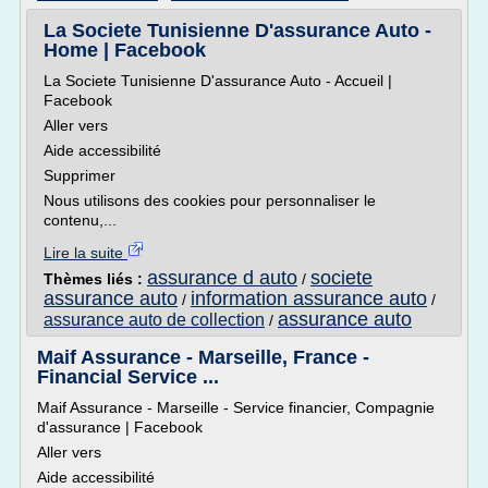
La Societe Tunisienne D'assurance Auto -
Home | Facebook
La Societe Tunisienne D'assurance Auto - Accueil |
Facebook
Aller vers
Aide accessibilité
Supprimer
Nous utilisons des cookies pour personnaliser le
contenu,...
Lire la suite
assurance d auto
societe
Thèmes liés :
/
assurance auto
information assurance auto
/
/
assurance auto
assurance auto de collection
/
Maif Assurance - Marseille, France -
Financial Service ...
Maif Assurance - Marseille - Service financier, Compagnie
d'assurance | Facebook
Aller vers
Aide accessibilité