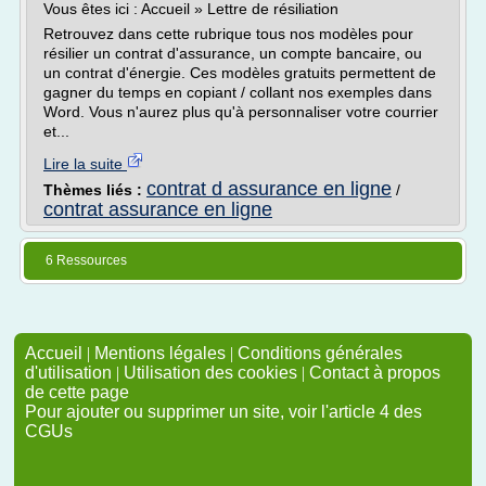
Vous êtes ici : Accueil » Lettre de résiliation
Retrouvez dans cette rubrique tous nos modèles pour
résilier un contrat d'assurance, un compte bancaire, ou
un contrat d'énergie. Ces modèles gratuits permettent de
gagner du temps en copiant / collant nos exemples dans
Word. Vous n'aurez plus qu'à personnaliser votre courrier
et...
Lire la suite
contrat d assurance en ligne
Thèmes liés :
/
contrat assurance en ligne
6 Ressources
Accueil
|
Mentions légales
|
Conditions générales
d'utilisation
|
Utilisation des cookies
|
Contact à propos
de cette page
Pour ajouter ou supprimer un site, voir l'article 4 des
CGUs