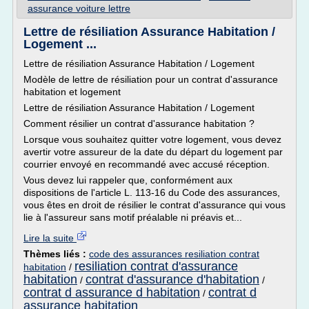
assurance voiture lettre
Lettre de résiliation Assurance Habitation /
Logement ...
Lettre de résiliation Assurance Habitation / Logement
Modèle de lettre de résiliation pour un contrat d'assurance
habitation et logement
Lettre de résiliation Assurance Habitation / Logement
Comment résilier un contrat d'assurance habitation ?
Lorsque vous souhaitez quitter votre logement, vous devez
avertir votre assureur de la date du départ du logement par
courrier envoyé en recommandé avec accusé réception.
Vous devez lui rappeler que, conformément aux
dispositions de l'article L. 113-16 du Code des assurances,
vous êtes en droit de résilier le contrat d'assurance qui vous
lie à l'assureur sans motif préalable ni préavis et...
Lire la suite
Thèmes liés :
code des assurances resiliation contrat
resiliation contrat d'assurance
habitation
/
habitation
contrat d'assurance d'habitation
/
/
contrat d assurance d habitation
contrat d
/
assurance habitation