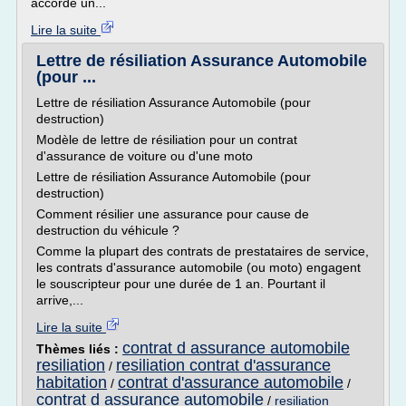
accorde un...
Lire la suite
Lettre de résiliation Assurance Automobile
(pour ...
Lettre de résiliation Assurance Automobile (pour
destruction)
Modèle de lettre de résiliation pour un contrat
d'assurance de voiture ou d'une moto
Lettre de résiliation Assurance Automobile (pour
destruction)
Comment résilier une assurance pour cause de
destruction du véhicule ?
Comme la plupart des contrats de prestataires de service,
les contrats d'assurance automobile (ou moto) engagent
le souscripteur pour une durée de 1 an. Pourtant il
arrive,...
Lire la suite
contrat d assurance automobile
Thèmes liés :
resiliation
resiliation contrat d'assurance
/
habitation
contrat d'assurance automobile
/
/
contrat d assurance automobile
/
resiliation