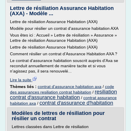
Lettre de résiliation Assurance Habitation
(AXA) - Modèle ...
Lettre de résiliation Assurance Habitation (AXA)
Modèle pour résilier un contrat d'assurance habitation AXA
Vous êtes ici : Accueil » Lettre de résiliation » Assurance »
Lettre de résiliation Assurance Habitation (AXA)
Lettre de résiliation Assurance Habitation (AXA)
Comment résilier un contrat d'Assurance Habitation AXA ?
Le contrat d'assurance habitation souscrit auprès d'Axa se
reconduit annuellement de manière tacite et si vous
n'agissez pas, il sera renouvelé...
Lire la suite
Thèmes liés :
contrat d'assurance habitation axa
/
code
resiliation
des assurances resiliation contrat habitation
/
contrat d'assurance habitation
/
contrat assurance
contrat d'assurance d'habitation
habitation axa
/
Modèles de lettres de résiliation pour
résilier un contrat
Lettres classées dans Lettre de résiliation