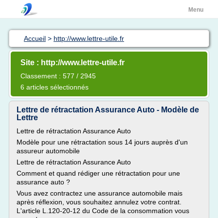
Menu
Accueil
>
http://www.lettre-utile.fr
Site : http://www.lettre-utile.fr
Classement : 577 / 2945
6 articles sélectionnés
Lettre de rétractation Assurance Auto - Modèle de
Lettre
Lettre de rétractation Assurance Auto
Modèle pour une rétractation sous 14 jours auprès d'un
assureur automobile
Lettre de rétractation Assurance Auto
Comment et quand rédiger une rétractation pour une
assurance auto ?
Vous avez contractez une assurance automobile mais
après réflexion, vous souhaitez annulez votre contrat.
L'article L.120-20-12 du Code de la consommation vous