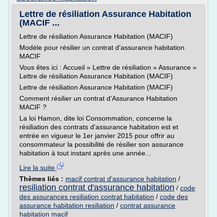
Lettre de résiliation Assurance Habitation
(MACIF ...
Lettre de résiliation Assurance Habitation (MACIF)
Modèle pour résilier un contrat d'assurance habitation
MACIF
Vous êtes ici : Accueil » Lettre de résiliation » Assurance »
Lettre de résiliation Assurance Habitation (MACIF)
Lettre de résiliation Assurance Habitation (MACIF)
Comment résilier un contrat d'Assurance Habitation
MACIF ?
La loi Hamon, dite loi Consommation, concerne la
résiliation des contrats d'assurance habitation est et
entrée en vigueur le 1er janvier 2015 pour offrir au
consommateur la possibilité de résilier son assurance
habitation à tout instant après une année...
Lire la suite
Thèmes liés :
macif contrat d'assurance habitation
/
resiliation contrat d'assurance habitation
/
code
des assurances resiliation contrat habitation
/
code des
assurance habitation resiliation
/
contrat assurance
habitation macif