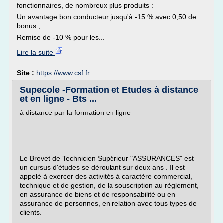
fonctionnaires, de nombreux plus produits :
Un avantage bon conducteur jusqu'à -15 % avec 0,50 de
bonus ;
Remise de -10 % pour les...
Lire la suite
Site :
https://www.csf.fr
Supecole -Formation et Etudes à distance
et en ligne - Bts ...
à distance par la formation en ligne
Le Brevet de Technicien Supérieur "ASSURANCES" est
un cursus d'études se déroulant sur deux ans . Il est
appelé à exercer des activités à caractère commercial,
technique et de gestion, de la souscription au règlement,
en assurance de biens et de responsabilité ou en
assurance de personnes, en relation avec tous types de
clients.