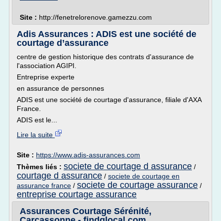
Site :
http://fenetrelorenove.gamezzu.com
Adis Assurances : ADIS est une société de
courtage d’assurance
centre de gestion historique des contrats d'assurance de
l'association AGIPI.
Entreprise experte
en assurance de personnes
ADIS est une société de courtage d'assurance, filiale d'AXA
France.
ADIS est le...
Lire la suite
Site :
https://www.adis-assurances.com
societe de courtage d assurance
Thèmes liés :
/
courtage d assurance
/
societe de courtage en
societe de courtage assurance
assurance france
/
/
entreprise courtage assurance
Assurances Courtage Sérénité,
Carcassonne - findglocal.com