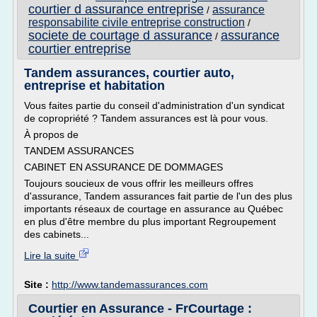
courtier d assurance entreprise
assurance
/
responsabilite civile entreprise construction
/
societe de courtage d assurance
assurance
/
courtier entreprise
Tandem assurances, courtier auto,
entreprise et habitation
Vous faites partie du conseil d'administration d'un syndicat
de copropriété ? Tandem assurances est là pour vous.
À propos de
TANDEM ASSURANCES
CABINET EN ASSURANCE DE DOMMAGES
Toujours soucieux de vous offrir les meilleurs offres
d'assurance, Tandem assurances fait partie de l'un des plus
importants réseaux de courtage en assurance au Québec
en plus d'être membre du plus important Regroupement
des cabinets...
Lire la suite
Site :
http://www.tandemassurances.com
Courtier en Assurance - FrCourtage :