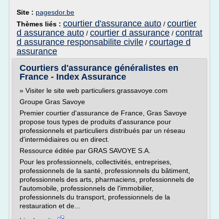
Site :
pagesdor.be
courtier d'assurance auto
courtier
Thèmes liés :
/
d assurance auto
courtier d assurance
contrat
/
/
d assurance responsabilite civile
courtage d
/
assurance
Courtiers d'assurance généralistes en
France - Index Assurance
» Visiter le site web particuliers.grassavoye.com
Groupe Gras Savoye
Premier courtier d'assurance de France, Gras Savoye
propose tous types de produits d'assurance pour
professionnels et particuliers distribués par un réseau
d'intermédiaires ou en direct.
Ressource éditée par GRAS SAVOYE S.A.
Pour les professionnels, collectivités, entreprises,
professionnels de la santé, professionnels du bâtiment,
professionnels des arts, pharmaciens, professionnels de
l'automobile, professionnels de l'immobilier,
professionnels du transport, professionnels de la
restauration et de...