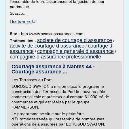
l'ensemble de leurs assurances et la gestion de leur
patrimoine.
Scasco...
Lire la suite
Site :
http://www.scascoassurances.com
societe de courtage d assurance
Thèmes liés :
/
activite de courtage d assurance
courtage d
/
assurance
compagnie generale d assurance
/
/
compagnie d assurance professionnelle
Courtage assurance à Nantes 44 -
Courtage assurance ...
Les Terrasses du Port
EUROSUD SWATON a mis en place le programme
construction des Terrasses du Port le nouveau pôle
commercial chic et précieux qui compte 61 000 m² de
commerces et qui est réalisé par le groupe
HAMMERSON,
Le programme se situe sur le périmètre
d'Euroméditerranée qui rassemble de nombreuses
opérations déjà assurées par EUROSUD SWATON.