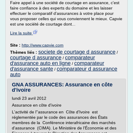
Faire appel à une société de courtage en assurance, c'est
faire confiance à des experts du domaine et les laisser
effectuer le comparatif d'assurances à votre place pour
vous proposer celles qui vous conviennent le mieux. Capvie
est une société de courtage dont...
Lire la suite
Site :
http://www.capvie.com
societe de courtage d assurance
Thèmes liés :
/
courtage d assurance
comparateur
/
d'assurance auto en ligne
comparateur
/
d'assurance sante
comparateur d assurance
/
auto
GNA ASSURANCES: Assurance en côte
d'ivoire
lundi 23 avril 2012
Assurance en côte d'ivoire
L'activité de l''assurance en Côte d'Ivoire est
réglementée par le code des assurances des États
membres de la Conférence interafricaine des marchés
d'assurance (CIMA). Le Ministère de l'Économie et des