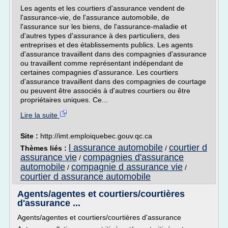
Les agents et les courtiers d'assurance vendent de
l'assurance-vie, de l'assurance automobile, de
l'assurance sur les biens, de l'assurance-maladie et
d'autres types d'assurance à des particuliers, des
entreprises et des établissements publics. Les agents
d'assurance travaillent dans des compagnies d'assurance
ou travaillent comme représentant indépendant de
certaines compagnies d'assurance. Les courtiers
d'assurance travaillent dans des compagnies de courtage
ou peuvent être associés à d'autres courtiers ou être
propriétaires uniques. Ce...
Lire la suite
Site :
http://imt.emploiquebec.gouv.qc.ca
l assurance automobile
courtier d
Thèmes liés :
/
assurance vie
compagnies d'assurance
/
automobile
compagnie d assurance vie
/
/
courtier d assurance automobile
Agents/agentes et courtiers/courtières
d'assurance ...
Agents/agentes et courtiers/courtières d'assurance