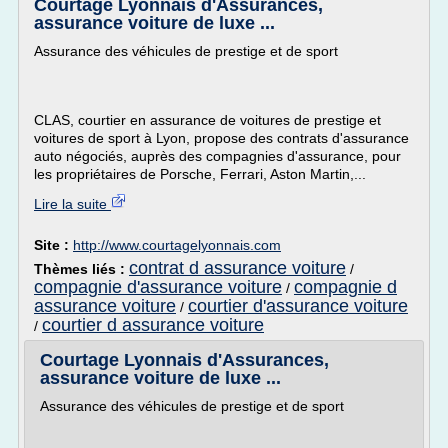
Courtage Lyonnais d'Assurances,
assurance voiture de luxe ...
Assurance des véhicules de prestige et de sport
CLAS, courtier en assurance de voitures de prestige et
voitures de sport à Lyon, propose des contrats d'assurance
auto négociés, auprès des compagnies d'assurance, pour
les propriétaires de Porsche, Ferrari, Aston Martin,...
Lire la suite
Site :
http://www.courtagelyonnais.com
contrat d assurance voiture
Thèmes liés :
/
compagnie d'assurance voiture
compagnie d
/
assurance voiture
courtier d'assurance voiture
/
courtier d assurance voiture
/
Courtage Lyonnais d'Assurances,
assurance voiture de luxe ...
Assurance des véhicules de prestige et de sport