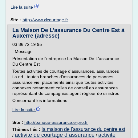
Lire la suite
Site :
http://www.xlcourtage.fr
La Maison De L'assurance Du Centre Est à
Auxerre (adresse)
03 86 72 19 95
Message
Présentation de l'entreprise La Maison De L'assurance
Du Centre Est
Toutes activités de courtage d'assurances, assurances
i.a.r.d., toutes branches d'assurances de personnes,
assurance vie, placements ainsi que toutes activités
connexes notamment celles de conseil en assurances
représentant de compagnies agent régleur de sinistres
Concernant les informations...
Lire la suite
Site :
http://banque-assurance.e-pro.fr
la maison de l'assurance du centre est
Thèmes liés :
activite de courtage d assurance
activite
/
/