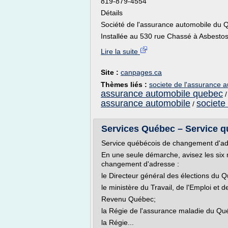
819-879-4554
Détails
Société de l'assurance automobile du
Installée au 530 rue Chassé à Asbestos,
Lire la suite
Site :
canpages.ca
Thèmes liés :
societe de l'assurance 
assurance automobile quebec
assurance automobile
societe
/
Services Québec – Service q
Service québécois de changement d'a
En une seule démarche, avisez les six 
changement d'adresse :
le Directeur général des élections du 
le ministère du Travail, de l'Emploi et de
Revenu Québec;
la Régie de l'assurance maladie du Qu
la Régie...