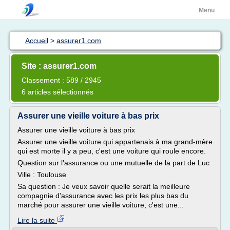
Menu
Accueil
>
assurer1.com
Site : assurer1.com
Classement : 589 / 2945
6 articles sélectionnés
Assurer une vieille voiture à bas prix
Assurer une vieille voiture à bas prix
Assurer une vieille voiture qui appartenais à ma grand-mère
qui est morte il y a peu, c'est une voiture qui roule encore.
Question sur l'assurance ou une mutuelle de la part de Luc
Ville : Toulouse
Sa question : Je veux savoir quelle serait la meilleure
compagnie d'assurance avec les prix les plus bas du
marché pour assurer une vieille voiture, c'est une...
Lire la suite