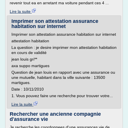
revenir tout ea en arretant ma voiture pendant ces 4 ...
Lire la suite
Imprimer son attestation assurance
habitation sur internet
Imprimer son attestation assurance habitation sur internet
attestation habitation
La question : je desire imprimer mon attestation habitation
en cours de validité
jean louis gri**
axa suppo martigues
Question de jean louis en rapport avec une assurance ou
une mutuelle, habitant dans la ville suivante : 13500
martigues.
Date : 10/11/2010
1. Vous pouvez faire une recherche pour trouver votre...
Lire la suite
Rechercher une ancienne compagnie
d'assurance vie
Je recherche les coordonnees d'une assurances vie de