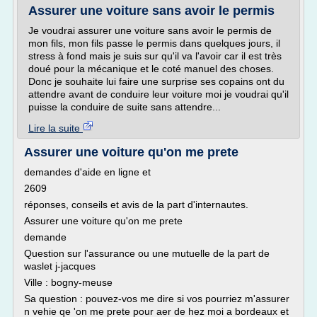
Assurer une voiture sans avoir le permis
Je voudrai assurer une voiture sans avoir le permis de
mon fils, mon fils passe le permis dans quelques jours, il
stress à fond mais je suis sur qu'il va l'avoir car il est très
doué pour la mécanique et le coté manuel des choses.
Donc je souhaite lui faire une surprise ses copains ont du
attendre avant de conduire leur voiture moi je voudrai qu'il
puisse la conduire de suite sans attendre...
Lire la suite
Assurer une voiture qu'on me prete
demandes d'aide en ligne et
2609
réponses, conseils et avis de la part d'internautes.
Assurer une voiture qu'on me prete
demande
Question sur l'assurance ou une mutuelle de la part de
waslet j-jacques
Ville : bogny-meuse
Sa question : pouvez-vos me dire si vos pourriez m'assurer
n vehie qe 'on me prete pour aer de hez moi a bordeaux et