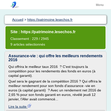
Menu
Accueil
>
https://patrimoine.lesechos.fr
Site : https://patrimoine.lesechos.fr
Classement : 229 / 2945
9 articles sélectionnés
Assurance-vie : qui offre les meilleurs rendements
2016
Qui offrira le meilleur taux 2016 ? C'est toujours la
compétition pour les rendements des fonds en euros (à
capital garanti).
Quel sera le gagnant de la compétition 2016 ? Qui offrira le
meilleur rendement pour son fonds d'assurance -vie en
euros (à capital garanti) ? Avec un rendement net 2016 de
2,65 % pour son fonds garanti en euros, révélé jeudi 12
janvier, l'Afer avait commencé...
Lire la suite