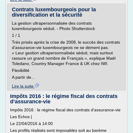
Contrats luxembourgeois pour la
diversification et la sécurité
La gestion ultrapersonnalisée des contrats
luxembourgeois séduit. - Photo Shutterstock
1 / 1
Très prisés après la crise de 2008, le succès des contrats
d'assurance-vie luxembourgeois ne se dément pas.
« Leur gestion ultrapersonnalisée séduit, mais surtout
rassure un grand nombre de Français », explique Maël
Toledano, Country Manager France & UK chez IWI.
Flexibilité
A partir de...
Lire la suite
Impôts 2016 : le régime fiscal des contrats
d’assurance-vie
Impôts 2016 : le régime fiscal des contrats d'assurance-vie
Les Echos |
Le 22/04/2016 à 14:00
Les profits réalisés sont imposables soit au barème