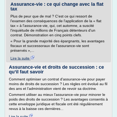
Assurance-vie : ce qui change avec la flat
tax
Plus de peur que de mal ? C'est ce qui ressort de
l'examen des conséquences de l'application de la « flat
tax » à l'assurance-vie, qui, cet automne, a suscité
l'inquiétude de millions de Français détenteurs d'un
contrat. Démonstration en cinq points clefs.
« Pour la grande majorité des épargnants, les avantages
fiscaux et successoraux de l'assurance-vie sont
préservés »,...
Lire la suite
Assurance-vie et droits de succession : ce
qu’il faut savoir
Comment optimiser un contrat d'assurance-vie pour payer
moins de droits de succession ? Les règles ont évolué au fil
des ans et l'administration vient de revoir sa doctrine.
Comment utiliser au mieux l'assurance-vie pour minorer le
poids des droits de succession ? Les avantages consentis à
cette enveloppe juridique et fiscale ont été régulièrement
revus à la baisse ces dernières...
Lire la suite