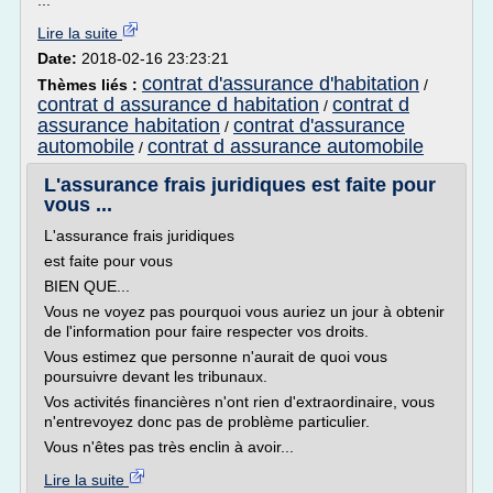
...
Lire la suite
Date:
2018-02-16 23:23:21
contrat d'assurance d'habitation
Thèmes liés :
/
contrat d assurance d habitation
contrat d
/
assurance habitation
contrat d'assurance
/
automobile
contrat d assurance automobile
/
L'assurance frais juridiques est faite pour
vous ...
L'assurance frais juridiques
est faite pour vous
BIEN QUE...
Vous ne voyez pas pourquoi vous auriez un jour à obtenir
de l'information pour faire respecter vos droits.
Vous estimez que personne n'aurait de quoi vous
poursuivre devant les tribunaux.
Vos activités financières n'ont rien d'extraordinaire, vous
n'entrevoyez donc pas de problème particulier.
Vous n'êtes pas très enclin à avoir...
Lire la suite