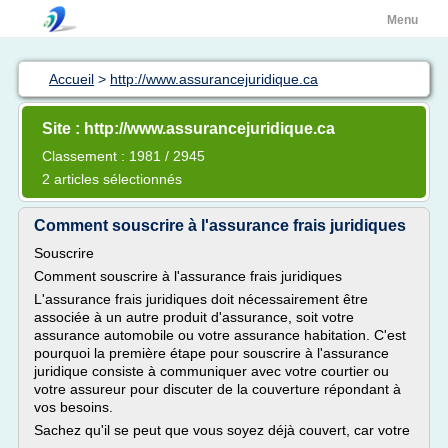
Menu
Accueil
>
http://www.assurancejuridique.ca
Site : http://www.assurancejuridique.ca
Classement : 1981 / 2945
2 articles sélectionnés
Comment souscrire à l'assurance frais juridiques
Souscrire
Comment souscrire à l'assurance frais juridiques
L'assurance frais juridiques doit nécessairement être
associée à un autre produit d'assurance, soit votre
assurance automobile ou votre assurance habitation. C'est
pourquoi la première étape pour souscrire à l'assurance
juridique consiste à communiquer avec votre courtier ou
votre assureur pour discuter de la couverture répondant à
vos besoins.
Sachez qu'il se peut que vous soyez déjà couvert, car votre