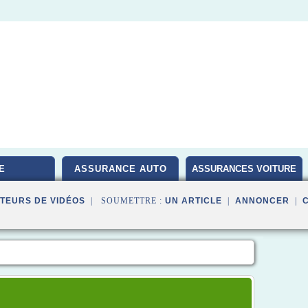
E
ASSURANCE AUTO
ASSURANCES VOITURE
TEURS DE VIDÉOS
| SOUMETTRE :
UN ARTICLE
|
ANNONCER
|