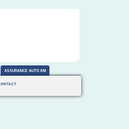
ASSURANCE AUTO KM
CONTACT