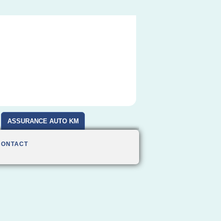
ASSURANCE AUTO KM
CONTACT