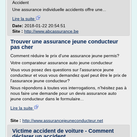
Accident
Une assurance individuelle accidents offre une...
Lire la suite
Date:
2018-01-22 20:54:51
Site :
http://www.abcassurance.be
Trouver une assurance jeune conducteur
pas cher
Comment réduire le prix d'une assurance jeune permis?
Votre comparateur assurance auto jeune conducteur
Vous vous posez des questions sur l'assurance jeune
conducteur et vous vous demandez quel peut être le prix de
l'assurance jeune conducteur?
Nous répondons à toutes vos interrogations, n'hésitez pas à
nous faire une demande pour un devis assurance auto
jeune conducteur dans le formulaire...
Lire la suite
Site :
http://www.assurancejeuneconducteur.net
Victime accident de voiture - Comment
déclarer un accident ...