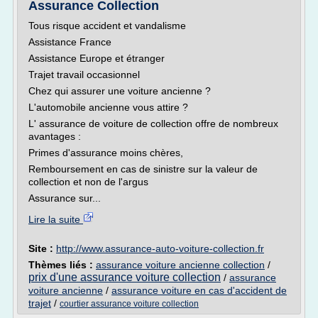
Assurance Collection
Tous risque accident et vandalisme
Assistance France
Assistance Europe et étranger
Trajet travail occasionnel
Chez qui assurer une voiture ancienne ?
L'automobile ancienne vous attire ?
L' assurance de voiture de collection offre de nombreux
avantages :
Primes d'assurance moins chères,
Remboursement en cas de sinistre sur la valeur de
collection et non de l'argus
Assurance sur...
Lire la suite
Site :
http://www.assurance-auto-voiture-collection.fr
Thèmes liés :
assurance voiture ancienne collection
/
prix d'une assurance voiture collection
/
assurance
voiture ancienne
/
assurance voiture en cas d'accident de
trajet
/
courtier assurance voiture collection