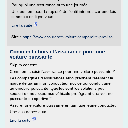
Pourquoi une assurance auto une journée
Uniquement pour la rapidité de l'outil internet, car une fois
connecté en ligne vous...
Lire la suite
Site :
https://www.assurance-voiture-temporaire-provisoi
...
Comment choisir l’assurance pour une
voiture puissante
Skip to content
Comment choisir l'assurance pour une voiture puissante ?
Les compagnies d'assurances auto prennent rarement le
risque de garantir un conducteur novice qui conduit une
automobile puissante. Quelles sont les solutions pour
souscrire une assurance véhicule protégeant une voiture
puissante ou sportive ?
Assurer une voiture puissante en tant que jeune conducteur
Une assurance auto...
Lire la suite