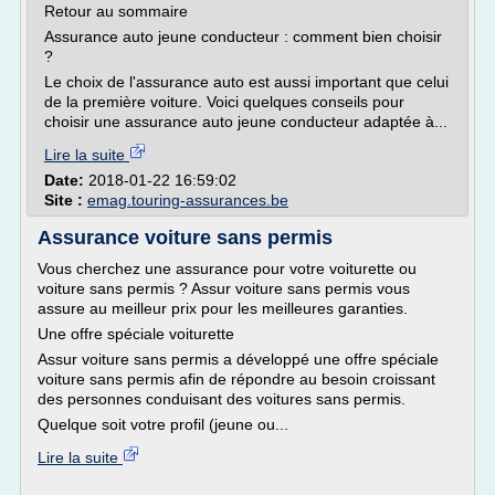
Retour au sommaire
Assurance auto jeune conducteur : comment bien choisir
?
Le choix de l'assurance auto est aussi important que celui
de la première voiture. Voici quelques conseils pour
choisir une assurance auto jeune conducteur adaptée à...
Lire la suite
Date:
2018-01-22 16:59:02
Site :
emag.touring-assurances.be
Assurance voiture sans permis
Vous cherchez une assurance pour votre voiturette ou
voiture sans permis ? Assur voiture sans permis vous
assure au meilleur prix pour les meilleures garanties.
Une offre spéciale voiturette
Assur voiture sans permis a développé une offre spéciale
voiture sans permis afin de répondre au besoin croissant
des personnes conduisant des voitures sans permis.
Quelque soit votre profil (jeune ou...
Lire la suite