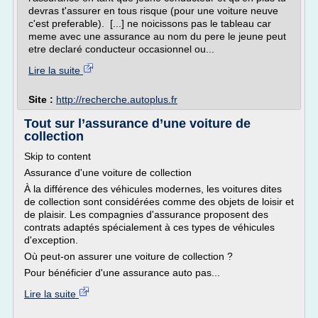
devras t'assurer en tous risque (pour une voiture neuve
c'est preferable). [...] ne noicissons pas le tableau car
meme avec une assurance au nom du pere le jeune peut
etre declaré conducteur occasionnel ou...
Lire la suite
Site :
http://recherche.autoplus.fr
Tout sur l’assurance d’une voiture de
collection
Skip to content
Assurance d'une voiture de collection
À la différence des véhicules modernes, les voitures dites
de collection sont considérées comme des objets de loisir et
de plaisir. Les compagnies d'assurance proposent des
contrats adaptés spécialement à ces types de véhicules
d'exception.
Où peut-on assurer une voiture de collection ?
Pour bénéficier d'une assurance auto pas...
Lire la suite