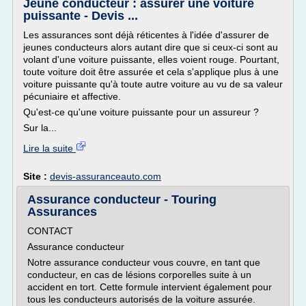
Jeune conducteur : assurer une voiture
puissante - Devis ...
Les assurances sont déjà réticentes à l'idée d'assurer de
jeunes conducteurs alors autant dire que si ceux-ci sont au
volant d'une voiture puissante, elles voient rouge. Pourtant,
toute voiture doit être assurée et cela s'applique plus à une
voiture puissante qu'à toute autre voiture au vu de sa valeur
pécuniaire et affective.
Qu'est-ce qu'une voiture puissante pour un assureur ?
Sur la...
Lire la suite
Site :
devis-assuranceauto.com
Assurance conducteur - Touring
Assurances
CONTACT
Assurance conducteur
Notre assurance conducteur vous couvre, en tant que
conducteur, en cas de lésions corporelles suite à un
accident en tort. Cette formule intervient également pour
tous les conducteurs autorisés de la voiture assurée.