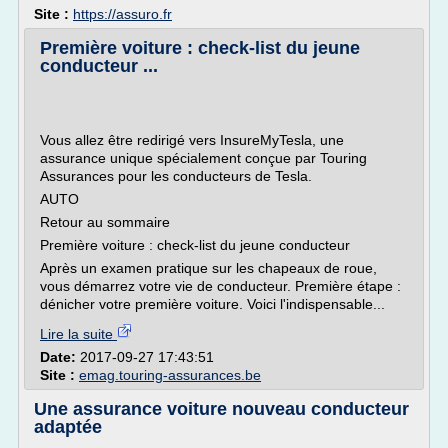
Site :
https://assuro.fr
Première voiture : check-list du jeune
conducteur ...
Vous allez être redirigé vers InsureMyTesla, une
assurance unique spécialement conçue par Touring
Assurances pour les conducteurs de Tesla.
AUTO
Retour au sommaire
Première voiture : check-list du jeune conducteur
Après un examen pratique sur les chapeaux de roue,
vous démarrez votre vie de conducteur. Première étape :
dénicher votre première voiture. Voici l'indispensable...
Lire la suite
Date:
2017-09-27 17:43:51
Site :
emag.touring-assurances.be
Une assurance voiture nouveau conducteur
adaptée