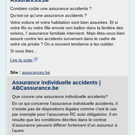
Assurances.be
Combien coûte une assurance accidents ?
Qu'est-ce qu'une assurance accidents ?
Votre voiture et votre habitation sont bien assurées. Et si
votre fils ou votre fille envoie son ballon dans la fenêtre des
voisins, l' assurance familiale intervient. Mais êtes-vous bien
assuré contre les accidents survenant dans le cadre de
votre vie privée ? On a souvent tendance à les oublier.
Si vous êtes...
Lire la suite
Site :
assurances.be
Assurance individuelle accidents |
ABCassurance.be
Que couvre une assurance individuelle accidents?
En ce qui concerne l'assurance individuelle accidents, il
n'existe pas de dispositions légales comme c'est le cas
par exemple pour l'assurance RC auto obligatoire. Il en
résulte que les conditions décrites dans le contrat
d'assurance peuvent différer fortement d'un assureur à
l'autre.