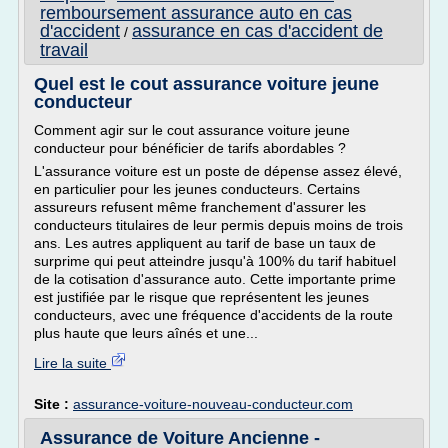
remboursement assurance auto en cas
d'accident
assurance en cas d'accident de
/
travail
Quel est le cout assurance voiture jeune
conducteur
Comment agir sur le cout assurance voiture jeune
conducteur pour bénéficier de tarifs abordables ?
L'assurance voiture est un poste de dépense assez élevé,
en particulier pour les jeunes conducteurs. Certains
assureurs refusent même franchement d'assurer les
conducteurs titulaires de leur permis depuis moins de trois
ans. Les autres appliquent au tarif de base un taux de
surprime qui peut atteindre jusqu'à 100% du tarif habituel
de la cotisation d'assurance auto. Cette importante prime
est justifiée par le risque que représentent les jeunes
conducteurs, avec une fréquence d'accidents de la route
plus haute que leurs aînés et une...
Lire la suite
Site :
assurance-voiture-nouveau-conducteur.com
Assurance de Voiture Ancienne -