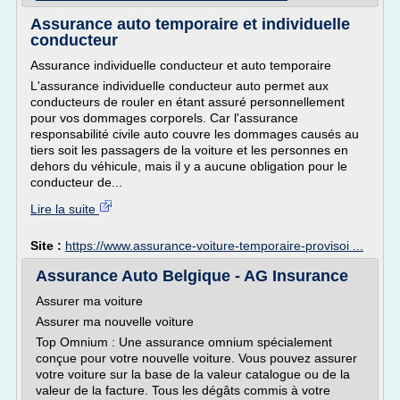
Assurance auto temporaire et individuelle
conducteur
Assurance individuelle conducteur et auto temporaire
L'assurance individuelle conducteur auto permet aux
conducteurs de rouler en étant assuré personnellement
pour vos dommages corporels. Car l'assurance
responsabilité civile auto couvre les dommages causés au
tiers soit les passagers de la voiture et les personnes en
dehors du véhicule, mais il y a aucune obligation pour le
conducteur de...
Lire la suite
Site :
https://www.assurance-voiture-temporaire-provisoi ...
Assurance Auto Belgique - AG Insurance
Assurer ma voiture
Assurer ma nouvelle voiture
Top Omnium : Une assurance omnium spécialement
conçue pour votre nouvelle voiture. Vous pouvez assurer
votre voiture sur la base de la valeur catalogue ou de la
valeur de la facture. Tous les dégâts commis à votre