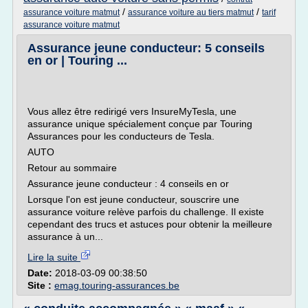
/
/
assurance voiture matmut
assurance voiture au tiers matmut
tarif
assurance voiture matmut
Assurance jeune conducteur: 5 conseils
en or | Touring ...
Vous allez être redirigé vers InsureMyTesla, une
assurance unique spécialement conçue par Touring
Assurances pour les conducteurs de Tesla.
AUTO
Retour au sommaire
Assurance jeune conducteur : 4 conseils en or
Lorsque l'on est jeune conducteur, souscrire une
assurance voiture relève parfois du challenge. Il existe
cependant des trucs et astuces pour obtenir la meilleure
assurance à un...
Lire la suite
Date:
2018-03-09 00:38:50
Site :
emag.touring-assurances.be