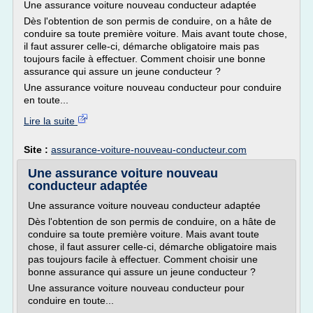
Une assurance voiture nouveau conducteur adaptée
Dès l'obtention de son permis de conduire, on a hâte de
conduire sa toute première voiture. Mais avant toute chose,
il faut assurer celle-ci, démarche obligatoire mais pas
toujours facile à effectuer. Comment choisir une bonne
assurance qui assure un jeune conducteur ?
Une assurance voiture nouveau conducteur pour conduire
en toute...
Lire la suite
Site :
assurance-voiture-nouveau-conducteur.com
Une assurance voiture nouveau
conducteur adaptée
Une assurance voiture nouveau conducteur adaptée
Dès l'obtention de son permis de conduire, on a hâte de
conduire sa toute première voiture. Mais avant toute
chose, il faut assurer celle-ci, démarche obligatoire mais
pas toujours facile à effectuer. Comment choisir une
bonne assurance qui assure un jeune conducteur ?
Une assurance voiture nouveau conducteur pour
conduire en toute...