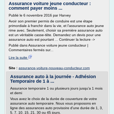
Assurance voiture jeune conducteur :
comment payer moins ...
Publié le 6 novembre 2016 par Harvey
Avoir son premier permis de conduire est une étape
primordiale à franchir dans la vie, et l'assurance auto jeune
rime avec. Seulement, choisir sa première assurance auto
est un véritable casse-tête. Demandez un devis pour une
assurance auto est pourtant ... Continuer la lecture ->
Publié dans Assurance voiture jeune conducteur |
Commentaires fermés sur...
Lire la suite
Site :
assurance-voiture-nouveau-conducteur.com
Assurance auto à la journée - Adhésion
Temporaire de 1 à ...
Assurance temporaire 1 ou plusieurs jours jusqu'a 1 mois
et demi
Vous avez le choix de la durée de couverture de votre
assurance auto temporaire. Nous vous proposons en
ligne des assurances auto provisoire d'une durée de 1, 3,
5, 7, 10, 15, 21, 30 ou 45 jours.