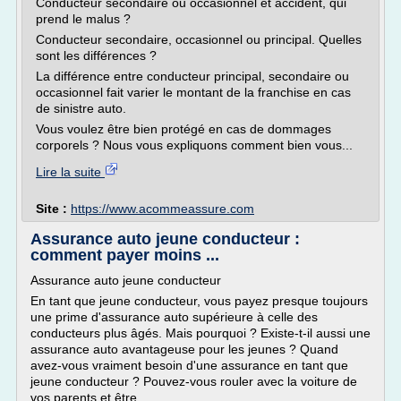
Conducteur secondaire ou occasionnel et accident, qui
prend le malus ?
Conducteur secondaire, occasionnel ou principal. Quelles
sont les différences ?
La différence entre conducteur principal, secondaire ou
occasionnel fait varier le montant de la franchise en cas
de sinistre auto.
Vous voulez être bien protégé en cas de dommages
corporels ? Nous vous expliquons comment bien vous...
Lire la suite
Site :
https://www.acommeassure.com
Assurance auto jeune conducteur :
comment payer moins ...
Assurance auto jeune conducteur
En tant que jeune conducteur, vous payez presque toujours
une prime d'assurance auto supérieure à celle des
conducteurs plus âgés. Mais pourquoi ? Existe-t-il aussi une
assurance auto avantageuse pour les jeunes ? Quand
avez-vous vraiment besoin d'une assurance en tant que
jeune conducteur ? Pouvez-vous rouler avec la voiture de
vos parents et être...