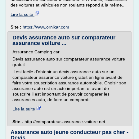
des voitures et véhicules non roulants répond à la même...
Lire la suite
Site :
https://www.ornikar.com
Devis assurance auto sur comparateur
assurance voiture ...
Assurance Camping car
Devis assurance auto sur comparateur assurance voiture
gratuit.
Il est facile d'obtenir un devis assurance auto sur un
comparateur assurance voiture gratuit en ligne avant de
faire votre souscription assurance automobile. Choisir son
assurance auto est un acte important et avant de
souscrire il est important de pouvoir comparer les
assurances auto, de faire un comparatif...
Lire la suite
Site :
http://comparateur-assurance-voiture.net
Assurance auto jeune conducteur pas cher -
Devis ...