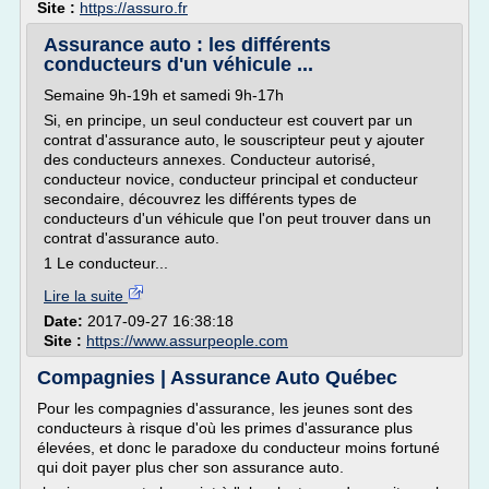
Site :
https://assuro.fr
Assurance auto : les différents
conducteurs d'un véhicule ...
Semaine 9h-19h et samedi 9h-17h
Si, en principe, un seul conducteur est couvert par un
contrat d'assurance auto, le souscripteur peut y ajouter
des conducteurs annexes. Conducteur autorisé,
conducteur novice, conducteur principal et conducteur
secondaire, découvrez les différents types de
conducteurs d'un véhicule que l'on peut trouver dans un
contrat d'assurance auto.
1 Le conducteur...
Lire la suite
Date:
2017-09-27 16:38:18
Site :
https://www.assurpeople.com
Compagnies | Assurance Auto Québec
Pour les compagnies d'assurance, les jeunes sont des
conducteurs à risque d'où les primes d'assurance plus
élevées, et donc le paradoxe du conducteur moins fortuné
qui doit payer plus cher son assurance auto.