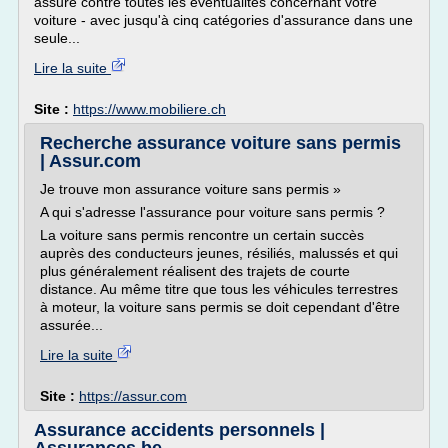
assure contre toutes les éventualités concernant votre
voiture - avec jusqu'à cinq catégories d'assurance dans une
seule...
Lire la suite
Site :
https://www.mobiliere.ch
Recherche assurance voiture sans permis
| Assur.com
Je trouve mon assurance voiture sans permis »
A qui s'adresse l'assurance pour voiture sans permis ?
La voiture sans permis rencontre un certain succès
auprès des conducteurs jeunes, résiliés, malussés et qui
plus généralement réalisent des trajets de courte
distance. Au même titre que tous les véhicules terrestres
à moteur, la voiture sans permis se doit cependant d'être
assurée...
Lire la suite
Site :
https://assur.com
Assurance accidents personnels |