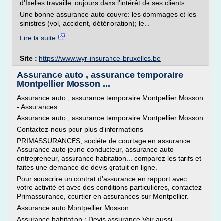
d'Ixelles travaille toujours dans l'intérêt de ses clients.
Une bonne assurance auto couvre: les dommages et les
sinistres (vol, accident, détérioration); le...
Lire la suite
Site :
https://www.wyr-insurance-bruxelles.be
Assurance auto , assurance temporaire
Montpellier Mosson ...
Assurance auto , assurance temporaire Montpellier Mosson
- Assurances
Assurance auto , assurance temporaire Montpellier Mosson
Contactez-nous pour plus d'informations
PRIMASSURANCES, sociéte de courtage en assurance.
Assurance auto jeune conducteur, assurance auto
entrepreneur, assurance habitation... comparez les tarifs et
faites une demande de devis gratuit en ligne.
Pour souscrire un contrat d'assurance en rapport avec
votre activité et avec des conditions particulières, contactez
Primassurance, courtier en assurances sur Montpellier.
Assurance auto Montpellier Mosson
Assurance habitation : Devis assurance Voir aussi