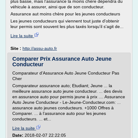
plus basse, mais l'assurance la moins chère dépendra du
véhicule à assurer, ainsi que de son conducteur.
Assurance aut moins chère pour les jeunes conducteurs
Les jeunes conducteurs qui viennent tout juste d'obtenir
leur permis sont souvent les plus taxés lorsqu'il s'agit de...
Lire la suite
Site :
http://assu-auto.fr
Comparer Prix Assurance Auto Jeune
Conducteur
Comparateur d'Assurance Auto Jeune Conducteur Pas
Cher
Comparateur assurance auto; Etudiant; Jeune ... la
meilleure assurance auto jeune conducteur. ... des devis
en assurance auto pour permis jeune à prix .... Assurance
Auto Jeune Conducteur - Le-Jeune-Conducteur.com: ...
assurance auto jeunes conducteurs. +1000 Offres à
Comparer. ... à l’assurance auto pour les jeunes
conducteurs. ... et...
Lire la suite
Date:
2018-02-07 22:22:05