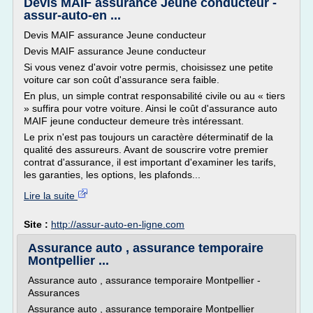
Devis MAIF assurance Jeune conducteur -
assur-auto-en ...
Devis MAIF assurance Jeune conducteur
Devis MAIF assurance Jeune conducteur
Si vous venez d'avoir votre permis, choisissez une petite
voiture car son coût d'assurance sera faible.
En plus, un simple contrat responsabilité civile ou au « tiers
» suffira pour votre voiture. Ainsi le coût d'assurance auto
MAIF jeune conducteur demeure très intéressant.
Le prix n'est pas toujours un caractère déterminatif de la
qualité des assureurs. Avant de souscrire votre premier
contrat d'assurance, il est important d'examiner les tarifs,
les garanties, les options, les plafonds...
Lire la suite
Site :
http://assur-auto-en-ligne.com
Assurance auto , assurance temporaire
Montpellier ...
Assurance auto , assurance temporaire Montpellier -
Assurances
Assurance auto , assurance temporaire Montpellier