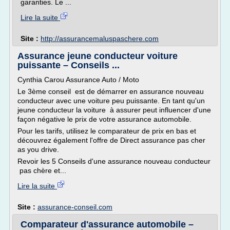
garanties. Le ...
Lire la suite
Site :
http://assurancemaluspaschere.com
Assurance jeune conducteur voiture
puissante – Conseils ...
Cynthia Carou Assurance Auto / Moto
Le 3ème conseil est de démarrer en assurance nouveau
conducteur avec une voiture peu puissante. En tant qu'un
jeune conducteur la voiture à assurer peut influencer d'une
façon négative le prix de votre assurance automobile.
Pour les tarifs, utilisez le comparateur de prix en bas et
découvrez également l'offre de Direct assurance pas cher
as you drive.
Revoir les 5 Conseils d'une assurance nouveau conducteur
pas chère et...
Lire la suite
Site :
assurance-conseil.com
Comparateur d'assurance automobile –