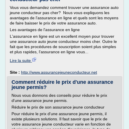
Vous vous demandez comment trouver une assurance auto
jeune conducteur pas cher? Nous vous expliquons les
avantages de l'assurance en ligne et quels sont les moyens
de faire baisser le prix de votre assurance auto.
Les avantages de l'assurance en ligne
L'assurance en ligne est un excellent moyen pour trouver
une assurance auto jeune conducteur moins cher. Outre le
fait que les procédures de souscription soient plus simples
et plus rapides, l'assurance en ligne vous...
Lire la suite
Site :
http://www.assurancejeuneconducteur.net
Comment réduire le prix d'une assurance
jeune permis?
Nous vous donnons des conseils pour réduire le prix
d'une assurance jeune permis.
Réduire le prix de son assurance jeune conducteur
Pour réduire le prix d'une assurance jeune permis, il
existe plusieurs solutions. Il faut savoir que le prix de
votre assurance jeune conducteur varie en fonction de