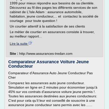
1999 pour mieux répondre aux besoins de sa clientèle.
Découvrez au fil des pages les différents services de son
cabinet de L'Isle Adam : assurance automobile,
habitation, jeune conducteur,... et contactez la société de
courtage pour toute question !
Un courtier attentif à la satisfaction de ses clients
Le métier de courtier en assurances consiste à trouver,
au meilleur rapport...
Lire la suite
Site :
http://www.assurances-tredan.com
Comparateur Assurance Voiture Jeune
Conducteur
Comparateur d'Assurance Auto Jeune Conducteur Pas
Cher
Comparez les assurances auto jeune conducteur.
Simulation en ligne en 2 minutes pour économiser jusqu'à
45% sur vos contrats d'assurance voiture jeune permis !.
Toutes les assurances destinées aux jeunes conducteurs:
C’est pour cela qu’il leur est conseillé de souscrire à une
assurance jeune conducteur sans permis avec les ......