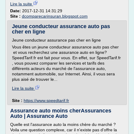
Lire la suite
Date:
2017-12-31 14:31:29
Site :
dcomparecarinsuran.blogspot.com
Jeune conducteur assurance auto pas
cher en ligne
Jeune conducteur assurance pas cher en ligne
Vous êtes un jeune conducteur assurance auto pas cher
et vous recherchez une assurance auto en ligne?
SpeedTarif.fr est fait pour vous. En effet, sur SpeedTarif.fr
, vous pouvez comparer les services et tarifs des
différents acteurs du marché de l'assurance auto,
notamment automobile, sur Internet. Ainsi, il vous sera
plus aisé de trouver le...
Lire la suite
Site :
https://www.speedtarif.fr
Assurance auto moins cherAssurances
Auto | Assurance Auto
Quelle est l'assurance auto la moins chère du marché ?
Voila une question complexe, car il n'existe pas d'offre la