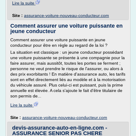
Lire la suite
Site :
assurance-voiture-nouveau-conducteur.com
Comment assurer une voiture puissante en
jeune conducteur
Comment assurer une voiture puissante en jeune
conducteur pour être en règle au regard de la loi ?
La situation est classique : un jeune conducteur possédant
une voiture puissante se présente à une compagnie pour la
faire assurer, mais aussitôt, toutes les portes se ferment ;
personne ne veut prendre le risque de l'assurer, ou alors à
des prix exorbitants ! En matière d'assurance auto, les tarifs
sont en effet directement liés au modèle et à la motorisation
du véhicule assuré. Plus celui-ci est puissant, puis la prime
annuelle est élevée. A cela s'ajoute le fait d'être titulaire de
son permis de...
Lire la suite
Site :
assurance-voiture-nouveau-conducteur.com
devis-assurance-auto-en-ligne.com -
ASSURANCE SENIOR PAS CHERE