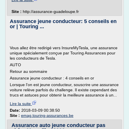
Site :
http://assurance-guadeloupe.fr
Assurance jeune conducteur: 5 conseils en
or | Touring ...
Vous allez être redirigé vers InsureMyTesla, une assurance
unique spécialement conçue par Touring Assurances pour
les conducteurs de Tesla.
AUTO
Retour au sommaire
Assurance jeune conducteur : 4 conseils en or
Lorsque l'on est jeune conducteur, souscrire une assurance
voiture relève parfois du challenge. Il existe cependant des
trucs et astuces pour obtenir la meilleure assurance à un...
Lire la suite
Date:
2018-03-09 00:38:50
Site :
emag.touring-assurances.be
Assurance auto jeune conducteur pas