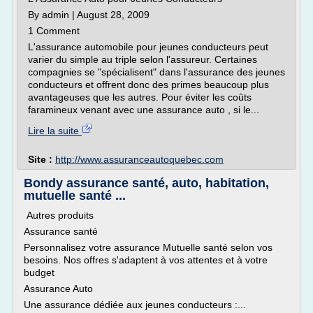
By admin | August 28, 2009
1 Comment
L'assurance automobile pour jeunes conducteurs peut
varier du simple au triple selon l'assureur. Certaines
compagnies se "spécialisent" dans l'assurance des jeunes
conducteurs et offrent donc des primes beaucoup plus
avantageuses que les autres. Pour éviter les coûts
faramineux venant avec une assurance auto , si le...
Lire la suite
Site :
http://www.assuranceautoquebec.com
Bondy assurance santé, auto, habitation,
mutuelle santé ...
Autres produits
Assurance santé
Personnalisez votre assurance Mutuelle santé selon vos
besoins. Nos offres s'adaptent à vos attentes et à votre
budget
Assurance Auto
Une assurance dédiée aux jeunes conducteurs :...