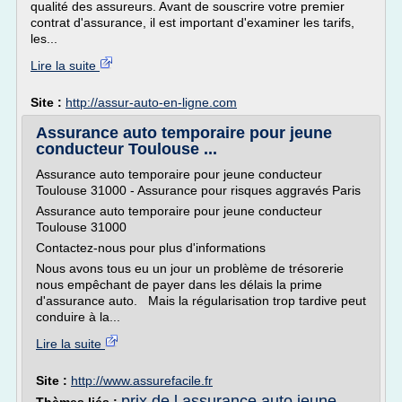
qualité des assureurs. Avant de souscrire votre premier
contrat d'assurance, il est important d'examiner les tarifs,
les...
Lire la suite
Site :
http://assur-auto-en-ligne.com
Assurance auto temporaire pour jeune
conducteur Toulouse ...
Assurance auto temporaire pour jeune conducteur
Toulouse 31000 - Assurance pour risques aggravés Paris
Assurance auto temporaire pour jeune conducteur
Toulouse 31000
Contactez-nous pour plus d'informations
Nous avons tous eu un jour un problème de trésorerie
nous empêchant de payer dans les délais la prime
d'assurance auto. Mais la régularisation trop tardive peut
conduire à la...
Lire la suite
Site :
http://www.assurefacile.fr
prix de l assurance auto jeune