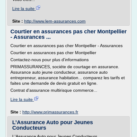
Lire la suite
Site :
http://www.lem-assurances.com
Courtier en assurances pas cher Montpellier
- Assurances ...
Courtier en assurances pas cher Montpellier - Assurances
Courtier en assurances pas cher Montpellier
Contactez-nous pour plus d'informations
PRIMASSURANCES, sociéte de courtage en assurance.
Assurance auto jeune conducteur, assurance auto
entrepreneur, assurance habitation... comparez les tarifs et
faites une demande de devis gratuit en ligne.
Contrat d'assurance multirisque commerce...
Lire la suite
Site :
http://www.primassurances.fr
L’Assurance Auto pour Jeunes
Conducteurs
L'Assurance Auto pour Jeunes Conducteurs