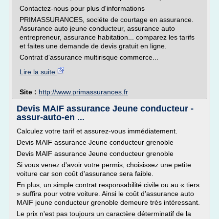
Contactez-nous pour plus d'informations
PRIMASSURANCES, sociéte de courtage en assurance.
Assurance auto jeune conducteur, assurance auto
entrepreneur, assurance habitation... comparez les tarifs
et faites une demande de devis gratuit en ligne.
Contrat d'assurance multirisque commerce...
Lire la suite
Site :
http://www.primassurances.fr
Devis MAIF assurance Jeune conducteur -
assur-auto-en ...
Calculez votre tarif et assurez-vous immédiatement.
Devis MAIF assurance Jeune conducteur grenoble
Devis MAIF assurance Jeune conducteur grenoble
Si vous venez d'avoir votre permis, choisissez une petite
voiture car son coût d'assurance sera faible.
En plus, un simple contrat responsabilité civile ou au « tiers
» suffira pour votre voiture. Ainsi le coût d'assurance auto
MAIF jeune conducteur grenoble demeure très intéressant.
Le prix n'est pas toujours un caractère déterminatif de la