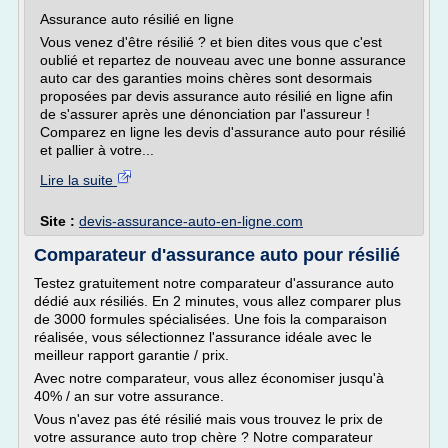
Assurance auto résilié en ligne
Vous venez d'être résilié ? et bien dites vous que c'est
oublié et repartez de nouveau avec une bonne assurance
auto car des garanties moins chères sont desormais
proposées par devis assurance auto résilié en ligne afin
de s'assurer après une dénonciation par l'assureur !
Comparez en ligne les devis d'assurance auto pour résilié
et pallier à votre...
Lire la suite
Site :
devis-assurance-auto-en-ligne.com
Comparateur d'assurance auto pour résilié
Testez gratuitement notre comparateur d'assurance auto
dédié aux résiliés. En 2 minutes, vous allez comparer plus
de 3000 formules spécialisées. Une fois la comparaison
réalisée, vous sélectionnez l'assurance idéale avec le
meilleur rapport garantie / prix.
Avec notre comparateur, vous allez économiser jusqu'à
40% / an sur votre assurance.
Vous n'avez pas été résilié mais vous trouvez le prix de
votre assurance auto trop chère ? Notre comparateur