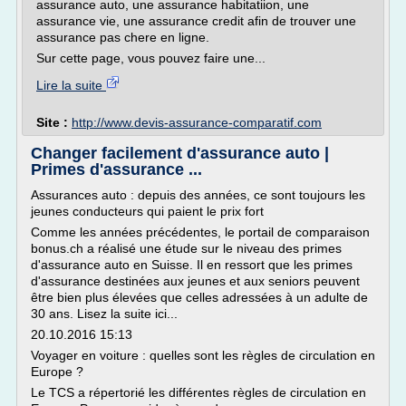
assurance auto, une assurance habitatiion, une
assurance vie, une assurance credit afin de trouver une
assurance pas chere en ligne.
Sur cette page, vous pouvez faire une...
Lire la suite
Site :
http://www.devis-assurance-comparatif.com
Changer facilement d'assurance auto |
Primes d'assurance ...
Assurances auto : depuis des années, ce sont toujours les
jeunes conducteurs qui paient le prix fort
Comme les années précédentes, le portail de comparaison
bonus.ch a réalisé une étude sur le niveau des primes
d'assurance auto en Suisse. Il en ressort que les primes
d'assurance destinées aux jeunes et aux seniors peuvent
être bien plus élevées que celles adressées à un adulte de
30 ans. Lisez la suite ici...
20.10.2016 15:13
Voyager en voiture : quelles sont les règles de circulation en
Europe ?
Le TCS a répertorié les différentes règles de circulation en