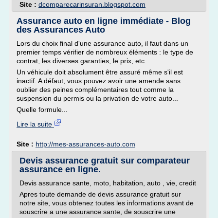
Site :
dcomparecarinsuran.blogspot.com
Assurance auto en ligne immédiate - Blog
des Assurances Auto
Lors du choix final d'une assurance auto, il faut dans un
premier temps vérifier de nombreux éléments : le type de
contrat, les diverses garanties, le prix, etc.
Un véhicule doit absolument être assuré même s'il est
inactif. A défaut, vous pouvez avoir une amende sans
oublier des peines complémentaires tout comme la
suspension du permis ou la privation de votre auto...
Quelle formule...
Lire la suite
Site :
http://mes-assurances-auto.com
Devis assurance gratuit sur comparateur
assurance en ligne.
Devis assurance sante, moto, habitation, auto , vie, credit
Apres toute demande de devis assurance gratuit sur
notre site, vous obtenez toutes les informations avant de
souscrire a une assurance sante, de souscrire une