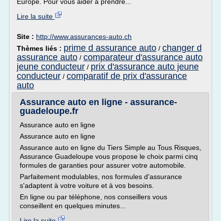
Europe. Pour vous aider à prendre...
Lire la suite
Site :
http://www.assurances-auto.ch
prime d assurance auto
changer d
Thèmes liés :
/
assurance auto
comparateur d'assurance auto
/
jeune conducteur
prix d'assurance auto jeune
/
conducteur
comparatif de prix d'assurance
/
auto
Assurance auto en ligne - assurance-
guadeloupe.fr
Assurance auto en ligne
Assurance auto en ligne
Assurance auto en ligne du Tiers Simple au Tous Risques,
Assurance Guadeloupe vous propose le choix parmi cinq
formules de garanties pour assurer votre automobile.
Parfaitement modulables, nos formules d'assurance
s'adaptent à votre voiture et à vos besoins.
En ligne ou par téléphone, nos conseillers vous
conseillent en quelques minutes...
Lire la suite