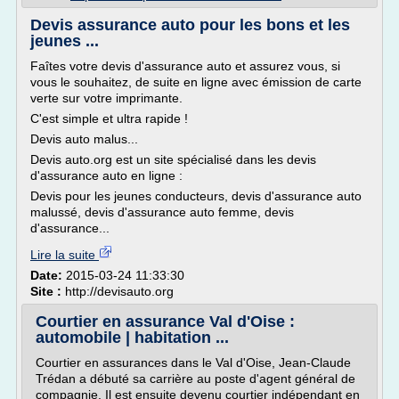
Devis assurance auto pour les bons et les
jeunes ...
Faîtes votre devis d'assurance auto et assurez vous, si
vous le souhaitez, de suite en ligne avec émission de carte
verte sur votre imprimante.
C'est simple et ultra rapide !
Devis auto malus...
Devis auto.org est un site spécialisé dans les devis
d'assurance auto en ligne :
Devis pour les jeunes conducteurs, devis d'assurance auto
malussé, devis d'assurance auto femme, devis
d'assurance...
Lire la suite
Date:
2015-03-24 11:33:30
Site :
http://devisauto.org
Courtier en assurance Val d'Oise :
automobile | habitation ...
Courtier en assurances dans le Val d'Oise, Jean-Claude
Trédan a débuté sa carrière au poste d'agent général de
compagnie. Il est ensuite devenu courtier indépendant en