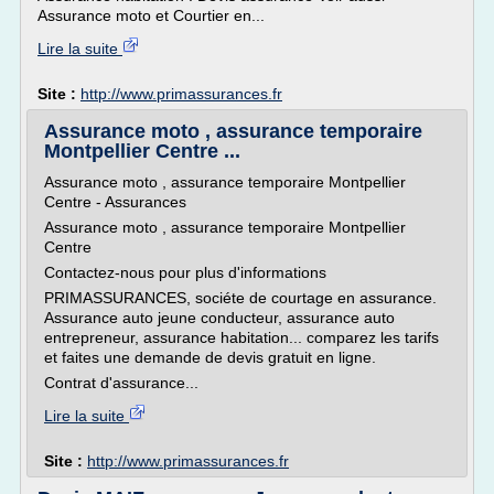
Assurance moto et Courtier en...
Lire la suite
Site :
http://www.primassurances.fr
Assurance moto , assurance temporaire
Montpellier Centre ...
Assurance moto , assurance temporaire Montpellier
Centre - Assurances
Assurance moto , assurance temporaire Montpellier
Centre
Contactez-nous pour plus d'informations
PRIMASSURANCES, sociéte de courtage en assurance.
Assurance auto jeune conducteur, assurance auto
entrepreneur, assurance habitation... comparez les tarifs
et faites une demande de devis gratuit en ligne.
Contrat d'assurance...
Lire la suite
Site :
http://www.primassurances.fr