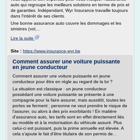
auto qui regroupe les meilleurs solutions en terme de prix et
de garanties. Indépendant, Wyr Insurance travaille toujours
dans l'intérêt de ses clients.
Une bonne assurance auto couvre les dommages et les
sinistres (vol,...
Lire la suite
Site :
https://www.insurance-wyr.be
Comment assurer une voiture puissante
en jeune conducteur
Comment assurer une voiture puissante en jeune
conducteur pour être en règle au regard de la loi ?
La situation est classique : un jeune conducteur
possédant une voiture puissante se présente à une
compagnie pour la faire assurer, mais aussitôt, toutes les
portes se ferment ; personne ne veut prendre le risque de
l'assurer, ou alors à des prix exorbitants ! En matière
d'assurance auto, les tarifs sont en effet directement liés
au modèle et à la motorisation du véhicule assuré. Plus
celui-ci est puissant, puis la prime annuelle est élevée. A
cela s'ajoute le fait d'être titulaire de son permis de...