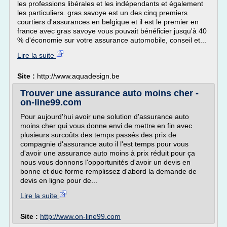
les professions libérales et les indépendants et également
les particuliers. gras savoye est un des cinq premiers
courtiers d'assurances en belgique et il est le premier en
france avec gras savoye vous pouvait bénéficier jusqu'à 40
% d'économie sur votre assurance automobile, conseil et...
Lire la suite
Site :
http://www.aquadesign.be
Trouver une assurance auto moins cher -
on-line99.com
Pour aujourd'hui avoir une solution d'assurance auto
moins cher qui vous donne envi de mettre en fin avec
plusieurs surcoûts des temps passés des prix de
compagnie d'assurance auto il l'est temps pour vous
d'avoir une assurance auto moins à prix réduit pour ça
nous vous donnons l'opportunités d'avoir un devis en
bonne et due forme remplissez d'abord la demande de
devis en ligne pour de...
Lire la suite
Site :
http://www.on-line99.com