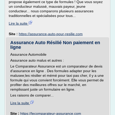
propose également ce type de formules ! Que vous soyez
un conducteur malussé, mauvais payeur, jeune
conducteur... nous comparons plusieurs assurances
traditionnelles et spécialisées pour tous...
Lire la suite
Site :
https://assurance-auto-pour-resilie.com
Assurance Auto Résilié Non paiement en
ligne
Assurance Automobile
Assurance auto malus et autres :
Le Comparateur Assurance est un comparateur de devis
d'assurance en ligne . Des formules adapter pour les
malusee;les résilier et mémé pour taxi pas cher, il y a une
formule qui vous convient forcément. Elle vous permet de
profiter des meilleures offres sur le marché, en
remplissant juste un formulaire en ligne.
Les raisons de comparer...
Lire la suite
Site :
https://lecomparateur-assurance.com