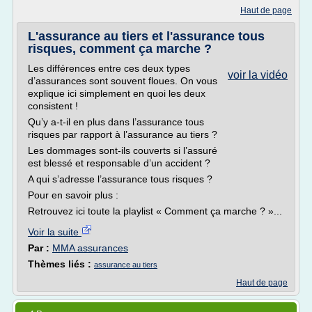
Haut de page
L'assurance au tiers et l'assurance tous
risques, comment ça marche ?
Les différences entre ces deux types
voir la vidéo
d’assurances sont souvent floues. On vous
explique ici simplement en quoi les deux
consistent !
Qu’y a-t-il en plus dans l’assurance tous
risques par rapport à l’assurance au tiers ?
Les dommages sont-ils couverts si l’assuré
est blessé et responsable d’un accident ?
A qui s’adresse l’assurance tous risques ?
Pour en savoir plus :
Retrouvez ici toute la playlist « Comment ça marche ? »...
Voir la suite
Par :
MMA assurances
Thèmes liés :
assurance au tiers
Haut de page