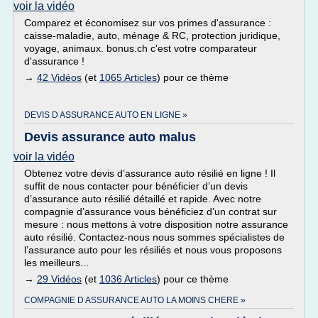
voir la vidéo
Comparez et économisez sur vos primes d'assurance :
caisse-maladie, auto, ménage & RC, protection juridique,
voyage, animaux. bonus.ch c'est votre comparateur
d'assurance !
→
42 Vidéos
(et
1065 Articles
) pour ce thème
DEVIS D ASSURANCE AUTO EN LIGNE »
Devis assurance auto malus
voir la vidéo
Obtenez votre devis d’assurance auto résilié en ligne ! Il
suffit de nous contacter pour bénéficier d’un devis
d’assurance auto résilié détaillé et rapide. Avec notre
compagnie d’assurance vous bénéficiez d’un contrat sur
mesure : nous mettons à votre disposition notre assurance
auto résilié. Contactez-nous nous sommes spécialistes de
l’assurance auto pour les résiliés et nous vous proposons
les meilleurs...
→
29 Vidéos
(et
1036 Articles
) pour ce thème
COMPAGNIE D ASSURANCE AUTO LA MOINS CHERE »