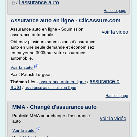
l assurance auto
fr
/
Haut de page
Assurance auto en ligne - ClicAssure.com
Assurance auto en ligne - Soumission
voir la vidéo
assurance automobile
Obtenez plusieurs soumissions d'assurance
auto en une seule demande et économisez
en moyenne 300$ sur votre assurance
automobile.
Voir la suite
Par :
Patrick Turgeon
assurance d
Thèmes liés :
assurance auto en ligne
/
auto
/
assurance automobile en ligne
Haut de page
MMA - Changé d'assurance auto
Publicité MMA pour changé d'assurance
voir la vidéo
auto
Voir la suite