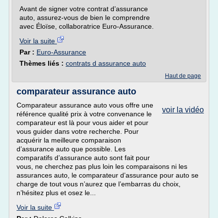
Avant de signer votre contrat d’assurance
auto, assurez-vous de bien le comprendre
avec Éloïse, collaboratrice Euro-Assurance.
Voir la suite
Par :
Euro-Assurance
Thèmes liés :
contrats d assurance auto
Haut de page
comparateur assurance auto
Comparateur assurance auto vous offre une
voir la vidéo
référence qualité prix à votre convenance le
comparateur est là pour vous aider et pour
vous guider dans votre recherche. Pour
acquérir la meilleure comparaison
d’assurance auto que possible. Les
comparatifs d’assurance auto sont fait pour
vous, ne cherchez pas plus loin les comparaisons ni les
assurances auto, le comparateur d’assurance pour auto se
charge de tout vous n’aurez que l’embarras du choix,
n’hésitez plus et osez le...
Voir la suite