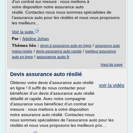
d’un contrat sur mesure : nous mettons à
votre disposition notre assurance auto
résilié. Contactez-nous nous sommes spécialistes de
l’assurance auto pour les résiliés et nous vous proposons
les meilleurs...
Voir la suite
Par :
Adeline Johan
Thèmes liés :
/
devis d assurance auto en ligne
assurance auto
/
/
malus resilie
devis assurance auto rapide
meilleur assurance
/
assurance auto fr
auto en ligne
Haut de page
Devis assurance auto résilié
Obtenez votre devis d’assurance auto résilié
voir la vidéo
en ligne ! Il suffit de nous contacter pour
bénéficier d’un devis d’assurance auto résilié
détaillé et rapide. Avec notre compagnie
d’assurance vous bénéficiez d’un contrat sur
mesure : nous mettons à votre disposition
notre assurance auto résilié. Contactez-nous
nous sommes spécialistes de l’assurance auto pour les
résiliés et nous vous proposons les meilleurs prix....