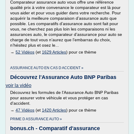
Comparateur assurance auto vous offre une référence
qualité prix à votre convenance le comparateur est là pour
vous aider et pour vous guider dans votre recherche. Pour
acquérir la meilleure comparaison d’assurance auto que
possible. Les comparatifs d’assurance auto sont fait pour
vous, ne cherchez pas plus loin les comparaisons ni les
assurances auto, le comparateur d’assurance pour auto se
charge de tout vous n’aurez que l’embarras du choix,
n’hésitez plus et osez le...
→
52 Vidéos
(et
1629 Articles
) pour ce thème
ASSURANCE AUTO EN CAS D ACCIDENT »
Découvrez l'Assurance Auto BNP Paribas
voir la vidéo
Découvrez les formules de l'Assurance Auto BNP Paribas
pour assurer votre véhicule et vous protéger en cas
d'accident.
→
47 Vidéos
(et
1420 Articles
) pour ce thème
PRIME D ASSURANCE AUTO »
bonus.ch - Comparatif d'assurance