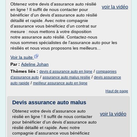
Obtenez votre devis d’assurance auto résilié
voir la vidéo
en ligne ! Il suffit de nous contacter pour
bénéficier d’un devis d’assurance auto résilié
détaillé et rapide. Avec notre compagnie
d’assurance vous bénéficiez d’un contrat sur
mesure : nous mettons à votre disposition
notre assurance auto résilié. Contactez-nous
nous sommes spécialistes de l’assurance auto pour les
résiliés et nous vous proposons les meilleurs...
Voir la suite
Par :
Adeline Johan
Thèmes liés :
/
devis d assurance auto en ligne
compagnies
/
/
d'assurance auto
assurance auto malus resilie
devis assurance
/
auto rapide
meilleur assurance auto en ligne
Haut de page
Devis assurance auto malus
Obtenez votre devis d’assurance auto
voir la vidéo
résilié en ligne ! Il suffit de nous contacter
pour bénéficier d’un devis d’assurance auto
résilié détaillé et rapide. Avec notre
compagnie d’assurance vous bénéficiez