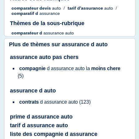
comparateur devis
auto
/
tarif d'assurance
auto
/
comparatif
d
assurance
Thèmes de la sous-rubrique
comparateur
d
assurance auto
Plus de thèmes sur
assurance d auto
assurance auto pas chers
compagnie
d
assurance auto
la
moins chere
(5)
assurance d auto
contrats
d
assurance auto
(123)
prime d assurance auto
tarif d assurance auto
liste des compagnie d assurance