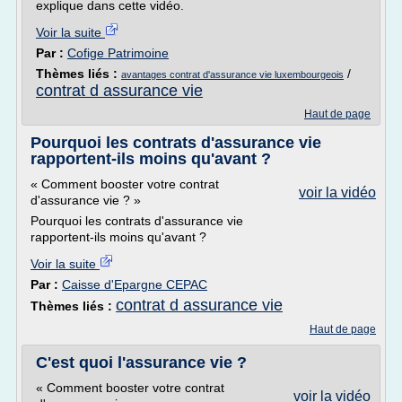
explique dans cette vidéo.
Voir la suite
Par :
Cofige Patrimoine
Thèmes liés :
/
avantages contrat d'assurance vie luxembourgeois
contrat d assurance vie
Haut de page
Pourquoi les contrats d'assurance vie
rapportent-ils moins qu'avant ?
« Comment booster votre contrat
voir la vidéo
d'assurance vie ? »
Pourquoi les contrats d'assurance vie
rapportent-ils moins qu'avant ?
Voir la suite
Par :
Caisse d'Epargne CEPAC
contrat d assurance vie
Thèmes liés :
Haut de page
C'est quoi l'assurance vie ?
« Comment booster votre contrat
voir la vidéo