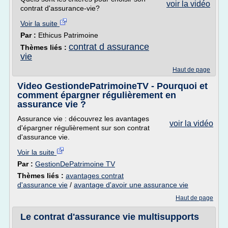
voir la vidéo
contrat d'assurance-vie?
Voir la suite
Par :
Ethicus Patrimoine
contrat d assurance
Thèmes liés :
vie
Haut de page
Video GestiondePatrimoineTV - Pourquoi et
comment épargner régulièrement en
assurance vie ?
Assurance vie : découvrez les avantages
voir la vidéo
d'épargner régulièrement sur son contrat
d'assurance vie.
Voir la suite
Par :
GestionDePatrimoine TV
Thèmes liés :
avantages contrat
d'assurance vie
/
avantage d'avoir une assurance vie
Haut de page
Le contrat d'assurance vie multisupports