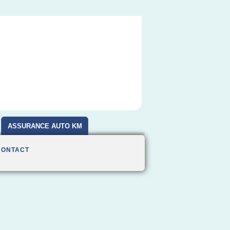
ASSURANCE AUTO KM
CONTACT