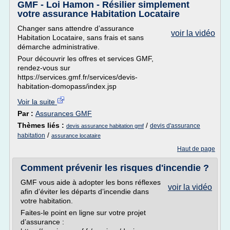
GMF - Loi Hamon - Résilier simplement
votre assurance Habitation Locataire
Changer sans attendre d’assurance
voir la vidéo
Habitation Locataire, sans frais et sans
démarche administrative.
Pour découvrir les offres et services GMF,
rendez-vous sur
https://services.gmf.fr/services/devis-
habitation-domopass/index.jsp
Voir la suite
Par :
Assurances GMF
Thèmes liés :
/
devis d'assurance
devis assurance habitation gmf
/
habitation
assurance locataire
Haut de page
Comment prévenir les risques d'incendie ?
GMF vous aide à adopter les bons réflexes
voir la vidéo
afin d’éviter les départs d’incendie dans
votre habitation.
Faites-le point en ligne sur votre projet
d’assurance :