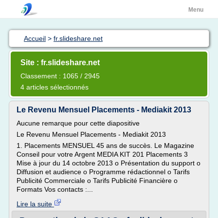
Menu
Accueil
>
fr.slideshare.net
Site : fr.slideshare.net
Classement : 1065 / 2945
4 articles sélectionnés
Le Revenu Mensuel Placements - Mediakit 2013
Aucune remarque pour cette diapositive
Le Revenu Mensuel Placements - Mediakit 2013
1. Placements MENSUEL 45 ans de succès. Le Magazine
Conseil pour votre Argent MEDIA KIT 201 Placements 3
Mise à jour du 14 octobre 2013 o Présentation du support o
Diffusion et audience o Programme rédactionnel o Tarifs
Publicité Commerciale o Tarifs Publicité Financière o
Formats Vos contacts :...
Lire la suite