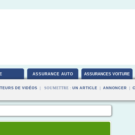
E
ASSURANCE AUTO
ASSURANCES VOITURE
TEURS DE VIDÉOS
| SOUMETTRE :
UN ARTICLE
|
ANNONCER
|