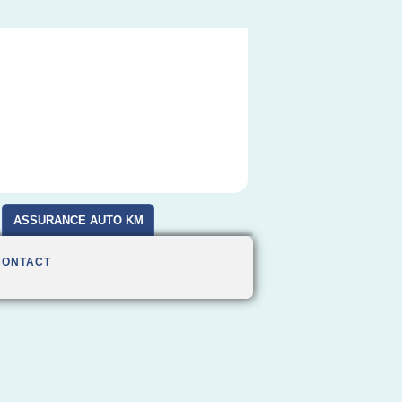
ASSURANCE AUTO KM
CONTACT