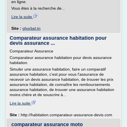
en ligne.
Vous êtes à la recherche de...
Lire la suite
Site :
ghorbel.tn
Comparateur assurance habitation pour
devis assurance ...
Comparateur Assurance
Comparateur assurance habitation pour devis assurance
habitation.
Simuler une assurance habitation, faire un comparatif
assurance habitation, c'est pour vous l'assurance de
recevoir un devis assurance habitation, de trouver les prix
assurance habitation, de connaître les remboursements
assurance habitation, de trouver une assurance habitation
moins chère et de souscrire à...
Lire la suite
Site :
http://habitation.comparateur-assurance-devis.com
comparateur assurance moto