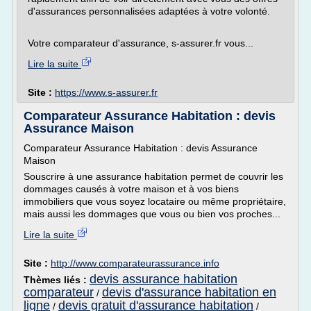
d'assurances personnalisées adaptées à votre volonté.
Votre comparateur d'assurance, s-assurer.fr vous...
Lire la suite
Site :
https://www.s-assurer.fr
Comparateur Assurance Habitation : devis
Assurance Maison
Comparateur Assurance Habitation : devis Assurance
Maison
Souscrire à une assurance habitation permet de couvrir les
dommages causés à votre maison et à vos biens
immobiliers que vous soyez locataire ou même propriétaire,
mais aussi les dommages que vous ou bien vos proches...
Lire la suite
Site :
http://www.comparateurassurance.info
devis assurance habitation
Thèmes liés :
comparateur
devis d'assurance habitation en
/
ligne
devis gratuit d'assurance habitation
/
/