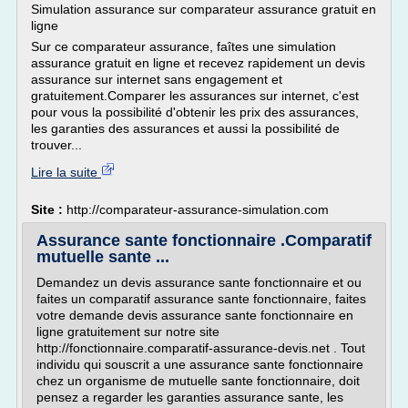
Simulation assurance sur comparateur assurance gratuit en
ligne
Sur ce comparateur assurance, faîtes une simulation
assurance gratuit en ligne et recevez rapidement un devis
assurance sur internet sans engagement et
gratuitement.Comparer les assurances sur internet, c'est
pour vous la possibilité d'obtenir les prix des assurances,
les garanties des assurances et aussi la possibilité de
trouver...
Lire la suite
Site :
http://comparateur-assurance-simulation.com
Assurance sante fonctionnaire .Comparatif
mutuelle sante ...
Demandez un devis assurance sante fonctionnaire et ou
faites un comparatif assurance sante fonctionnaire, faites
votre demande devis assurance sante fonctionnaire en
ligne gratuitement sur notre site
http://fonctionnaire.comparatif-assurance-devis.net . Tout
individu qui souscrit a une assurance sante fonctionnaire
chez un organisme de mutuelle sante fonctionnaire, doit
pensez a regarder les garanties assurance sante, les