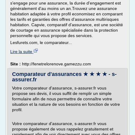
s'engage pour une assurance, la durée d'engagement est
généralement d'au moins un an.Trouvez une assurance
habitation adaptée à votre profil economisez en comparant
les tarifs et garanties des offres d'assurance multirisques
habitation. Capvie, comparatif d'assurance, est une société
de courtage en assurance spécialisée dans la protection
personnelle qui vous propose des services.
Lesfurets.com, le comparateur...
Lire la suite
Site :
http://fenetrelorenove.gamezzu.com
Comparateur d'assurances ★ ★ ★ ★ - s-
assurer.fr
Votre comparateur d'assurance, s-assurer.fr vous
propose ses devis, il vous suffit de remplir un simple
formulaire afin de nous permettre de connaître votre
situation et la nature de vos besoins en fonction de votre
profil.
Votre comparateur d'assurance, s-assurer.fr vous
propose également de vous rappelez gratuitement et
rapidement afin de voir directement avec vous des offres