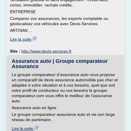
conso, immobilier, rachats crédits...
ENTREPRISE
Comparez vos assurances, les experts comptable ou
géolocalisez vos véhicules avec Devis-Services.
ARTISAN ...
Lire la suite
Site :
http://www.devis-services.fr
Assurance auto | Groupe comparateur
Assurance
Le groupe comparateur d'assurance auto vous propose
un comparatif de devis assurance automobile pas cher et
adaptée à votre situation et à vos besoins, quel que soit
votre profil de conducteur ou vos besoins le groupe-
comparateur.com vous offre le meilleur de l'assurance
auto.
Assurance auto en ligne
Le groupe comparateur assurance auto et via son large
réseau de partenaire...
Lire la suite