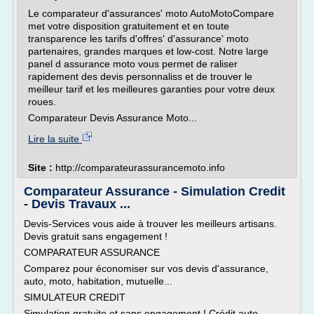
Le comparateur d'assurances' moto AutoMotoCompare
met votre disposition gratuitement et en toute
transparence les tarifs d'offres' d'assurance' moto
partenaires, grandes marques et low-cost. Notre large
panel d assurance moto vous permet de raliser
rapidement des devis personnaliss et de trouver le
meilleur tarif et les meilleures garanties pour votre deux
roues.
Comparateur Devis Assurance Moto...
Lire la suite
Site :
http://comparateurassurancemoto.info
Comparateur Assurance - Simulation Credit
- Devis Travaux ...
Devis-Services vous aide à trouver les meilleurs artisans.
Devis gratuit sans engagement !
COMPARATEUR ASSURANCE
Comparez pour économiser sur vos devis d'assurance,
auto, moto, habitation, mutuelle...
SIMULATEUR CREDIT
Simulation gratuite et sans engagement ! Crédit auto,