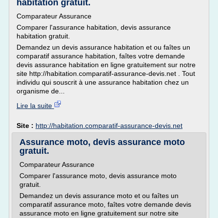
habitation gratuit.
Comparateur Assurance
Comparer l'assurance habitation, devis assurance
habitation gratuit.
Demandez un devis assurance habitation et ou faîtes un
comparatif assurance habitation, faîtes votre demande
devis assurance habitation en ligne gratuitement sur notre
site http://habitation.comparatif-assurance-devis.net . Tout
individu qui souscrit à une assurance habitation chez un
organisme de...
Lire la suite
Site :
http://habitation.comparatif-assurance-devis.net
Assurance moto, devis assurance moto
gratuit.
Comparateur Assurance
Comparer l'assurance moto, devis assurance moto
gratuit.
Demandez un devis assurance moto et ou faîtes un
comparatif assurance moto, faîtes votre demande devis
assurance moto en ligne gratuitement sur notre site