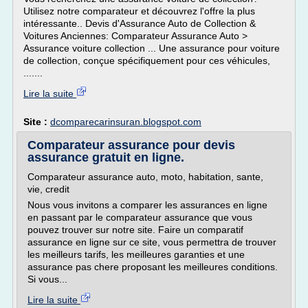
Utilisez notre comparateur et découvrez l'offre la plus
intéressante.. Devis d'Assurance Auto de Collection &
Voitures Anciennes: Comparateur Assurance Auto >
Assurance voiture collection ... Une assurance pour voiture
de collection, conçue spécifiquement pour ces véhicules,
.......
Lire la suite
Site :
dcomparecarinsuran.blogspot.com
Comparateur assurance pour devis
assurance gratuit en ligne.
Comparateur assurance auto, moto, habitation, sante,
vie, credit
Nous vous invitons a comparer les assurances en ligne
en passant par le comparateur assurance que vous
pouvez trouver sur notre site. Faire un comparatif
assurance en ligne sur ce site, vous permettra de trouver
les meilleurs tarifs, les meilleures garanties et une
assurance pas chere proposant les meilleures conditions.
Si vous...
Lire la suite