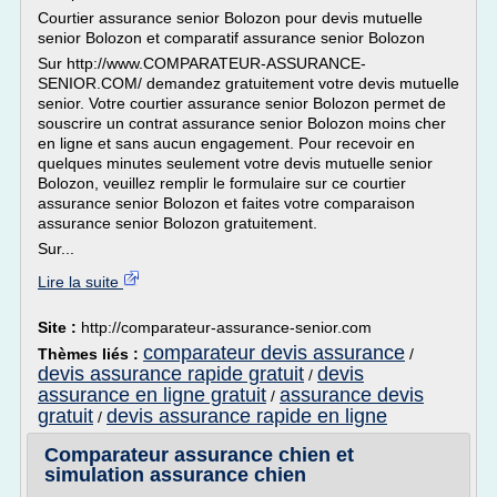
Courtier assurance senior Bolozon pour devis mutuelle
senior Bolozon et comparatif assurance senior Bolozon
Sur http://www.COMPARATEUR-ASSURANCE-
SENIOR.COM/ demandez gratuitement votre devis mutuelle
senior. Votre courtier assurance senior Bolozon permet de
souscrire un contrat assurance senior Bolozon moins cher
en ligne et sans aucun engagement. Pour recevoir en
quelques minutes seulement votre devis mutuelle senior
Bolozon, veuillez remplir le formulaire sur ce courtier
assurance senior Bolozon et faites votre comparaison
assurance senior Bolozon gratuitement.
Sur...
Lire la suite
Site :
http://comparateur-assurance-senior.com
comparateur devis assurance
Thèmes liés :
/
devis assurance rapide gratuit
devis
/
assurance en ligne gratuit
assurance devis
/
gratuit
devis assurance rapide en ligne
/
Comparateur assurance chien et
simulation assurance chien