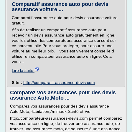
Comparatif assurance auto pour devis
assurance voiture ...
Comparatif assurance auto pour devis assurance voiture
gratuit.
Afin de realiser un comparatif assurance auto pour
recevoir un devis assurance auto gratuitement en ligne,
veuillez utiliser les comparateurs assurance qui sont sur
ce nouveau site.Pour vous proteger, pour assurer une
voiture au meilleur prix, il vous est vivement conseille d
utiliser un comparateur assurance auto en ligne. Cela
vous...
Lire la suite
Site :
http://comparatif-assurance-devis.com
Comparez vos assurances pour des devis
assurance Auto,Moto ...
Comparez vos assurances pour des devis assurance
Auto,Moto,Habitation,Animaux,Santé et Vie
http://comparateur-assurances-devis.com permet comparez
vos assurance en ligne, de trouver une assurance auto, de
trouver une assurance moto, de souscrire à une assurance