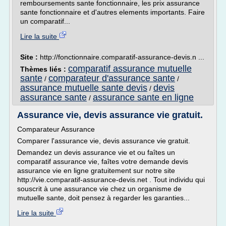
remboursements sante fonctionnaire, les prix assurance
sante fonctionnaire et d'autres elements importants. Faire
un comparatif...
Lire la suite
Site :
http://fonctionnaire.comparatif-assurance-devis.n ...
comparatif assurance mutuelle
Thèmes liés :
sante
comparateur d'assurance sante
/
/
assurance mutuelle sante devis
devis
/
assurance sante
assurance sante en ligne
/
Assurance vie, devis assurance vie gratuit.
Comparateur Assurance
Comparer l'assurance vie, devis assurance vie gratuit.
Demandez un devis assurance vie et ou faîtes un
comparatif assurance vie, faîtes votre demande devis
assurance vie en ligne gratuitement sur notre site
http://vie.comparatif-assurance-devis.net . Tout individu qui
souscrit à une assurance vie chez un organisme de
mutuelle sante, doit pensez à regarder les garanties...
Lire la suite