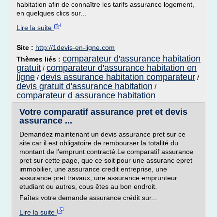
habitation afin de connaître les tarifs assurance logement,
en quelques clics sur...
Lire la suite
Site :
http://1devis-en-ligne.com
comparateur d'assurance habitation
Thèmes liés :
gratuit
comparateur d'assurance habitation en
/
ligne
devis assurance habitation comparateur
/
/
devis gratuit d'assurance habitation
/
comparateur d assurance habitation
Votre comparatif assurance pret et devis
assurance ...
Demandez maintenant un devis assurance pret sur ce
site car il est obligatoire de rembourser la totalité du
montant de l'emprunt contracté.Le comparatif assurance
pret sur cette page, que ce soit pour une assuranc epret
immobilier, une assurance credit entreprise, une
assurance pret travaux, une assurance emprunteur
etudiant ou autres, cous êtes au bon endroit.
Faîtes votre demande assurance crédit sur...
Lire la suite