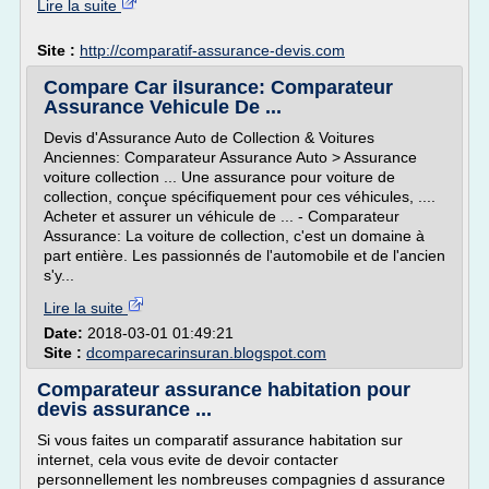
Lire la suite
Site :
http://comparatif-assurance-devis.com
Compare Car iIsurance: Comparateur
Assurance Vehicule De ...
Devis d'Assurance Auto de Collection & Voitures
Anciennes: Comparateur Assurance Auto > Assurance
voiture collection ... Une assurance pour voiture de
collection, conçue spécifiquement pour ces véhicules, ....
Acheter et assurer un véhicule de ... - Comparateur
Assurance: La voiture de collection, c'est un domaine à
part entière. Les passionnés de l'automobile et de l'ancien
s'y...
Lire la suite
Date:
2018-03-01 01:49:21
Site :
dcomparecarinsuran.blogspot.com
Comparateur assurance habitation pour
devis assurance ...
Si vous faites un comparatif assurance habitation sur
internet, cela vous evite de devoir contacter
personnellement les nombreuses compagnies d assurance