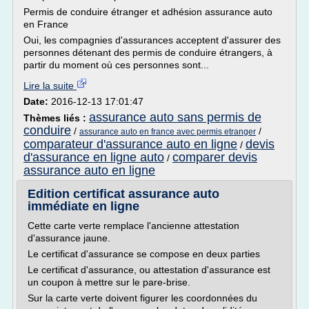
Permis de conduire étranger et adhésion assurance auto
en France
Oui, les compagnies d'assurances acceptent d'assurer des
personnes détenant des permis de conduire étrangers, à
partir du moment où ces personnes sont...
Lire la suite
Date:
2016-12-13 17:01:47
assurance auto sans permis de
Thèmes liés :
conduire
/
/
assurance auto en france avec permis etranger
comparateur d'assurance auto en ligne
devis
/
d'assurance en ligne auto
comparer devis
/
assurance auto en ligne
Edition certificat assurance auto
immédiate en ligne
Cette carte verte remplace l'ancienne attestation
d'assurance jaune.
Le certificat d'assurance se compose en deux parties
Le certificat d'assurance, ou attestation d'assurance est
un coupon à mettre sur le pare-brise.
Sur la carte verte doivent figurer les coordonnées du