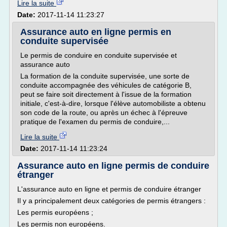
Lire la suite
Date:
2017-11-14 11:23:27
Assurance auto en ligne permis en
conduite supervisée
Le permis de conduire en conduite supervisée et
assurance auto
La formation de la conduite supervisée, une sorte de
conduite accompagnée des véhicules de catégorie B,
peut se faire soit directement à l'issue de la formation
initiale, c'est-à-dire, lorsque l'élève automobiliste a obtenu
son code de la route, ou après un échec à l'épreuve
pratique de l'examen du permis de conduire,...
Lire la suite
Date:
2017-11-14 11:23:24
Assurance auto en ligne permis de conduire
étranger
L'assurance auto en ligne et permis de conduire étranger
Il y a principalement deux catégories de permis étrangers :
Les permis européens ;
Les permis non européens.