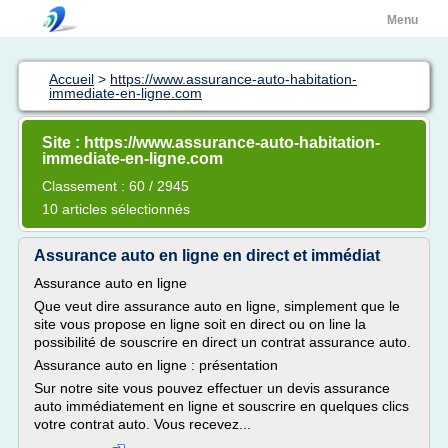
Menu
Accueil
>
https://www.assurance-auto-habitation-
immediate-en-ligne.com
Site : https://www.assurance-auto-habitation-
immediate-en-ligne.com
Classement : 60 / 2945
10 articles sélectionnés
Assurance auto en ligne en direct et immédiat
Assurance auto en ligne
Que veut dire assurance auto en ligne, simplement que le
site vous propose en ligne soit en direct ou on line la
possibilité de souscrire en direct un contrat assurance auto.
Assurance auto en ligne : présentation
Sur notre site vous pouvez effectuer un devis assurance
auto immédiatement en ligne et souscrire en quelques clics
votre contrat auto. Vous recevez...