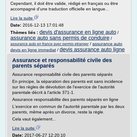
Cependant, il doit être valide, rédigé en français ou être
accompagné d'une traduction officielle en langue...
Lire la suite
Date:
2016-12-13 17:01:48
devis d'assurance en ligne auto
Thèmes liés :
/
assurance auto sans permis de conduire
/
/
assurance auto
assurance auto en france avec permis etranger
devis assurance auto ligne
devis en ligne immediat
/
Assurance et responsabilité civile des
parents séparés
Assurance responsabilité civile des parents séparés
En principe, la séparation des parents est sans incidence
sur les règles de dévolution de l'exercice de l'autorité
parentale décrit à l'article 371-1.
Assurance responsabilite des parents séparés en ligne
L'exercice en commun de l'autorité parentale par les deux
parents, même après un divorce, reste la règle.
Cela vaut également...
Lire la suite
Date:
2017-06-27 12:20:10