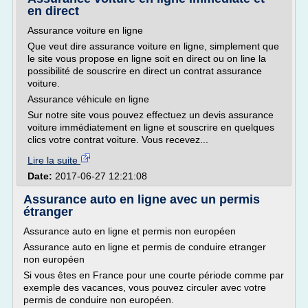
en direct
Assurance voiture en ligne
Que veut dire assurance voiture en ligne, simplement que
le site vous propose en ligne soit en direct ou on line la
possibilité de souscrire en direct un contrat assurance
voiture.
Assurance véhicule en ligne
Sur notre site vous pouvez effectuez un devis assurance
voiture immédiatement en ligne et souscrire en quelques
clics votre contrat voiture. Vous recevez...
Lire la suite
Date:
2017-06-27 12:21:08
Assurance auto en ligne avec un permis
étranger
Assurance auto en ligne et permis non européen
Assurance auto en ligne et permis de conduire etranger
non européen
Si vous êtes en France pour une courte période comme par
exemple des vacances, vous pouvez circuler avec votre
permis de conduire non européen.