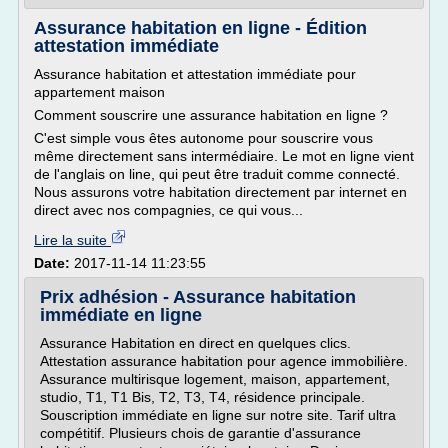
Assurance habitation en ligne - Édition
attestation immédiate
Assurance habitation et attestation immédiate pour
appartement maison
Comment souscrire une assurance habitation en ligne ?
C'est simple vous êtes autonome pour souscrire vous
même directement sans intermédiaire. Le mot en ligne vient
de l'anglais on line, qui peut être traduit comme connecté.
Nous assurons votre habitation directement par internet en
direct avec nos compagnies, ce qui vous...
Lire la suite
Date:
2017-11-14 11:23:55
Prix adhésion - Assurance habitation
immédiate en ligne
Assurance Habitation en direct en quelques clics.
Attestation assurance habitation pour agence immobilière.
Assurance multirisque logement, maison, appartement,
studio, T1, T1 Bis, T2, T3, T4, résidence principale.
Souscription immédiate en ligne sur notre site. Tarif ultra
compétitif. Plusieurs chois de garantie d'assurance