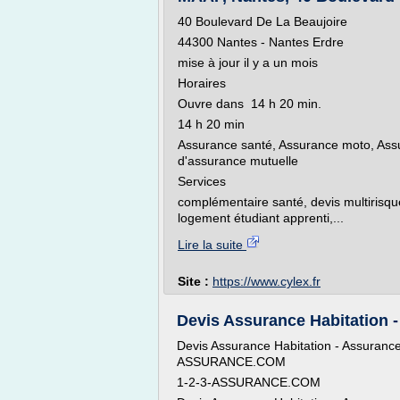
40 Boulevard De La Beaujoire
44300 Nantes - Nantes Erdre
mise à jour il y a un mois
Horaires
Ouvre dans 14 h 20 min.
14 h 20 min
Assurance santé, Assurance moto, Assu
d'assurance mutuelle
Services
complémentaire santé, devis multirisqu
logement étudiant apprenti,...
Lire la suite
Site :
https://www.cylex.fr
Devis Assurance Habitation -
Devis Assurance Habitation - Assuranc
ASSURANCE.COM
1-2-3-ASSURANCE.COM