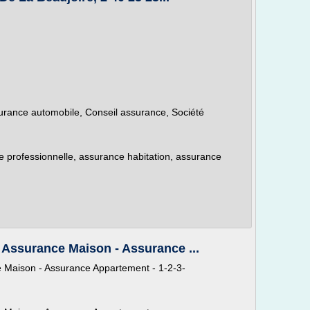
rance automobile, Conseil assurance, Société
e professionnelle, assurance habitation, assurance
 Assurance Maison - Assurance ...
e Maison - Assurance Appartement - 1-2-3-