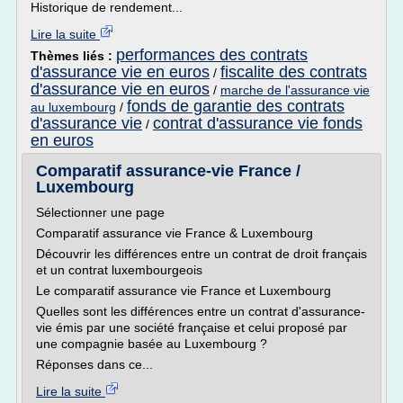
Historique de rendement...
Lire la suite
performances des contrats
Thèmes liés :
d'assurance vie en euros
fiscalite des contrats
/
d'assurance vie en euros
/
marche de l'assurance vie
fonds de garantie des contrats
au luxembourg
/
d'assurance vie
contrat d'assurance vie fonds
/
en euros
Comparatif assurance-vie France /
Luxembourg
Sélectionner une page
Comparatif assurance vie France & Luxembourg
Découvrir les différences entre un contrat de droit français
et un contrat luxembourgeois
Le comparatif assurance vie France et Luxembourg
Quelles sont les différences entre un contrat d'assurance-
vie émis par une société française et celui proposé par
une compagnie basée au Luxembourg ?
Réponses dans ce...
Lire la suite