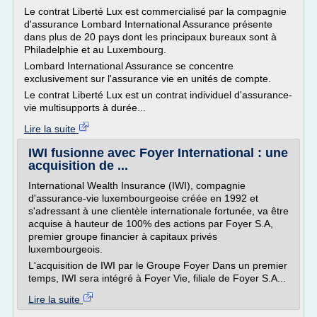
Le contrat Liberté Lux est commercialisé par la compagnie
d'assurance Lombard International Assurance présente
dans plus de 20 pays dont les principaux bureaux sont à
Philadelphie et au Luxembourg.
Lombard International Assurance se concentre
exclusivement sur l'assurance vie en unités de compte.
Le contrat Liberté Lux est un contrat individuel d'assurance-
vie multisupports à durée...
Lire la suite
IWI fusionne avec Foyer International : une
acquisition de ...
International Wealth Insurance (IWI), compagnie
d'assurance-vie luxembourgeoise créée en 1992 et
s'adressant à une clientèle internationale fortunée, va être
acquise à hauteur de 100% des actions par Foyer S.A,
premier groupe financier à capitaux privés
luxembourgeois.
L'acquisition de IWI par le Groupe Foyer Dans un premier
temps, IWI sera intégré à Foyer Vie, filiale de Foyer S.A...
Lire la suite