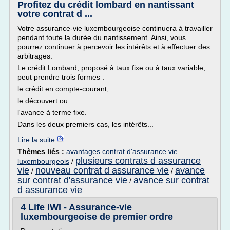
Profitez du crédit lombard en nantissant
votre contrat d ...
Votre assurance-vie luxembourgeoise continuera à travailler
pendant toute la durée du nantissement. Ainsi, vous
pourrez continuer à percevoir les intérêts et à effectuer des
arbitrages.
Le crédit Lombard, proposé à taux fixe ou à taux variable,
peut prendre trois formes :
le crédit en compte-courant,
le découvert ou
l'avance à terme fixe.
Dans les deux premiers cas, les intérêts...
Lire la suite
Thèmes liés :
avantages contrat d'assurance vie
plusieurs contrats d assurance
luxembourgeois
/
vie
nouveau contrat d assurance vie
avance
/
/
sur contrat d'assurance vie
avance sur contrat
/
d assurance vie
4 Life IWI - Assurance-vie
luxembourgeoise de premier ordre