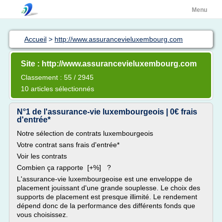
Menu
Accueil
>
http://www.assurancevieluxembourg.com
Site : http://www.assurancevieluxembourg.com
Classement : 55 / 2945
10 articles sélectionnés
N°1 de l'assurance-vie luxembourgeois | 0€ frais
d'entrée*
Notre sélection de contrats luxembourgeois
Votre contrat sans frais d'entrée*
Voir les contrats
Combien ça rapporte [+%] ?
L'assurance-vie luxembourgeoise est une enveloppe de
placement jouissant d'une grande souplesse. Le choix des
supports de placement est presque illimité. Le rendement
dépend donc de la performance des différents fonds que
vous choisissez.