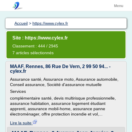
Menu
Accueil
>
https://www.cylex.fr
Site : https://www.cylex.fr
Classement : 444 / 2945
7 articles sélectionnés
MAAF, Rennes, 86 Rue De Vern, 2 99 50 94... -
cylex.fr
Assurance santé, Assurance moto, Assurance automobile,
Conseil assurance, Société d'assurance mutuelle
Services
complémentaire santé, devis multirisque professionnelle,
assurance habitation, assurance logement étudiant
apprenti, assurance mobil-home, assurance panne
électroménager, offre protection incendie et vol,...
Lire la suite