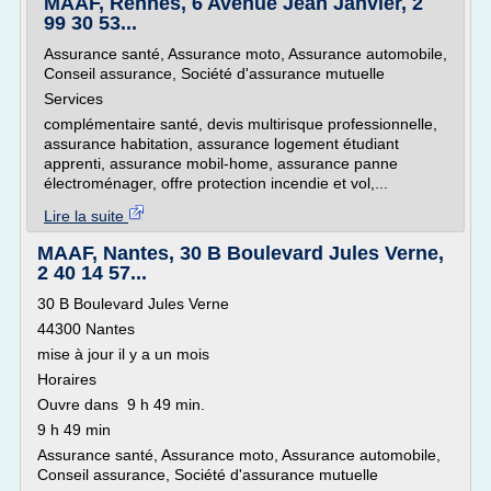
MAAF, Rennes, 6 Avenue Jean Janvier, 2
99 30 53...
Assurance santé, Assurance moto, Assurance automobile,
Conseil assurance, Société d'assurance mutuelle
Services
complémentaire santé, devis multirisque professionnelle,
assurance habitation, assurance logement étudiant
apprenti, assurance mobil-home, assurance panne
électroménager, offre protection incendie et vol,...
Lire la suite
MAAF, Nantes, 30 B Boulevard Jules Verne,
2 40 14 57...
30 B Boulevard Jules Verne
44300 Nantes
mise à jour il y a un mois
Horaires
Ouvre dans 9 h 49 min.
9 h 49 min
Assurance santé, Assurance moto, Assurance automobile,
Conseil assurance, Société d'assurance mutuelle