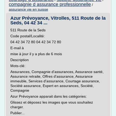
compagnie d assurance professionnelle
/
assurance vie en suisse
Azur Prévoyance, Vitrolles, 511 Route de la
Seds, 04 42 34 ...
511 Route de la Seds
Code postal/Localité:
04 42 34 72 80 04 42 34 72 80
E-mail à
mise à jour il y a plus de 6 mois
Description
Mots-clé:
Assurances, Compagnie d'assurances, Assurance santé,
Assurance retraite, Offres d'assurance, Assurance
immeuble, Services d'assurance, Courtage assurance,
Société assurance, Expert en assurances, Société,
Compagnie
Azur Prévoyance apparait dans les catégories:
Glissez et déposez les images que vous souhaitez
charger.
Publier...