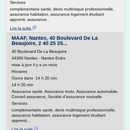
Services
complémentaire santé, devis multirisque professionnelle,
assurance habitation, assurance logement étudiant
apprenti, assurance...
Lire la suite
MAAF, Nantes, 40 Boulevard De La
Beaujoire, 2 40 25 25...
40 Boulevard De La Beaujoire
44300 Nantes - Nantes Erdre
mise à jour il y a un mois
Horaires
Ouvre dans 14 h 20 min.
14 h 20 min
Assurance santé, Assurance moto, Assurance automobile,
Conseil assurance, Société d'assurance mutuelle
Services
complémentaire santé, devis multirisque professionnelle,
assurance habitation, assurance logement étudiant
apprenti,...
Lire la suite