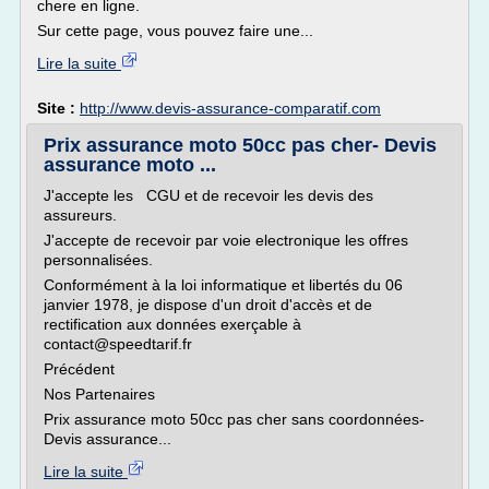
chere en ligne.
Sur cette page, vous pouvez faire une...
Lire la suite
Site :
http://www.devis-assurance-comparatif.com
Prix assurance moto 50cc pas cher- Devis
assurance moto ...
J'accepte les CGU et de recevoir les devis des
assureurs.
J'accepte de recevoir par voie electronique les offres
personnalisées.
Conformément à la loi informatique et libertés du 06
janvier 1978, je dispose d'un droit d'accès et de
rectification aux données exerçable à
contact@speedtarif.fr
Précédent
Nos Partenaires
Prix assurance moto 50cc pas cher sans coordonnées-
Devis assurance...
Lire la suite