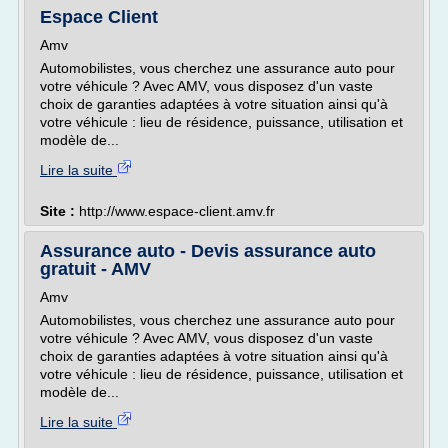
Espace Client
Amv
Automobilistes, vous cherchez une assurance auto pour
votre véhicule ? Avec AMV, vous disposez d'un vaste
choix de garanties adaptées à votre situation ainsi qu'à
votre véhicule : lieu de résidence, puissance, utilisation et
modèle de...
Lire la suite
Site :
http://www.espace-client.amv.fr
Assurance auto - Devis assurance auto
gratuit - AMV
Amv
Automobilistes, vous cherchez une assurance auto pour
votre véhicule ? Avec AMV, vous disposez d'un vaste
choix de garanties adaptées à votre situation ainsi qu'à
votre véhicule : lieu de résidence, puissance, utilisation et
modèle de...
Lire la suite