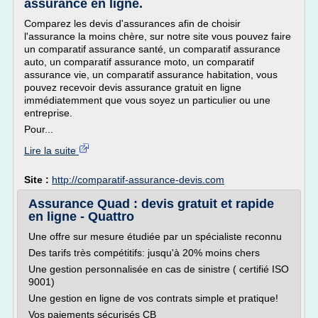
assurance en ligne.
Comparez les devis d'assurances afin de choisir
l'assurance la moins chère, sur notre site vous pouvez faire
un comparatif assurance santé, un comparatif assurance
auto, un comparatif assurance moto, un comparatif
assurance vie, un comparatif assurance habitation, vous
pouvez recevoir devis assurance gratuit en ligne
immédiatemment que vous soyez un particulier ou une
entreprise.
Pour...
Lire la suite
Site :
http://comparatif-assurance-devis.com
Assurance Quad : devis gratuit et rapide
en ligne - Quattro
Une offre sur mesure étudiée par un spécialiste reconnu
Des tarifs très compétitifs: jusqu'à 20% moins chers
Une gestion personnalisée en cas de sinistre ( certifié ISO
9001)
Une gestion en ligne de vos contrats simple et pratique!
Vos paiements sécurisés CB