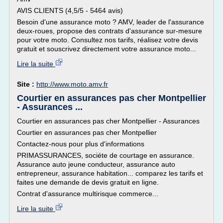
AVIS CLIENTS (4,5/5 - 5464 avis)
Besoin d'une assurance moto ? AMV, leader de l'assurance
deux-roues, propose des contrats d'assurance sur-mesure
pour votre moto. Consultez nos tarifs, réalisez votre devis
gratuit et souscrivez directement votre assurance moto...
Lire la suite
Site :
http://www.moto.amv.fr
Courtier en assurances pas cher Montpellier
- Assurances ...
Courtier en assurances pas cher Montpellier - Assurances
Courtier en assurances pas cher Montpellier
Contactez-nous pour plus d'informations
PRIMASSURANCES, sociéte de courtage en assurance.
Assurance auto jeune conducteur, assurance auto
entrepreneur, assurance habitation... comparez les tarifs et
faites une demande de devis gratuit en ligne.
Contrat d'assurance multirisque commerce...
Lire la suite