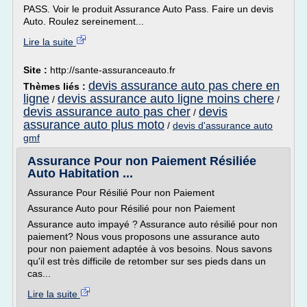
PASS. Voir le produit Assurance Auto Pass. Faire un devis
Auto. Roulez sereinement...
Lire la suite
Site :
http://sante-assuranceauto.fr
devis assurance auto pas chere en
Thèmes liés :
ligne
devis assurance auto ligne moins chere
/
/
devis assurance auto pas cher
devis
/
assurance auto plus moto
/
devis d'assurance auto
gmf
Assurance Pour non Paiement Résiliée
Auto Habitation ...
Assurance Pour Résilié Pour non Paiement
Assurance Auto pour Résilié pour non Paiement
Assurance auto impayé ? Assurance auto résilié pour non
paiement? Nous vous proposons une assurance auto
pour non paiement adaptée à vos besoins. Nous savons
qu'il est très difficile de retomber sur ses pieds dans un
cas...
Lire la suite