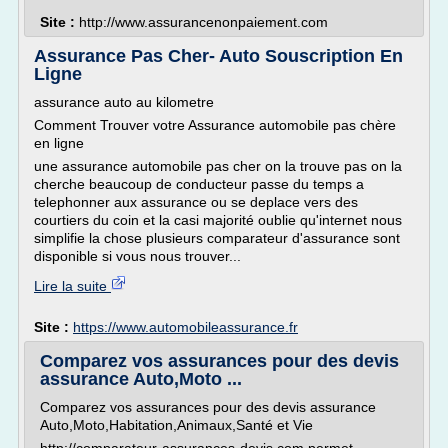
Site :
http://www.assurancenonpaiement.com
Assurance Pas Cher- Auto Souscription En
Ligne
assurance auto au kilometre
Comment Trouver votre Assurance automobile pas chère
en ligne
une assurance automobile pas cher on la trouve pas on la
cherche beaucoup de conducteur passe du temps a
telephonner aux assurance ou se deplace vers des
courtiers du coin et la casi majorité oublie qu'internet nous
simplifie la chose plusieurs comparateur d'assurance sont
disponible si vous nous trouver...
Lire la suite
Site :
https://www.automobileassurance.fr
Comparez vos assurances pour des devis
assurance Auto,Moto ...
Comparez vos assurances pour des devis assurance
Auto,Moto,Habitation,Animaux,Santé et Vie