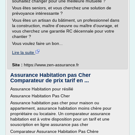
souhaitez changer pour une meilleure mutuelle ?
Vous êtes seniors, et vous cherchez une solution de
prévoyance intéressante ?
Vous êtes un artisan du bâtiment, un professionnel dans
la construction, maître d'oeuvre ou maître d'ouvrage, et
vous cherchez une garantie RC décennale pour votre
chantier ?
Vous voulez faire un bon...
Lire la suite
Site :
https://www.zen-assurance.fr
Assurance Habitation pas Cher
Comparateur de prix tarif en ...
Assurance Habitation pour résilié
Assurance Habitation Pas Cher
Assurance habitation pas cher pour maison ou
appartement, assurance habitation moins chère pour
propriétaire ou locataire. Un comparateur assurance
habitation est à votre disposition pour un tarif et une
souscription en ligne assurance pas cher
Comparateur Assurance Habitation Pas Chère