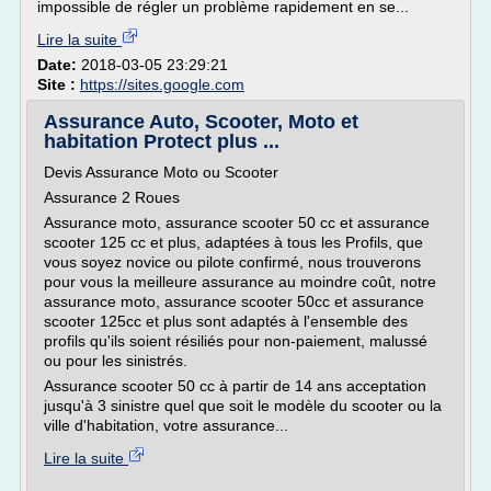
impossible de régler un problème rapidement en se...
Lire la suite
Date:
2018-03-05 23:29:21
Site :
https://sites.google.com
Assurance Auto, Scooter, Moto et
habitation Protect plus ...
Devis Assurance Moto ou Scooter
Assurance 2 Roues
Assurance moto, assurance scooter 50 cc et assurance
scooter 125 cc et plus, adaptées à tous les Profils, que
vous soyez novice ou pilote confirmé, nous trouverons
pour vous la meilleure assurance au moindre coût, notre
assurance moto, assurance scooter 50cc et assurance
scooter 125cc et plus sont adaptés à l'ensemble des
profils qu'ils soient résiliés pour non-paiement, malussé
ou pour les sinistrés.
Assurance scooter 50 cc à partir de 14 ans acceptation
jusqu'à 3 sinistre quel que soit le modèle du scooter ou la
ville d'habitation, votre assurance...
Lire la suite