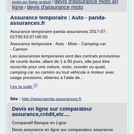
devis d'assurance moto en
moto en ligne gratuit
/
ligne
devis d'assurance moto
/
Assurance temporaire : Auto - panda-
assurances.fr
Assurance temporaire panda assurances 2017-07-
01T00:53:07+00:00
Assurance temporaire : Auto - Moto - Camping-car
- Camion
Les assurances temporaires sont des contrats provisoires
de courte durée, allant de 1 à 90 jours, elle peut être
souscrite pour une voiture, moto, scooter ou quad,
camping-car ou camion ou tout véhicule à moteur avec
usage provisoire, obtenez à l'aide de...
Lire la suite
Site :
http://www.panda-assurances.fr
Devis en ligne sur comparateur
assurance,crédit,etc....
Comparatif Banque en Ligne
Devis assurance en ligne sur comparateur assurance