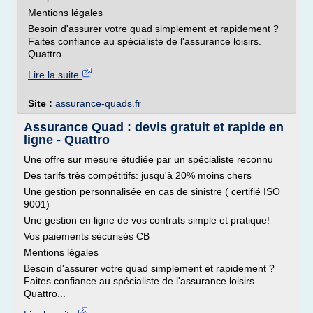
Mentions légales
Besoin d'assurer votre quad simplement et rapidement ?
Faites confiance au spécialiste de l'assurance loisirs.
Quattro...
Lire la suite
Site :
assurance-quads.fr
Assurance Quad : devis gratuit et rapide en
ligne - Quattro
Une offre sur mesure étudiée par un spécialiste reconnu
Des tarifs très compétitifs: jusqu'à 20% moins chers
Une gestion personnalisée en cas de sinistre ( certifié ISO
9001)
Une gestion en ligne de vos contrats simple et pratique!
Vos paiements sécurisés CB
Mentions légales
Besoin d'assurer votre quad simplement et rapidement ?
Faites confiance au spécialiste de l'assurance loisirs.
Quattro...