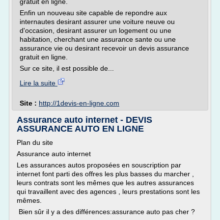
gratuit en ligne.
Enfin un nouveau site capable de repondre aux
internautes desirant assurer une voiture neuve ou
d'occasion, desirant assurer un logement ou une
habitation, cherchant une assurance sante ou une
assurance vie ou desirant recevoir un devis assurance
gratuit en ligne.
Sur ce site, il est possible de...
Lire la suite
Site :
http://1devis-en-ligne.com
Assurance auto internet - DEVIS
ASSURANCE AUTO EN LIGNE
Plan du site
Assurance auto internet
Les assurances autos proposées en souscription par
internet font parti des offres les plus basses du marcher ,
leurs contrats sont les mêmes que les autres assurances
qui travaillent avec des agences , leurs prestations sont les
mêmes.
Bien sûr il y a des différences:assurance auto pas cher ?