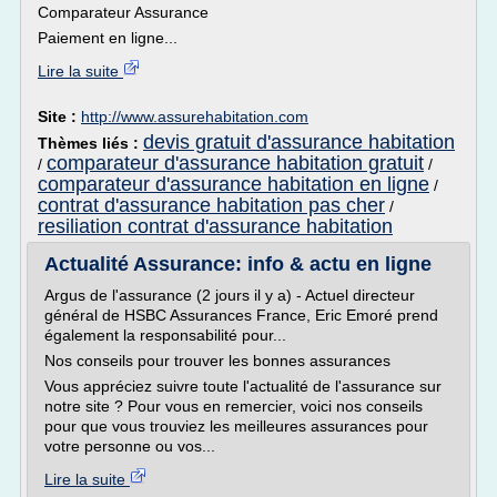
Comparateur Assurance
Paiement en ligne...
Lire la suite
Site :
http://www.assurehabitation.com
devis gratuit d'assurance habitation
Thèmes liés :
comparateur d'assurance habitation gratuit
/
/
comparateur d'assurance habitation en ligne
/
contrat d'assurance habitation pas cher
/
resiliation contrat d'assurance habitation
Actualité Assurance: info & actu en ligne
Argus de l'assurance (2 jours il y a) - Actuel directeur
général de HSBC Assurances France, Eric Emoré prend
également la responsabilité pour...
Nos conseils pour trouver les bonnes assurances
Vous appréciez suivre toute l'actualité de l'assurance sur
notre site ? Pour vous en remercier, voici nos conseils
pour que vous trouviez les meilleures assurances pour
votre personne ou vos...
Lire la suite