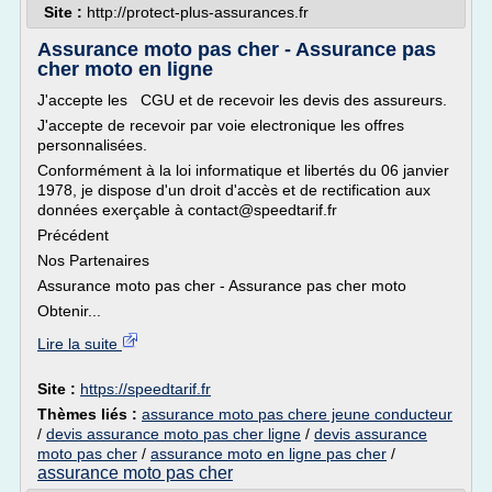
Site :
http://protect-plus-assurances.fr
Assurance moto pas cher - Assurance pas
cher moto en ligne
J'accepte les CGU et de recevoir les devis des assureurs.
J'accepte de recevoir par voie electronique les offres
personnalisées.
Conformément à la loi informatique et libertés du 06 janvier
1978, je dispose d'un droit d'accès et de rectification aux
données exerçable à contact@speedtarif.fr
Précédent
Nos Partenaires
Assurance moto pas cher - Assurance pas cher moto
Obtenir...
Lire la suite
Site :
https://speedtarif.fr
Thèmes liés :
assurance moto pas chere jeune conducteur
/
devis assurance moto pas cher ligne
/
devis assurance
moto pas cher
/
assurance moto en ligne pas cher
/
assurance moto pas cher