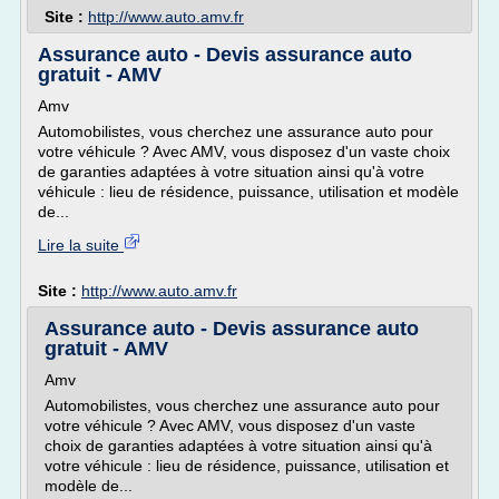
Site :
http://www.auto.amv.fr
Assurance auto - Devis assurance auto
gratuit - AMV
Amv
Automobilistes, vous cherchez une assurance auto pour
votre véhicule ? Avec AMV, vous disposez d'un vaste choix
de garanties adaptées à votre situation ainsi qu'à votre
véhicule : lieu de résidence, puissance, utilisation et modèle
de...
Lire la suite
Site :
http://www.auto.amv.fr
Assurance auto - Devis assurance auto
gratuit - AMV
Amv
Automobilistes, vous cherchez une assurance auto pour
votre véhicule ? Avec AMV, vous disposez d'un vaste
choix de garanties adaptées à votre situation ainsi qu'à
votre véhicule : lieu de résidence, puissance, utilisation et
modèle de...