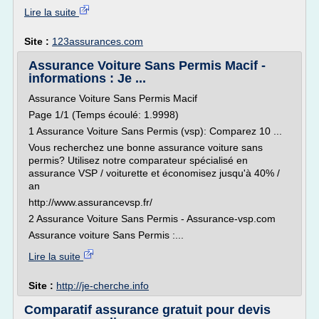
Lire la suite
Site :
123assurances.com
Assurance Voiture Sans Permis Macif -
informations : Je ...
Assurance Voiture Sans Permis Macif
Page 1/1 (Temps écoulé: 1.9998)
1 Assurance Voiture Sans Permis (vsp): Comparez 10 ...
Vous recherchez une bonne assurance voiture sans
permis? Utilisez notre comparateur spécialisé en
assurance VSP / voiturette et économisez jusqu'à 40% /
an
http://www.assurancevsp.fr/
2 Assurance Voiture Sans Permis - Assurance-vsp.com
Assurance voiture Sans Permis :...
Lire la suite
Site :
http://je-cherche.info
Comparatif assurance gratuit pour devis