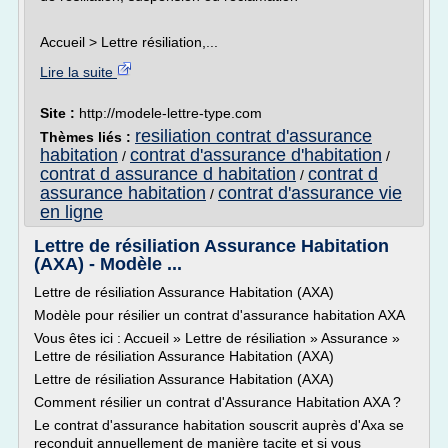
Accueil > Lettre résiliation,...
Lire la suite
Site :
http://modele-lettre-type.com
resiliation contrat d'assurance
Thèmes liés :
habitation
contrat d'assurance d'habitation
/
/
contrat d assurance d habitation
contrat d
/
assurance habitation
contrat d'assurance vie
/
en ligne
Lettre de résiliation Assurance Habitation
(AXA) - Modèle ...
Lettre de résiliation Assurance Habitation (AXA)
Modèle pour résilier un contrat d'assurance habitation AXA
Vous êtes ici : Accueil » Lettre de résiliation » Assurance »
Lettre de résiliation Assurance Habitation (AXA)
Lettre de résiliation Assurance Habitation (AXA)
Comment résilier un contrat d'Assurance Habitation AXA ?
Le contrat d'assurance habitation souscrit auprès d'Axa se
reconduit annuellement de manière tacite et si vous