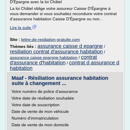
D'Épargne avec la loi Châtel
La loi Châtel oblige votre assureur Caisse D'Épargne à
vous demander si vous souhaitez reconduire votre contrat
d'assurance habitation Caisse D'Épargne ou non...
Lire la suite
Site :
lettre-de-resiliation-gratuite.com
assurance caisse d epargne
Thèmes liés :
/
resiliation contrat d'assurance habitation
/
contrat
assurance caisse epargne habitation
/
d'assurance d'habitation
contrat d assurance d
/
habitation
Maaf - Résiliation assurance habitation
suite à changement ...
Votre numéro de police d'assurance
Votre date de résiliation souhaitée
Votre date de souscription
Date de vente de mon véhicule
Numéro d'immatriculation
Date de vente de mon domicile