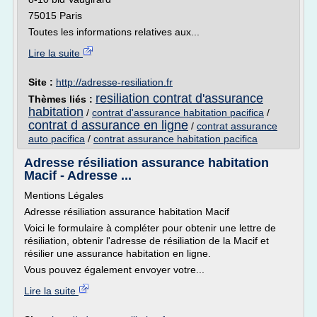
75015 Paris
Toutes les informations relatives aux...
Lire la suite
Site :
http://adresse-resiliation.fr
resiliation contrat d'assurance
Thèmes liés :
habitation
/
contrat d'assurance habitation pacifica
/
contrat d assurance en ligne
/
contrat assurance
auto pacifica
/
contrat assurance habitation pacifica
Adresse résiliation assurance habitation
Macif - Adresse ...
Mentions Légales
Adresse résiliation assurance habitation Macif
Voici le formulaire à compléter pour obtenir une lettre de
résiliation, obtenir l'adresse de résiliation de la Macif et
résilier une assurance habitation en ligne.
Vous pouvez également envoyer votre...
Lire la suite