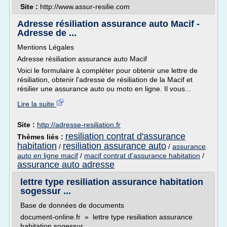
Site :
http://www.assur-resilie.com
Adresse résiliation assurance auto Macif -
Adresse de ...
Mentions Légales
Adresse résiliation assurance auto Macif
Voici le formulaire à compléter pour obtenir une lettre de
résiliation, obtenir l'adresse de résiliation de la Macif et
résilier une assurance auto ou moto en ligne. Il vous...
Lire la suite
Site :
http://adresse-resiliation.fr
resiliation contrat d'assurance
Thèmes liés :
habitation
resiliation assurance auto
/
/
assurance
auto en ligne macif
/
macif contrat d'assurance habitation
/
assurance auto adresse
lettre type resiliation assurance habitation
sogessur ...
Base de données de documents
document-online.fr » lettre type resiliation assurance
habitation sogessur