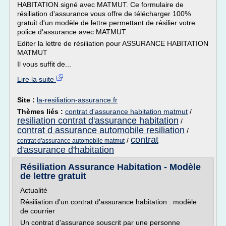
HABITATION signé avec MATMUT. Ce formulaire de
résiliation d'assurance vous offre de télécharger 100%
gratuit d'un modèle de lettre permettant de résilier votre
police d'assurance avec MATMUT.
Editer la lettre de résiliation pour ASSURANCE HABITATION
MATMUT
Il vous suffit de...
Lire la suite
Site :
la-resiliation-assurance.fr
Thèmes liés :
contrat d'assurance habitation matmut
/
resiliation contrat d'assurance habitation
/
contrat d assurance automobile resiliation
/
contrat
/
contrat d'assurance automobile matmut
d'assurance d'habitation
Résiliation Assurance Habitation - Modèle
de lettre gratuit
Actualité
Résiliation d'un contrat d'assurance habitation : modèle
de courrier
Un contrat d'assurance souscrit par une personne