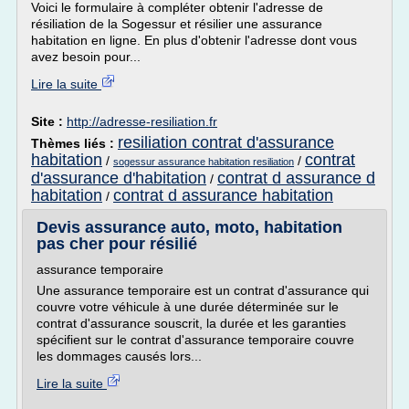
Voici le formulaire à compléter obtenir l'adresse de
résiliation de la Sogessur et résilier une assurance
habitation en ligne. En plus d'obtenir l'adresse dont vous
avez besoin pour...
Lire la suite
Site :
http://adresse-resiliation.fr
resiliation contrat d'assurance
Thèmes liés :
habitation
contrat
/
/
sogessur assurance habitation resiliation
d'assurance d'habitation
contrat d assurance d
/
habitation
contrat d assurance habitation
/
Devis assurance auto, moto, habitation
pas cher pour résilié
assurance temporaire
Une assurance temporaire est un contrat d'assurance qui
couvre votre véhicule à une durée déterminée sur le
contrat d'assurance souscrit, la durée et les garanties
spécifient sur le contrat d'assurance temporaire couvre
les dommages causés lors...
Lire la suite