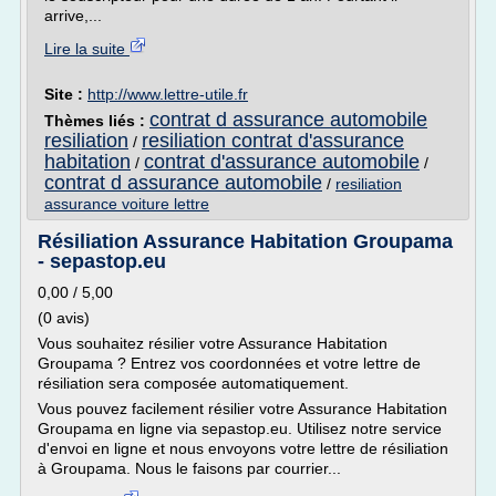
arrive,...
Lire la suite
Site :
http://www.lettre-utile.fr
contrat d assurance automobile
Thèmes liés :
resiliation
resiliation contrat d'assurance
/
habitation
contrat d'assurance automobile
/
/
contrat d assurance automobile
/
resiliation
assurance voiture lettre
Résiliation Assurance Habitation Groupama
- sepastop.eu
0,00 / 5,00
(0 avis)
Vous souhaitez résilier votre Assurance Habitation
Groupama ? Entrez vos coordonnées et votre lettre de
résiliation sera composée automatiquement.
Vous pouvez facilement résilier votre Assurance Habitation
Groupama en ligne via sepastop.eu. Utilisez notre service
d'envoi en ligne et nous envoyons votre lettre de résiliation
à Groupama. Nous le faisons par courrier...