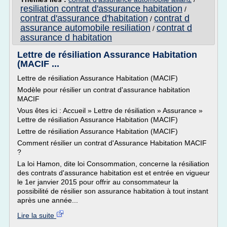
resiliation contrat d'assurance habitation
/
contrat d'assurance d'habitation
contrat d
/
assurance automobile resiliation
contrat d
/
assurance d habitation
Lettre de résiliation Assurance Habitation
(MACIF ...
Lettre de résiliation Assurance Habitation (MACIF)
Modèle pour résilier un contrat d'assurance habitation
MACIF
Vous êtes ici : Accueil » Lettre de résiliation » Assurance »
Lettre de résiliation Assurance Habitation (MACIF)
Lettre de résiliation Assurance Habitation (MACIF)
Comment résilier un contrat d'Assurance Habitation MACIF
?
La loi Hamon, dite loi Consommation, concerne la résiliation
des contrats d'assurance habitation est et entrée en vigueur
le 1er janvier 2015 pour offrir au consommateur la
possibilité de résilier son assurance habitation à tout instant
après une année...
Lire la suite