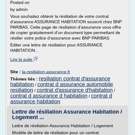
Posted on
by admin
Vous souhaitez obtenir la résiliation de votre contrat
d'assurance ASSURANCE HABITATION souscrit chez BNP
PARIBAS. Cette page de résiliation d'assurance vous offre
de copier gratuitement d'un document type permettant de
résilier votre police d'assurance avec BNP PARIBAS.
Editer une lettre de résiliation pour ASSURANCE
HABITATION...
Lire la suite
Site :
la-resiliation-assurance.fr
resiliation contrat d'assurance
Thèmes liés :
habitation
contrat d assurance automobile
/
resiliation
contrat d'assurance d'habitation
/
/
contrat d assurance d habitation
contrat d
/
assurance habitation
Lettre de résiliation Assurance Habitation /
Logement ...
Lettre de résiliation Assurance Habitation / Logement
Modèle de lettre de résiliation pour un contrat