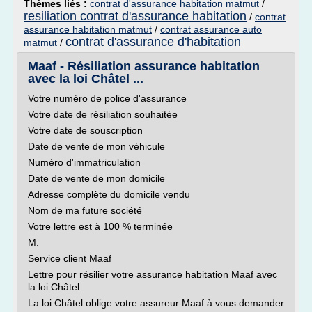
Thèmes liés :
contrat d'assurance habitation matmut
/
resiliation contrat d'assurance habitation
/
contrat
assurance habitation matmut
/
contrat assurance auto
contrat d'assurance d'habitation
matmut
/
Maaf - Résiliation assurance habitation
avec la loi Châtel ...
Votre numéro de police d'assurance
Votre date de résiliation souhaitée
Votre date de souscription
Date de vente de mon véhicule
Numéro d'immatriculation
Date de vente de mon domicile
Adresse complète du domicile vendu
Nom de ma future société
Votre lettre est à 100 % terminée
M.
Service client Maaf
Lettre pour résilier votre assurance habitation Maaf avec
la loi Châtel
La loi Châtel oblige votre assureur Maaf à vous demander