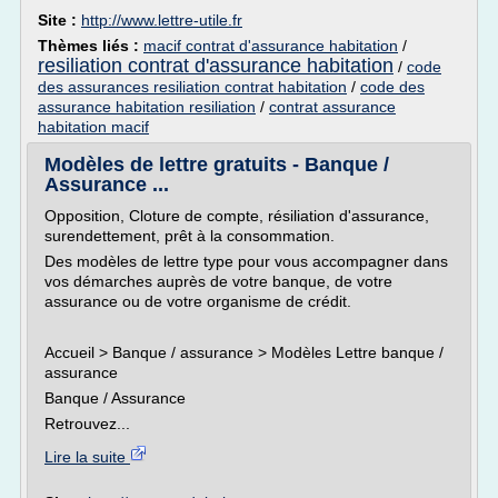
Site :
http://www.lettre-utile.fr
Thèmes liés :
macif contrat d'assurance habitation
/
resiliation contrat d'assurance habitation
/
code
des assurances resiliation contrat habitation
/
code des
assurance habitation resiliation
/
contrat assurance
habitation macif
Modèles de lettre gratuits - Banque /
Assurance ...
Opposition, Cloture de compte, résiliation d'assurance,
surendettement, prêt à la consommation.
Des modèles de lettre type pour vous accompagner dans
vos démarches auprès de votre banque, de votre
assurance ou de votre organisme de crédit.
Accueil > Banque / assurance > Modèles Lettre banque /
assurance
Banque / Assurance
Retrouvez...
Lire la suite