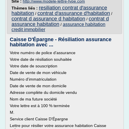
Site :
http://www.modele-lettre-type.com
resiliation contrat d'assurance
Thèmes liés :
habitation
contrat d'assurance d'habitation
/
/
contrat d assurance d habitation
contrat d
/
assurance habitation
assurance habitation
/
credit immobilier
Caisse D'Épargne - Résiliation assurance
habitation avec ...
Votre numéro de police d'assurance
Votre date de résiliation souhaitée
Votre date de souscription
Date de vente de mon véhicule
Numéro d'immatriculation
Date de vente de mon domicile
Adresse complète du domicile vendu
Nom de ma future société
Votre lettre est à 100 % terminée
M.
Service client Caisse D'Épargne
Lettre pour résilier votre assurance habitation Caisse