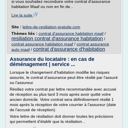
si vous souhaitez reconduire votre contrat d'assurance
habitation Maaf ou non en fin de...
Lire la suite
Site :
lettre-de-resiliation-gratuite.com
Thèmes liés :
contrat d'assurance habitation maaf
/
resiliation contrat d'assurance habitation
/
contrat assurance habitation maaf
/
contrat assurance
contrat d'assurance d'habitation
auto maaf
/
Assurance du locataire : en cas de
déménagement | service ...
Lorsque le changement d'habitation modifie les risques
assurés, le contrat d'assurance peut être résilié par l'assuré
ou l'assureur.
Résiliez votre contrat par lettre recommandée avec accusé
de réception au plus tard 3 mois après avoir quitté votre
ancien domicile. Votre contrat sera définitivement résilié 1
mois après la réception de votre courrier à l'assureur (date
de l'accusé de réception).
Votre lettre de résiliation doit donner toutes les précisions
qui permettent d'établir que la résiliation...