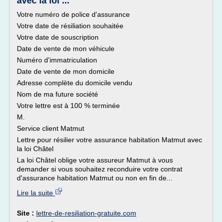
avec la loi ...
Votre numéro de police d'assurance
Votre date de résiliation souhaitée
Votre date de souscription
Date de vente de mon véhicule
Numéro d'immatriculation
Date de vente de mon domicile
Adresse complète du domicile vendu
Nom de ma future société
Votre lettre est à 100 % terminée
M.
Service client Matmut
Lettre pour résilier votre assurance habitation Matmut avec
la loi Châtel
La loi Châtel oblige votre assureur Matmut à vous
demander si vous souhaitez reconduire votre contrat
d'assurance habitation Matmut ou non en fin de...
Lire la suite
Site :
lettre-de-resiliation-gratuite.com