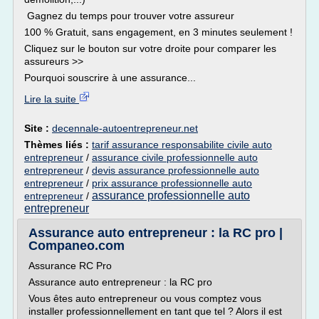
Gagnez du temps pour trouver votre assureur
100 % Gratuit, sans engagement, en 3 minutes seulement !
Cliquez sur le bouton sur votre droite pour comparer les
assureurs >>
Pourquoi souscrire à une assurance...
Lire la suite
Site :
decennale-autoentrepreneur.net
Thèmes liés :
tarif assurance responsabilite civile auto
entrepreneur
/
assurance civile professionnelle auto
entrepreneur
/
devis assurance professionnelle auto
entrepreneur
/
prix assurance professionnelle auto
assurance professionnelle auto
entrepreneur
/
entrepreneur
Assurance auto entrepreneur : la RC pro |
Companeo.com
Assurance RC Pro
Assurance auto entrepreneur : la RC pro
Vous êtes auto entrepreneur ou vous comptez vous
installer professionnellement en tant que tel ? Alors il est