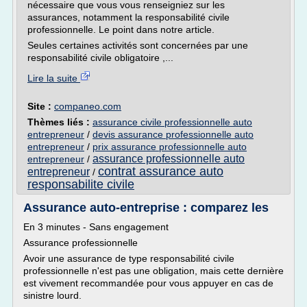
nécessaire que vous vous renseigniez sur les
assurances, notamment la responsabilité civile
professionnelle. Le point dans notre article.
Seules certaines activités sont concernées par une
responsabilité civile obligatoire ,...
Lire la suite
Site :
companeo.com
Thèmes liés :
assurance civile professionnelle auto
entrepreneur
/
devis assurance professionnelle auto
entrepreneur
/
prix assurance professionnelle auto
assurance professionnelle auto
entrepreneur
/
contrat assurance auto
entrepreneur
/
responsabilite civile
Assurance auto-entreprise : comparez les
En 3 minutes - Sans engagement
Assurance professionnelle
Avoir une assurance de type responsabilité civile
professionnelle n'est pas une obligation, mais cette dernière
est vivement recommandée pour vous appuyer en cas de
sinistre lourd.