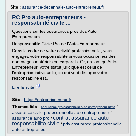
Site :
assurance-decennale-auto-entrepreneur.fr
RC Pro auto-entrepreneurs -
responsabilité civile ...
Questions sur les assurances pros des Auto-
Entrepreneurs
Responsabilité Civile Pro de l'Auto-Entrepreneur
Dans le cadre de votre activité professionnelle, vous
engagez votre responsabilité si vous occasionnez des
dommages matériels ou corporels. Or, en tant qu'Auto-
Entrepreneur, votre statut juridique est celui de
l'entreprise individuelle, ce qui veut dire que votre
responsabilité est...
Lire la suite
Site :
https://entreprise.mma.fr
Thèmes liés :
/
assurance professionnelle auto entrepreneur mma
assurance civile professionnelle auto entrepreneur
/
contrat assurance auto
assurance auto pro
/
responsabilite civile
/
prix assurance professionnelle
auto entrepreneur