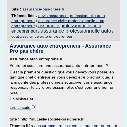
Site :
assurance-pas-chere.fr
Thèmes liés :
devis assurance professionnelle auto
entrepreneur
/
assurance civile professionnelle auto
assurance professionnelle auto
entrepreneur
/
assurance professionnelle auto
entrepreneur
/
/
cout assurance auto entrepreneur
Assurance auto entrepreneur - Assurance
Pro pas chère
Assurance auto entrepreneur
Pourquoi souscrire une assurance auto entrepreneur ?
C'est la première question que vous devez-vous poser, en
tant que chef d'entreprise vous devez être pragmatique, si
la majorité des professionnels souscrivent une assurance
responsabilité civile professionnelle, c'est pour une bonne
raison.
Un sinistre et...
Lire la suite
Site :
http://mutuelle-societe-pas-chere.fr
Thèmes liés :
assurance professionnelle auto entrepreneur