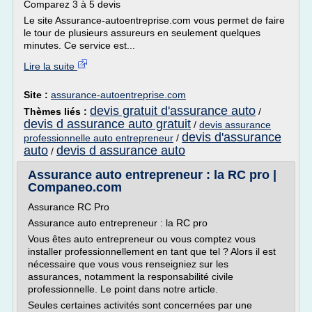
Comparez 3 à 5 devis
Le site Assurance-autoentreprise.com vous permet de faire
le tour de plusieurs assureurs en seulement quelques
minutes. Ce service est...
Lire la suite
Site :
assurance-autoentreprise.com
devis gratuit d'assurance auto
Thèmes liés :
/
devis d assurance auto gratuit
/
devis assurance
devis d'assurance
professionnelle auto entrepreneur
/
auto
devis d assurance auto
/
Assurance auto entrepreneur : la RC pro |
Companeo.com
Assurance RC Pro
Assurance auto entrepreneur : la RC pro
Vous êtes auto entrepreneur ou vous comptez vous
installer professionnellement en tant que tel ? Alors il est
nécessaire que vous vous renseigniez sur les
assurances, notamment la responsabilité civile
professionnelle. Le point dans notre article.
Seules certaines activités sont concernées par une