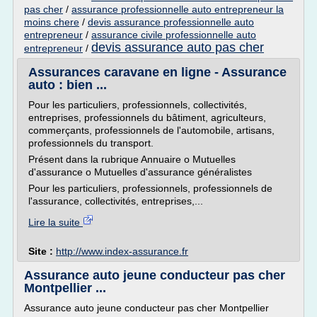
pas cher
/
assurance professionnelle auto entrepreneur la
moins chere
/
devis assurance professionnelle auto
entrepreneur
/
assurance civile professionnelle auto
devis assurance auto pas cher
entrepreneur
/
Assurances caravane en ligne - Assurance
auto : bien ...
Pour les particuliers, professionnels, collectivités,
entreprises, professionnels du bâtiment, agriculteurs,
commerçants, professionnels de l'automobile, artisans,
professionnels du transport.
Présent dans la rubrique Annuaire o Mutuelles
d'assurance o Mutuelles d'assurance généralistes
Pour les particuliers, professionnels, professionnels de
l'assurance, collectivités, entreprises,...
Lire la suite
Site :
http://www.index-assurance.fr
Assurance auto jeune conducteur pas cher
Montpellier ...
Assurance auto jeune conducteur pas cher Montpellier