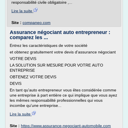
responsabilité civile obligatoire ,...
Lire la suite
Site :
companeo.com
Assurance négociant auto entrepreneur :
comparez les ...
Entrez les caractéristiques de votre société
et obtenez gratuitement votre devis d'assurance négociant
VOTRE DEVIS
LA SOLUTION SUR MESURE POUR VOTRE AUTO
ENTREPRISE
OBTENEZ VOTRE DEVIS
DEVIS
En tant qu'auto entrepreneur vous êtes considérée comme
une entreprise à part entière ce qui implique que vous ayez
les mêmes responsabilité professionnelles qui vous
incombe qu'une entreprise...
Lire la suite
Site :
https://www.assurance-negociant-automobile.com