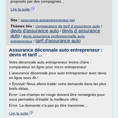
proposés par des compagnies...
Lire la suite
Site :
assurance-autoentrepreneur.net
Thèmes liés :
comparaison de tarif d assurance auto
/
devis d'assurance auto
devis d assurance
/
auto
/
devis assurance professionnelle auto
tarif d'assurance auto
entrepreneur
/
Assurance décennale auto entrepreneur :
devis et tarif ...
Votre décennale auto entrepreneur moins chère :
comparateur en ligne pour micro entrepreneur
L'assurance décennale pour auto entrepreneur avec devis
en ligne sous 4h !
× Envoyé! Nous allons traiter votre demande dans les plus
brefs délais.
Error: Les champs en rouge doivent être renseignés pour
nous permettre d'établir la meilleure offre.
Error: La demande n'a pas pu être transmise,...
Lire la suite