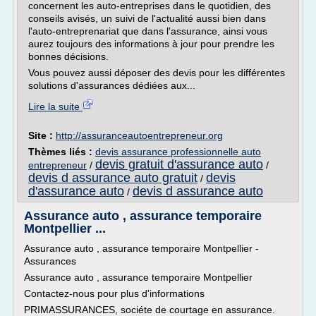
concernent les auto-entreprises dans le quotidien, des
conseils avisés, un suivi de l'actualité aussi bien dans
l'auto-entreprenariat que dans l'assurance, ainsi vous
aurez toujours des informations à jour pour prendre les
bonnes décisions.
Vous pouvez aussi déposer des devis pour les différentes
solutions d'assurances dédiées aux...
Lire la suite
Site :
http://assuranceautoentrepreneur.org
Thèmes liés :
devis assurance professionnelle auto
devis gratuit d'assurance auto
entrepreneur
/
/
devis d assurance auto gratuit
devis
/
d'assurance auto
devis d assurance auto
/
Assurance auto , assurance temporaire
Montpellier ...
Assurance auto , assurance temporaire Montpellier -
Assurances
Assurance auto , assurance temporaire Montpellier
Contactez-nous pour plus d'informations
PRIMASSURANCES, sociéte de courtage en assurance.