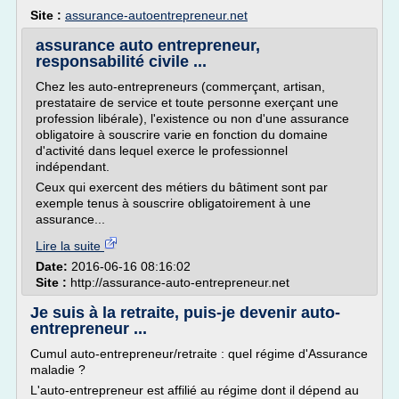
Site :
assurance-autoentrepreneur.net
assurance auto entrepreneur,
responsabilité civile ...
Chez les auto-entrepreneurs (commerçant, artisan,
prestataire de service et toute personne exerçant une
profession libérale), l'existence ou non d'une assurance
obligatoire à souscrire varie en fonction du domaine
d'activité dans lequel exerce le professionnel
indépendant.
Ceux qui exercent des métiers du bâtiment sont par
exemple tenus à souscrire obligatoirement à une
assurance...
Lire la suite
Date:
2016-06-16 08:16:02
Site :
http://assurance-auto-entrepreneur.net
Je suis à la retraite, puis-je devenir auto-
entrepreneur ...
Cumul auto-entrepreneur/retraite : quel régime d'Assurance
maladie ?
L'auto-entrepreneur est affilié au régime dont il dépend au