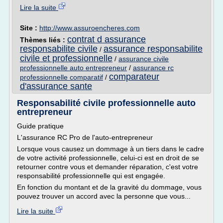
Lire la suite
Site :
http://www.assuroencheres.com
contrat d assurance
Thèmes liés :
responsabilite civile
assurance responsabilite
/
civile et professionnelle
/
assurance civile
professionnelle auto entrepreneur
/
assurance rc
comparateur
professionnelle comparatif
/
d'assurance sante
Responsabilité civile professionnelle auto
entrepreneur
Guide pratique
L'assurance RC Pro de l'auto-entrepreneur
Lorsque vous causez un dommage à un tiers dans le cadre
de votre activité professionnelle, celui-ci est en droit de se
retourner contre vous et demander réparation, c'est votre
responsabilité professionnelle qui est engagée.
En fonction du montant et de la gravité du dommage, vous
pouvez trouver un accord avec la personne que vous...
Lire la suite