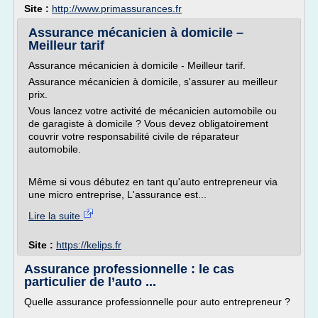
Site :
http://www.primassurances.fr
Assurance mécanicien à domicile –
Meilleur tarif
Assurance mécanicien à domicile - Meilleur tarif.
Assurance mécanicien à domicile, s'assurer au meilleur
prix.
Vous lancez votre activité de mécanicien automobile ou
de garagiste à domicile ? Vous devez obligatoirement
couvrir votre responsabilité civile de réparateur
automobile.
Même si vous débutez en tant qu'auto entrepreneur via
une micro entreprise, L'assurance est...
Lire la suite
Site :
https://kelips.fr
Assurance professionnelle : le cas
particulier de l’auto ...
Quelle assurance professionnelle pour auto entrepreneur ?