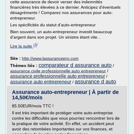
cette assurance de devoir verser des indemnités
financières très élevées à ce dernier. Anticipez d'éventuels
désagréments ! Comparez nos assurances pour auto-
entrepreneur.
Les spécificités du statut d'auto-entrepreneur
Bien souvent, un auto-entrepreneur investit beaucoup
d'argent dans son projet. Un sinistre étant vite...
Lire la suite
Site :
http://www.lassurancepro.com
comparateur d assurance auto
Thèmes liés :
/
assurance civile professionnelle auto entrepreneur
/
assurance professionnelle auto entrepreneur
/
assurance d auto
assurance auto entrepreneur
/
Assurance auto-entrepreneur | À partir de
14,50€/mois
85.50EUR/mois TTC !
Il est très important de protéger votre auto-entreprise
contre les difficultés que vous pourriez rencontrer lors de
la pratique de votre activité. En effet, un accident peut
avoir des retombées importantes sur vos finances, et