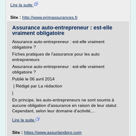
Lire la suite
Site :
http://www.primassurances.fr
Assurance auto-entrepreneur : est-elle
vraiment obligatoire
Assurance auto-entrepreneur : est-elle vraiment
obligatoire ?
Fiches pratiques de l'assurance pour les auto
entrepreneurs
Assurance auto-entrepreneur : est-elle vraiment
obligatoire ?
Publié le 06 avril 2014
| Rédigé par La rédaction
|
En principe, les auto-entrepreneurs ne sont soumis à
aucune obligation d'assurance en raison de leur statut.
Cependant, selon leur domaine d'activité,...
Lire la suite
Site :
https://www.assurlandpro.com