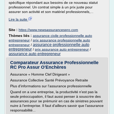
spécifique répondant aux besoins de ce nouveau statut
professionnel. Un contrat simple à un prix juste pour
assurer son activité et son matériel professionnels,...
Lire la suite
Site :
https://www.newsassurancespro.com
Thèmes liés :
assurance civile professionnelle auto
entrepreneur
/
prix assurance professionnelle auto
assurance professionnelle auto
entrepreneur
/
entrepreneur
/
prix assurance auto entrepreneur
/
assurance auto entrepreneur
Comparateur Assurance Professionnelle
RC Pro Assur O'Enchères
Assurance « Homme Clef Dirigeant »
Assurance Collective Santé Prévoyance Retraite
Plus d'informations sur l'assurance professionnelle
Quand on a une entreprise, la productivité n'est pas la
seule préoccupation, il faut aussi penser à souscrire des
assurances pour se prémunir en cas de sinistres pouvant
nuire à l'entreprise. Il faut d'ailleurs savoir que l'assurance
responsabilité...