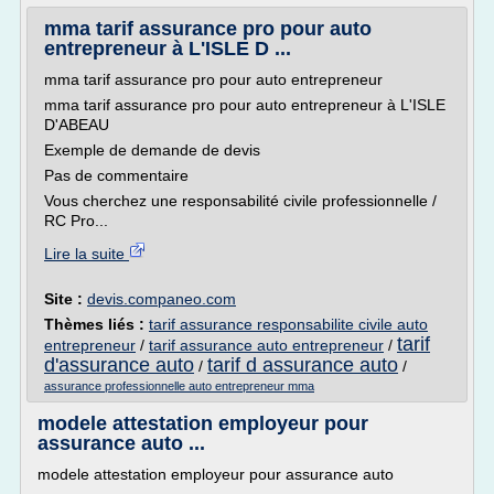
mma tarif assurance pro pour auto
entrepreneur à L'ISLE D ...
mma tarif assurance pro pour auto entrepreneur
mma tarif assurance pro pour auto entrepreneur à L'ISLE
D'ABEAU
Exemple de demande de devis
Pas de commentaire
Vous cherchez une responsabilité civile professionnelle /
RC Pro...
Lire la suite
Site :
devis.companeo.com
Thèmes liés :
tarif assurance responsabilite civile auto
tarif
entrepreneur
/
tarif assurance auto entrepreneur
/
d'assurance auto
tarif d assurance auto
/
/
assurance professionnelle auto entrepreneur mma
modele attestation employeur pour
assurance auto ...
modele attestation employeur pour assurance auto