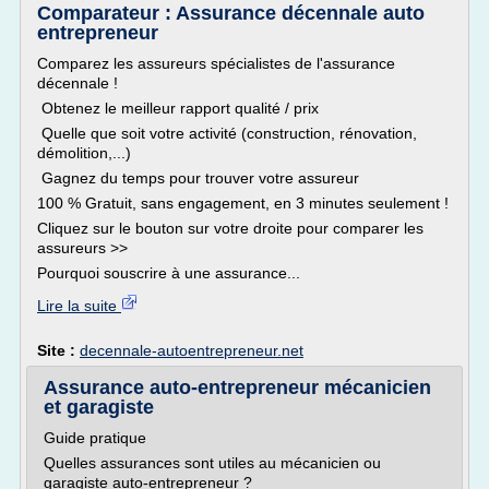
Comparateur : Assurance décennale auto
entrepreneur
Comparez les assureurs spécialistes de l'assurance
décennale !
Obtenez le meilleur rapport qualité / prix
Quelle que soit votre activité (construction, rénovation,
démolition,...)
Gagnez du temps pour trouver votre assureur
100 % Gratuit, sans engagement, en 3 minutes seulement !
Cliquez sur le bouton sur votre droite pour comparer les
assureurs >>
Pourquoi souscrire à une assurance...
Lire la suite
Site :
decennale-autoentrepreneur.net
Assurance auto-entrepreneur mécanicien
et garagiste
Guide pratique
Quelles assurances sont utiles au mécanicien ou
garagiste auto-entrepreneur ?