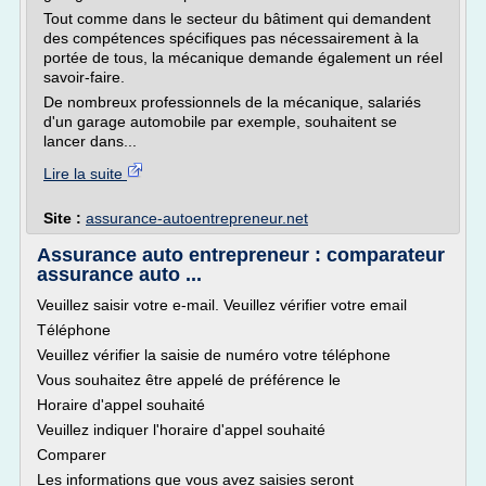
Tout comme dans le secteur du bâtiment qui demandent
des compétences spécifiques pas nécessairement à la
portée de tous, la mécanique demande également un réel
savoir-faire.
De nombreux professionnels de la mécanique, salariés
d'un garage automobile par exemple, souhaitent se
lancer dans...
Lire la suite
Site :
assurance-autoentrepreneur.net
Assurance auto entrepreneur : comparateur
assurance auto ...
Veuillez saisir votre e-mail. Veuillez vérifier votre email
Téléphone
Veuillez vérifier la saisie de numéro votre téléphone
Vous souhaitez être appelé de préférence le
Horaire d'appel souhaité
Veuillez indiquer l'horaire d'appel souhaité
Comparer
Les informations que vous avez saisies seront