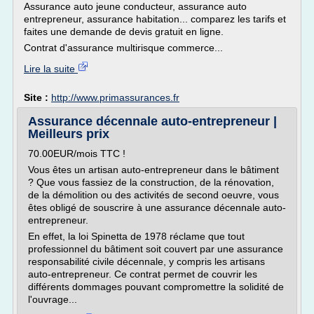
Assurance auto jeune conducteur, assurance auto
entrepreneur, assurance habitation... comparez les tarifs et
faites une demande de devis gratuit en ligne.
Contrat d'assurance multirisque commerce...
Lire la suite
Site :
http://www.primassurances.fr
Assurance décennale auto-entrepreneur |
Meilleurs prix
70.00EUR/mois TTC !
Vous êtes un artisan auto-entrepreneur dans le bâtiment
? Que vous fassiez de la construction, de la rénovation,
de la démolition ou des activités de second oeuvre, vous
êtes obligé de souscrire à une assurance décennale auto-
entrepreneur.
En effet, la loi Spinetta de 1978 réclame que tout
professionnel du bâtiment soit couvert par une assurance
responsabilité civile décennale, y compris les artisans
auto-entrepreneur. Ce contrat permet de couvrir les
différents dommages pouvant compromettre la solidité de
l'ouvrage...