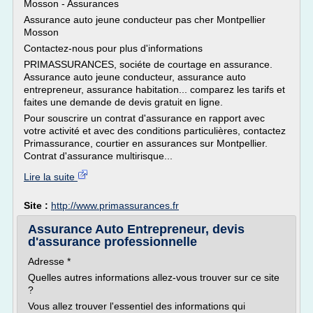
Mosson - Assurances
Assurance auto jeune conducteur pas cher Montpellier
Mosson
Contactez-nous pour plus d'informations
PRIMASSURANCES, sociéte de courtage en assurance.
Assurance auto jeune conducteur, assurance auto
entrepreneur, assurance habitation... comparez les tarifs et
faites une demande de devis gratuit en ligne.
Pour souscrire un contrat d'assurance en rapport avec
votre activité et avec des conditions particulières, contactez
Primassurance, courtier en assurances sur Montpellier.
Contrat d'assurance multirisque...
Lire la suite
Site :
http://www.primassurances.fr
Assurance Auto Entrepreneur, devis
d'assurance professionnelle
Adresse *
Quelles autres informations allez-vous trouver sur ce site
?
Vous allez trouver l'essentiel des informations qui