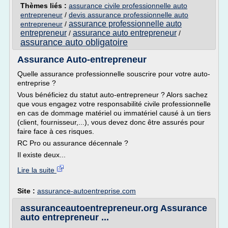
Thèmes liés :
assurance civile professionnelle auto
entrepreneur
/
devis assurance professionnelle auto
assurance professionnelle auto
entrepreneur
/
entrepreneur
assurance auto entrepreneur
/
/
assurance auto obligatoire
Assurance Auto-entrepreneur
Quelle assurance professionnelle souscrire pour votre auto-
entreprise ?
Vous bénéficiez du statut auto-entrepreneur ? Alors sachez
que vous engagez votre responsabilité civile professionnelle
en cas de dommage matériel ou immatériel causé à un tiers
(client, fournisseur,...), vous devez donc être assurés pour
faire face à ces risques.
RC Pro ou assurance décennale ?
Il existe deux...
Lire la suite
Site :
assurance-autoentreprise.com
assuranceautoentrepreneur.org Assurance
auto entrepreneur ...