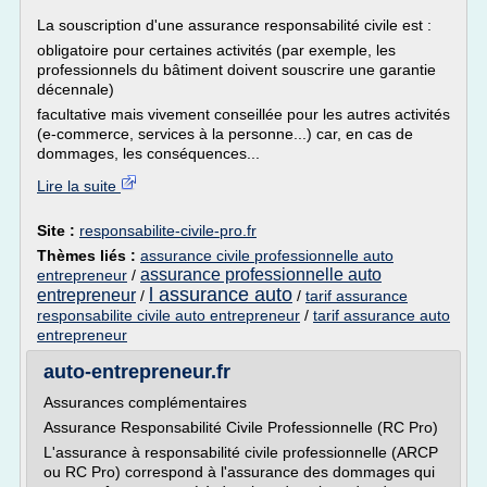
La souscription d'une assurance responsabilité civile est :
obligatoire pour certaines activités (par exemple, les
professionnels du bâtiment doivent souscrire une garantie
décennale)
facultative mais vivement conseillée pour les autres activités
(e-commerce, services à la personne...) car, en cas de
dommages, les conséquences...
Lire la suite
Site :
responsabilite-civile-pro.fr
Thèmes liés :
assurance civile professionnelle auto
assurance professionnelle auto
entrepreneur
/
l assurance auto
entrepreneur
/
/
tarif assurance
responsabilite civile auto entrepreneur
/
tarif assurance auto
entrepreneur
auto-entrepreneur.fr
Assurances complémentaires
Assurance Responsabilité Civile Professionnelle (RC Pro)
L'assurance à responsabilité civile professionnelle (ARCP
ou RC Pro) correspond à l'assurance des dommages qui