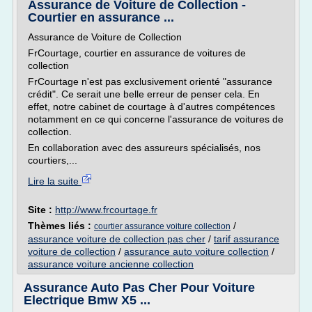
Assurance de Voiture de Collection -
Courtier en assurance ...
Assurance de Voiture de Collection
FrCourtage, courtier en assurance de voitures de
collection
FrCourtage n'est pas exclusivement orienté "assurance
crédit". Ce serait une belle erreur de penser cela. En
effet, notre cabinet de courtage à d'autres compétences
notamment en ce qui concerne l'assurance de voitures de
collection.
En collaboration avec des assureurs spécialisés, nos
courtiers,...
Lire la suite
Site :
http://www.frcourtage.fr
Thèmes liés :
/
courtier assurance voiture collection
assurance voiture de collection pas cher
/
tarif assurance
voiture de collection
/
assurance auto voiture collection
/
assurance voiture ancienne collection
Assurance Auto Pas Cher Pour Voiture
Electrique Bmw X5 ...