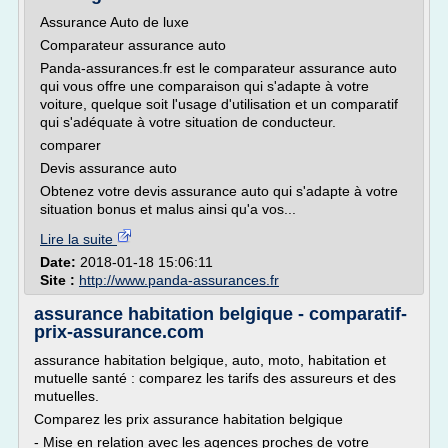
Assurance Auto de luxe
Comparateur assurance auto
Panda-assurances.fr est le comparateur assurance auto
qui vous offre une comparaison qui s'adapte à votre
voiture, quelque soit l'usage d'utilisation et un comparatif
qui s'adéquate à votre situation de conducteur.
comparer
Devis assurance auto
Obtenez votre devis assurance auto qui s'adapte à votre
situation bonus et malus ainsi qu'a vos...
Lire la suite
Date:
2018-01-18 15:06:11
Site :
http://www.panda-assurances.fr
assurance habitation belgique - comparatif-
prix-assurance.com
assurance habitation belgique, auto, moto, habitation et
mutuelle santé : comparez les tarifs des assureurs et des
mutuelles.
Comparez les prix assurance habitation belgique
- Mise en relation avec les agences proches de votre