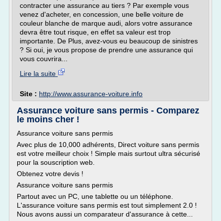
contracter une assurance au tiers ? Par exemple vous
venez d'acheter, en concession, une belle voiture de
couleur blanche de marque audi, alors votre assurance
devra être tout risque, en effet sa valeur est trop
importante. De Plus, avez-vous eu beaucoup de sinistres
? Si oui, je vous propose de prendre une assurance qui
vous couvrira...
Lire la suite
Site :
http://www.assurance-voiture.info
Assurance voiture sans permis - Comparez
le moins cher !
Assurance voiture sans permis
Avec plus de 10,000 adhérents, Direct voiture sans permis
est votre meilleur choix ! Simple mais surtout ultra sécurisé
pour la souscription web.
Obtenez votre devis !
Assurance voiture sans permis
Partout avec un PC, une tablette ou un téléphone.
L'assurance voiture sans permis est tout simplement 2.0 !
Nous avons aussi un comparateur d'assurance à cette...