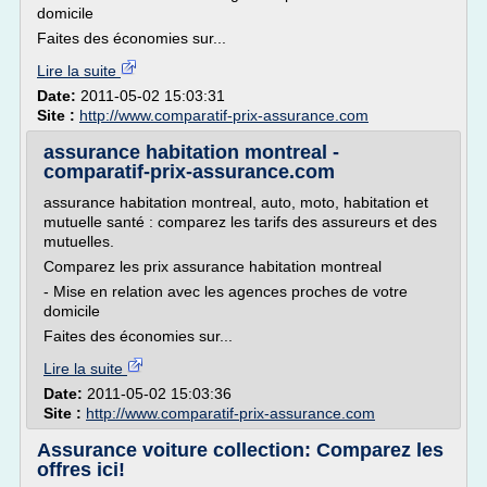
domicile
Faites des économies sur...
Lire la suite
Date:
2011-05-02 15:03:31
Site :
http://www.comparatif-prix-assurance.com
assurance habitation montreal -
comparatif-prix-assurance.com
assurance habitation montreal, auto, moto, habitation et
mutuelle santé : comparez les tarifs des assureurs et des
mutuelles.
Comparez les prix assurance habitation montreal
- Mise en relation avec les agences proches de votre
domicile
Faites des économies sur...
Lire la suite
Date:
2011-05-02 15:03:36
Site :
http://www.comparatif-prix-assurance.com
Assurance voiture collection: Comparez les
offres ici!