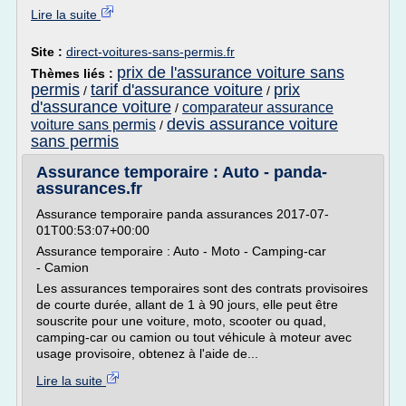
Lire la suite
Site :
direct-voitures-sans-permis.fr
prix de l'assurance voiture sans
Thèmes liés :
permis
tarif d'assurance voiture
prix
/
/
d'assurance voiture
comparateur assurance
/
devis assurance voiture
voiture sans permis
/
sans permis
Assurance temporaire : Auto - panda-
assurances.fr
Assurance temporaire panda assurances 2017-07-
01T00:53:07+00:00
Assurance temporaire : Auto - Moto - Camping-car
- Camion
Les assurances temporaires sont des contrats provisoires
de courte durée, allant de 1 à 90 jours, elle peut être
souscrite pour une voiture, moto, scooter ou quad,
camping-car ou camion ou tout véhicule à moteur avec
usage provisoire, obtenez à l'aide de...
Lire la suite