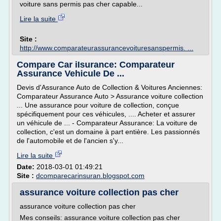
voiture sans permis pas cher capable...
Lire la suite
Site :
http://www.comparateurassurancevoituresanspermis. ...
Compare Car iIsurance: Comparateur
Assurance Vehicule De ...
Devis d'Assurance Auto de Collection & Voitures Anciennes:
Comparateur Assurance Auto > Assurance voiture collection
... Une assurance pour voiture de collection, conçue
spécifiquement pour ces véhicules, .... Acheter et assurer
un véhicule de ... - Comparateur Assurance: La voiture de
collection, c'est un domaine à part entière. Les passionnés
de l'automobile et de l'ancien s'y...
Lire la suite
Date:
2018-03-01 01:49:21
Site :
dcomparecarinsuran.blogspot.com
assurance voiture collection pas cher
assurance voiture collection pas cher
Mes conseils: assurance voiture collection pas cher