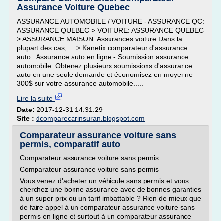
Assurance Voiture Quebec
ASSURANCE AUTOMOBILE / VOITURE - ASSURANCE QC:
ASSURANCE QUEBEC > VOITURE: ASSURANCE QUEBEC
> ASSURANCE MAISON: Assurances voiture Dans la
plupart des cas, ... > Kanetix comparateur d'assurance
auto:. Assurance auto en ligne - Soumission assurance
automobile: Obtenez plusieurs soumissions d'assurance
auto en une seule demande et économisez en moyenne
300$ sur votre assurance automobile.....
Lire la suite
Date:
2017-12-31 14:31:29
Site :
dcomparecarinsuran.blogspot.com
Comparateur assurance voiture sans
permis, comparatif auto
Comparateur assurance voiture sans permis
Comparateur assurance voiture sans permis
Vous venez d'acheter un véhicule sans permis et vous
cherchez une bonne assurance avec de bonnes garanties
à un super prix ou un tarif imbattable ? Rien de mieux que
de faire appel à un comparateur assurance voiture sans
permis en ligne et surtout à un comparateur assurance