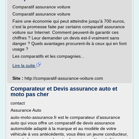
Comparatif assurance voiture
Comparatif assurance voiture
Faire une économie qui peut atteindre jusqu'à 700 euros,
c'est la promesse faite par certains comparatif assurance
voiture sur Internet. Comment peuvent-ils garantir ces
chiffres ? Leur demander un devis est-il vraiment sans
danger ? Quels avantages procurent-ils à ceux qui en font
usage ?
Les comparatifs et les compagnies...
Lire la suite
Site :
http://comparatif-assurance-voiture.com
Comparateur et Devis assurance auto et
moto pas cher
contact
Assurance Auto
auto-moto-assurance.fr est le comparateur d'assurance
auto qui vous offre un comparatif de devis assurance
automobile adapté à la marque et au modèle de votre
véhicule à vos antécédents, vous êtes un jeune conducteur,