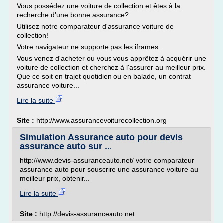
Vous possédez une voiture de collection et êtes à la
recherche d'une bonne assurance?
Utilisez notre comparateur d'assurance voiture de
collection!
Votre navigateur ne supporte pas les iframes.
Vous venez d'acheter ou vous vous apprêtez à acquérir une
voiture de collection et cherchez à l'assurer au meilleur prix.
Que ce soit en trajet quotidien ou en balade, un contrat
assurance voiture...
Lire la suite
Site :
http://www.assurancevoiturecollection.org
Simulation Assurance auto pour devis
assurance auto sur ...
http://www.devis-assuranceauto.net/ votre comparateur
assurance auto pour souscrire une assurance voiture au
meilleur prix, obtenir...
Lire la suite
Site :
http://devis-assuranceauto.net