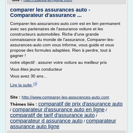
comparer les assurances auto -
Comparateur d'assurance ...
Comparer-les-assurances-auto.com est en lien permanent
avec ses partenaires de l'assurance voiture et les
constructeurs automobiles. Riche d'une grande
connaissance du monde de l'assurance, Comparer-les-
assurances-auto.com vous informe, vous guide et vous
propose des formules adaptées. Rien à perdre, tout à
gagner !
notre objectif : assurer votre voiture au meilleur prix
Vous êtes jeune conducteur
Vous avez 30 ans...
Lire la suite
Site :
http://www.comparer-les-assurances-auto.com
comparatif de prix d'assurance auto
Thèmes liés :
comparateur d'assurance auto en ligne
/
/
comparatif de tarif d'assurance auto
/
comparateur d assurance auto
comparateur
/
assurance auto ligne