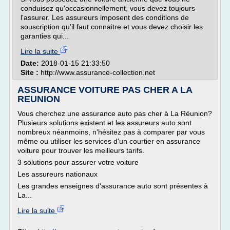
conduisez qu'occasionnellement, vous devez toujours
l'assurer. Les assureurs imposent des conditions de
souscription qu'il faut connaitre et vous devez choisir les
garanties qui...
Lire la suite
Date:
2018-01-15 21:33:50
Site :
http://www.assurance-collection.net
ASSURANCE VOITURE PAS CHER A LA
REUNION
Vous cherchez une assurance auto pas cher à La Réunion?
Plusieurs solutions existent et les assureurs auto sont
nombreux néanmoins, n'hésitez pas à comparer par vous
même ou utiliser les services d'un courtier en assurance
voiture pour trouver les meilleurs tarifs.
3 solutions pour assurer votre voiture
Les assureurs nationaux
Les grandes enseignes d'assurance auto sont présentes à
La...
Lire la suite