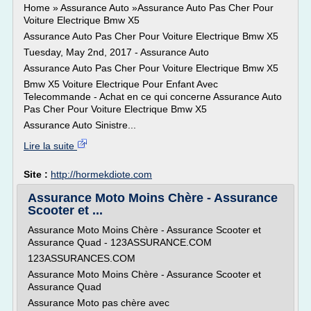
Home » Assurance Auto »Assurance Auto Pas Cher Pour
Voiture Electrique Bmw X5
Assurance Auto Pas Cher Pour Voiture Electrique Bmw X5
Tuesday, May 2nd, 2017 - Assurance Auto
Assurance Auto Pas Cher Pour Voiture Electrique Bmw X5
Bmw X5 Voiture Electrique Pour Enfant Avec
Telecommande - Achat en ce qui concerne Assurance Auto
Pas Cher Pour Voiture Electrique Bmw X5
Assurance Auto Sinistre...
Lire la suite
Site :
http://hormekdiote.com
Assurance Moto Moins Chère - Assurance
Scooter et ...
Assurance Moto Moins Chère - Assurance Scooter et
Assurance Quad - 123ASSURANCE.COM
123ASSURANCES.COM
Assurance Moto Moins Chère - Assurance Scooter et
Assurance Quad
Assurance Moto pas chère avec