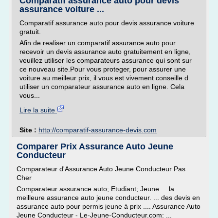
Comparatif assurance auto pour devis
assurance voiture ...
Comparatif assurance auto pour devis assurance voiture
gratuit.
Afin de realiser un comparatif assurance auto pour
recevoir un devis assurance auto gratuitement en ligne,
veuillez utiliser les comparateurs assurance qui sont sur
ce nouveau site.Pour vous proteger, pour assurer une
voiture au meilleur prix, il vous est vivement conseille d
utiliser un comparateur assurance auto en ligne. Cela
vous...
Lire la suite
Site :
http://comparatif-assurance-devis.com
Comparer Prix Assurance Auto Jeune
Conducteur
Comparateur d'Assurance Auto Jeune Conducteur Pas
Cher
Comparateur assurance auto; Etudiant; Jeune ... la
meilleure assurance auto jeune conducteur. ... des devis en
assurance auto pour permis jeune à prix .... Assurance Auto
Jeune Conducteur - Le-Jeune-Conducteur.com: ...