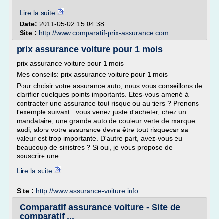
Lire la suite
Date:
2011-05-02 15:04:38
Site :
http://www.comparatif-prix-assurance.com
prix assurance voiture pour 1 mois
prix assurance voiture pour 1 mois
Mes conseils: prix assurance voiture pour 1 mois
Pour choisir votre assurance auto, nous vous conseillons de
clarifier quelques points importants. Etes-vous amené à
contracter une assurance tout risque ou au tiers ? Prenons
l'exemple suivant : vous venez juste d'acheter, chez un
mandataire, une grande auto de couleur verte de marque
audi, alors votre assurance devra être tout risquecar sa
valeur est trop importante. D'autre part, avez-vous eu
beaucoup de sinistres ? Si oui, je vous propose de
souscrire une...
Lire la suite
Site :
http://www.assurance-voiture.info
Comparatif assurance voiture - Site de
comparatif ...