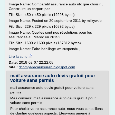
Image Name: Comparatif assurance auto ufc que choisir ,
Construire un carport pas ...
File Size: 450 x 450 pixels (19293 bytes)
Image Name: Posted on 20 septembre 2011 by milkyweb
File Size: 229 x 229 pixels (10892 bytes)
Image Name: Quelles sont nos résolutions pour les
assurances au Maroc en 2015?
File Size: 1600 x 1600 pixels (137312 bytes)
Image Name: Faire habillage wc suspendu ,...
Lire la suite
Date:
2018-02-07 22:22:05
Site :
dcomparecarinsuran.blogspot.com
maif assurance auto devis gratuit pour
voiture sans permis
maif assurance auto devis gratuit pour voiture sans
permis
Mes conseils: maif assurance auto devis gratuit pour
voiture sans permis
Pour choisir votre assurance auto, nous vous conseillons
de clarifier quelques aspects. Etes-vous amené à