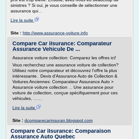
sinistres ? Si oui, je vous conseille de sélectionner une
assurance qui...
Lire la suite
Site :
http://www.assurance-voiture.info
Compare Car iIsurance: Comparateur
Assurance Vehicule De ...
Assurance voiture collection: Comparez les offres ici!
Vous recherchez une assurance voiture de collection?
Utilisez notre comparateur et découvrez l'offre la plus
intéressante.. Devis d'Assurance Auto de Collection &
Voitures Anciennes: Comparateur Assurance Auto >
Assurance voiture collection ... Une assurance pour
voiture de collection, conçue spécifiquement pour ces
véhicules, .......
Lire la suite
Site :
dcomparecarinsuran.blogspot.com
Compare Car iIsurance: Comparaison
Assurance Auto Quebec