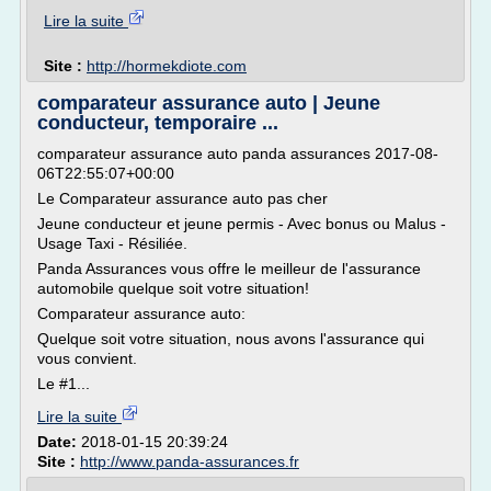
Lire la suite
Site :
http://hormekdiote.com
comparateur assurance auto | Jeune
conducteur, temporaire ...
comparateur assurance auto panda assurances 2017-08-
06T22:55:07+00:00
Le Comparateur assurance auto pas cher
Jeune conducteur et jeune permis - Avec bonus ou Malus -
Usage Taxi - Résiliée.
Panda Assurances vous offre le meilleur de l'assurance
automobile quelque soit votre situation!
Comparateur assurance auto:
Quelque soit votre situation, nous avons l'assurance qui
vous convient.
Le #1...
Lire la suite
Date:
2018-01-15 20:39:24
Site :
http://www.panda-assurances.fr