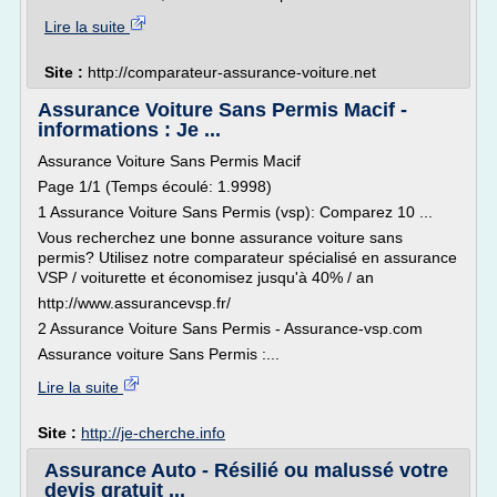
Lire la suite
Site :
http://comparateur-assurance-voiture.net
Assurance Voiture Sans Permis Macif -
informations : Je ...
Assurance Voiture Sans Permis Macif
Page 1/1 (Temps écoulé: 1.9998)
1 Assurance Voiture Sans Permis (vsp): Comparez 10 ...
Vous recherchez une bonne assurance voiture sans
permis? Utilisez notre comparateur spécialisé en assurance
VSP / voiturette et économisez jusqu'à 40% / an
http://www.assurancevsp.fr/
2 Assurance Voiture Sans Permis - Assurance-vsp.com
Assurance voiture Sans Permis :...
Lire la suite
Site :
http://je-cherche.info
Assurance Auto - Résilié ou malussé votre
devis gratuit ...