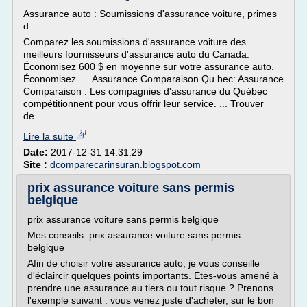
Assurance auto : Soumissions d'assurance voiture, primes
d ...
Comparez les soumissions d'assurance voiture des
meilleurs fournisseurs d'assurance auto du Canada.
Économisez 600 $ en moyenne sur votre assurance auto.
Économisez .... Assurance Comparaison Qu bec: Assurance
Comparaison . Les compagnies d'assurance du Québec
compétitionnent pour vous offrir leur service. ... Trouver
de...
Lire la suite
Date:
2017-12-31 14:31:29
Site :
dcomparecarinsuran.blogspot.com
prix assurance voiture sans permis
belgique
prix assurance voiture sans permis belgique
Mes conseils: prix assurance voiture sans permis
belgique
Afin de choisir votre assurance auto, je vous conseille
d'éclaircir quelques points importants. Etes-vous amené à
prendre une assurance au tiers ou tout risque ? Prenons
l'exemple suivant : vous venez juste d'acheter, sur le bon