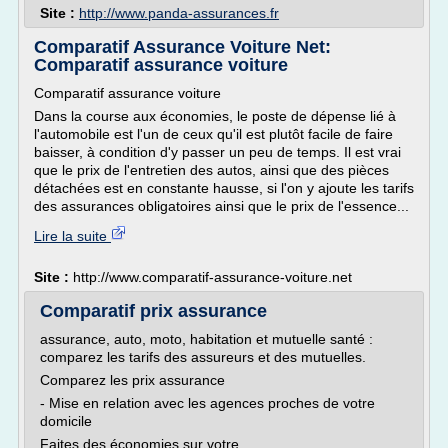
Site :
http://www.panda-assurances.fr
Comparatif Assurance Voiture Net:
Comparatif assurance voiture
Comparatif assurance voiture
Dans la course aux économies, le poste de dépense lié à
l'automobile est l'un de ceux qu'il est plutôt facile de faire
baisser, à condition d'y passer un peu de temps. Il est vrai
que le prix de l'entretien des autos, ainsi que des pièces
détachées est en constante hausse, si l'on y ajoute les tarifs
des assurances obligatoires ainsi que le prix de l'essence...
Lire la suite
Site :
http://www.comparatif-assurance-voiture.net
Comparatif prix assurance
assurance, auto, moto, habitation et mutuelle santé :
comparez les tarifs des assureurs et des mutuelles.
Comparez les prix assurance
- Mise en relation avec les agences proches de votre
domicile
Faites des économies sur votre...