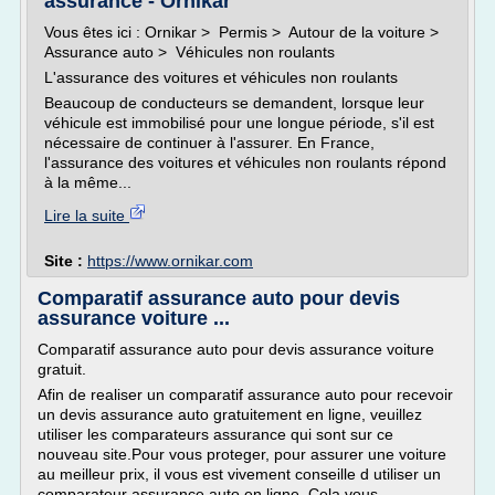
assurance - Ornikar
Vous êtes ici : Ornikar > Permis > Autour de la voiture >
Assurance auto > Véhicules non roulants
L'assurance des voitures et véhicules non roulants
Beaucoup de conducteurs se demandent, lorsque leur
véhicule est immobilisé pour une longue période, s'il est
nécessaire de continuer à l'assurer. En France,
l'assurance des voitures et véhicules non roulants répond
à la même...
Lire la suite
Site :
https://www.ornikar.com
Comparatif assurance auto pour devis
assurance voiture ...
Comparatif assurance auto pour devis assurance voiture
gratuit.
Afin de realiser un comparatif assurance auto pour recevoir
un devis assurance auto gratuitement en ligne, veuillez
utiliser les comparateurs assurance qui sont sur ce
nouveau site.Pour vous proteger, pour assurer une voiture
au meilleur prix, il vous est vivement conseille d utiliser un
comparateur assurance auto en ligne. Cela vous...