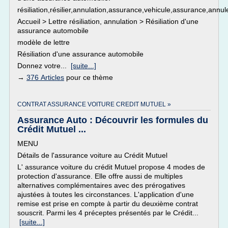
résiliation,résilier,annulation,assurance,vehicule,assurance,annul
Accueil > Lettre résiliation, annulation > Résiliation d'une
assurance automobile
modèle de lettre
Résiliation d'une assurance automobile
Donnez votre...
[suite...]
→
376 Articles
pour ce thème
CONTRAT ASSURANCE VOITURE CREDIT MUTUEL »
Assurance Auto : Découvrir les formules du
Crédit Mutuel ...
MENU
Détails de l'assurance voiture au Crédit Mutuel
L' assurance voiture du crédit Mutuel propose 4 modes de
protection d'assurance. Elle offre aussi de multiples
alternatives complémentaires avec des prérogatives
ajustées à toutes les circonstances. L'application d'une
remise est prise en compte à partir du deuxième contrat
souscrit. Parmi les 4 préceptes présentés par le Crédit...
[suite...]