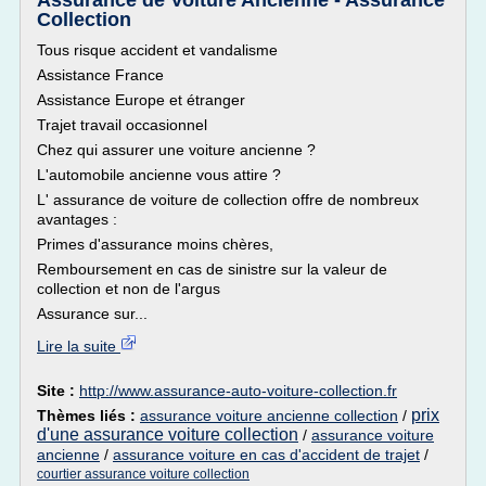
Assurance de Voiture Ancienne - Assurance
Collection
Tous risque accident et vandalisme
Assistance France
Assistance Europe et étranger
Trajet travail occasionnel
Chez qui assurer une voiture ancienne ?
L'automobile ancienne vous attire ?
L' assurance de voiture de collection offre de nombreux
avantages :
Primes d'assurance moins chères,
Remboursement en cas de sinistre sur la valeur de
collection et non de l'argus
Assurance sur...
Lire la suite
Site :
http://www.assurance-auto-voiture-collection.fr
prix
Thèmes liés :
assurance voiture ancienne collection
/
d'une assurance voiture collection
/
assurance voiture
ancienne
/
assurance voiture en cas d'accident de trajet
/
courtier assurance voiture collection