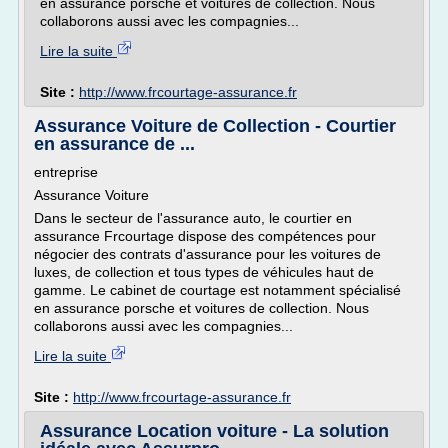
en assurance porsche et voitures de collection. Nous
collaborons aussi avec les compagnies...
Lire la suite
Site :
http://www.frcourtage-assurance.fr
Assurance Voiture de Collection - Courtier
en assurance de ...
entreprise
Assurance Voiture
Dans le secteur de l'assurance auto, le courtier en
assurance Frcourtage dispose des compétences pour
négocier des contrats d'assurance pour les voitures de
luxes, de collection et tous types de véhicules haut de
gamme. Le cabinet de courtage est notamment spécialisé
en assurance porsche et voitures de collection. Nous
collaborons aussi avec les compagnies...
Lire la suite
Site :
http://www.frcourtage-assurance.fr
Assurance Location voiture - La solution