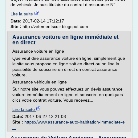
de vehicule Je suis titulaire du contrat d.assurance N°...
Lire la suite
Date:
2017-02-14 17:12:17
Site :
http://vetementscuir.blogspot.com
Assurance voiture en ligne immédiate et
en direct
Assurance voiture en ligne
Que veut dire assurance voiture en ligne, simplement que
le site vous propose en ligne soit en direct ou on line la
possibilité de souscrire en direct un contrat assurance
voiture.
Assurance véhicule en ligne
Sur notre site vous pouvez effectuez un devis assurance
voiture immédiatement en ligne et souscrire en quelques
clics votre contrat voiture. Vous recevez...
Lire la suite
Date:
2017-06-27 12:21:08
Site :
https://www.assurance-auto-habitation-immediate-e
...