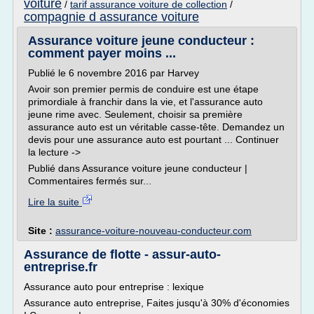
voiture
/
tarif assurance voiture de collection
/
compagnie d assurance voiture
Assurance voiture jeune conducteur :
comment payer moins ...
Publié le 6 novembre 2016 par Harvey
Avoir son premier permis de conduire est une étape
primordiale à franchir dans la vie, et l'assurance auto
jeune rime avec. Seulement, choisir sa première
assurance auto est un véritable casse-tête. Demandez un
devis pour une assurance auto est pourtant ... Continuer
la lecture ->
Publié dans Assurance voiture jeune conducteur |
Commentaires fermés sur...
Lire la suite
Site :
assurance-voiture-nouveau-conducteur.com
Assurance de flotte - assur-auto-
entreprise.fr
Assurance auto pour entreprise : lexique
Assurance auto entreprise, Faites jusqu'à 30% d'économies