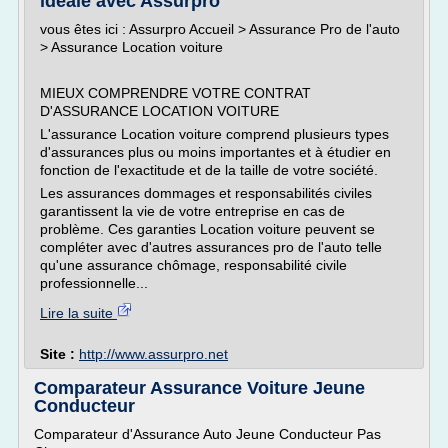
idéale avec Assurpro
vous êtes ici : Assurpro Accueil > Assurance Pro de l'auto
> Assurance Location voiture
MIEUX COMPRENDRE VOTRE CONTRAT
D'ASSURANCE LOCATION VOITURE
L'assurance Location voiture comprend plusieurs types
d'assurances plus ou moins importantes et à étudier en
fonction de l'exactitude et de la taille de votre société.
Les assurances dommages et responsabilités civiles
garantissent la vie de votre entreprise en cas de
problème. Ces garanties Location voiture peuvent se
compléter avec d'autres assurances pro de l'auto telle
qu'une assurance chômage, responsabilité civile
professionnelle...
Lire la suite
Site :
http://www.assurpro.net
Comparateur Assurance Voiture Jeune
Conducteur
Comparateur d'Assurance Auto Jeune Conducteur Pas