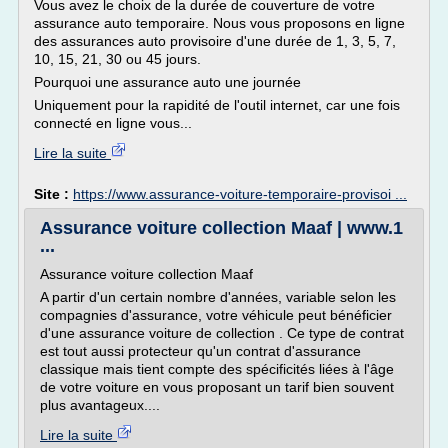
Vous avez le choix de la durée de couverture de votre
assurance auto temporaire. Nous vous proposons en ligne
des assurances auto provisoire d'une durée de 1, 3, 5, 7,
10, 15, 21, 30 ou 45 jours.
Pourquoi une assurance auto une journée
Uniquement pour la rapidité de l'outil internet, car une fois
connecté en ligne vous...
Lire la suite
Site :
https://www.assurance-voiture-temporaire-provisoi ...
Assurance voiture collection Maaf | www.1
...
Assurance voiture collection Maaf
A partir d'un certain nombre d'années, variable selon les
compagnies d'assurance, votre véhicule peut bénéficier
d'une assurance voiture de collection . Ce type de contrat
est tout aussi protecteur qu'un contrat d'assurance
classique mais tient compte des spécificités liées à l'âge
de votre voiture en vous proposant un tarif bien souvent
plus avantageux....
Lire la suite