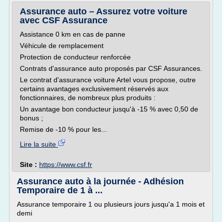
Assurance auto – Assurez votre voiture
avec CSF Assurance
Assistance 0 km en cas de panne
Véhicule de remplacement
Protection de conducteur renforcée
Contrats d'assurance auto proposés par CSF Assurances.
Le contrat d'assurance voiture Artel vous propose, outre
certains avantages exclusivement réservés aux
fonctionnaires, de nombreux plus produits :
Un avantage bon conducteur jusqu'à -15 % avec 0,50 de
bonus ;
Remise de -10 % pour les...
Lire la suite
Site :
https://www.csf.fr
Assurance auto à la journée - Adhésion
Temporaire de 1 à ...
Assurance temporaire 1 ou plusieurs jours jusqu'a 1 mois et
demi