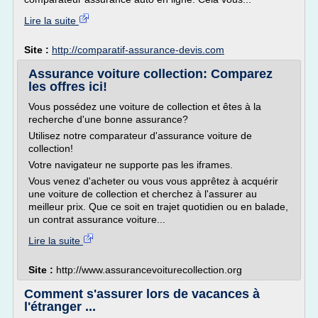
Lire la suite
Site :
http://comparatif-assurance-devis.com
Assurance voiture collection: Comparez
les offres ici!
Vous possédez une voiture de collection et êtes à la
recherche d'une bonne assurance?
Utilisez notre comparateur d'assurance voiture de
collection!
Votre navigateur ne supporte pas les iframes.
Vous venez d'acheter ou vous vous apprêtez à acquérir
une voiture de collection et cherchez à l'assurer au
meilleur prix. Que ce soit en trajet quotidien ou en balade,
un contrat assurance voiture...
Lire la suite
Site :
http://www.assurancevoiturecollection.org
Comment s'assurer lors de vacances à
l'étranger ...