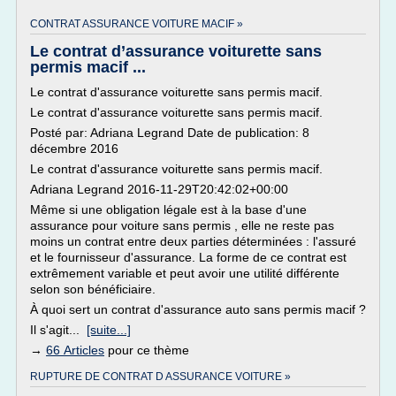
CONTRAT ASSURANCE VOITURE MACIF »
Le contrat d’assurance voiturette sans
permis macif ...
Le contrat d'assurance voiturette sans permis macif.
Le contrat d'assurance voiturette sans permis macif.
Posté par: Adriana Legrand Date de publication: 8
décembre 2016
Le contrat d'assurance voiturette sans permis macif.
Adriana Legrand 2016-11-29T20:42:02+00:00
Même si une obligation légale est à la base d'une
assurance pour voiture sans permis , elle ne reste pas
moins un contrat entre deux parties déterminées : l'assuré
et le fournisseur d'assurance. La forme de ce contrat est
extrêmement variable et peut avoir une utilité différente
selon son bénéficiaire.
À quoi sert un contrat d'assurance auto sans permis macif ?
Il s'agit...
[suite...]
→
66 Articles
pour ce thème
RUPTURE DE CONTRAT D ASSURANCE VOITURE »