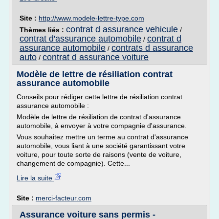
Site :
http://www.modele-lettre-type.com
contrat d assurance vehicule
Thèmes liés :
/
contrat d'assurance automobile
contrat d
/
assurance automobile
contrats d assurance
/
auto
contrat d assurance voiture
/
Modèle de lettre de résiliation contrat
assurance automobile
Conseils pour rédiger cette lettre de résiliation contrat
assurance automobile :
Modèle de lettre de résiliation de contrat d'assurance
automobile, à envoyer à votre compagnie d'assurance.
Vous souhaitez mettre un terme au contrat d'assurance
automobile, vous liant à une société garantissant votre
voiture, pour toute sorte de raisons (vente de voiture,
changement de compagnie). Cette...
Lire la suite
Site :
merci-facteur.com
Assurance voiture sans permis -