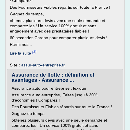
! Comparez !
Des Fournisseurs Fiables répartis sur toute la France !
Gagnez du temps,
obtenez plusieurs devis avec une seule demande et
comparez les ! Un service 100% gratuit et sans
engagement avec des prestataires fiables !
60 secondes Chrono pour comparer plusieurs devis !
Parmi nos...
Lire la suite
Site :
assur-auto-entreprise.fr
Assurance de flotte : définition et
avantages - Assurance ...
Assurance auto pour entreprise : lexique
Assurance auto entreprise, Faites jusqu'à 30%
d'économies ! Comparez !
Des Fournisseurs Fiables répartis sur toute la France !
Gagnez du temps,
obtenez plusieurs devis avec une seule demande et
comparez les ! Un service 100% gratuit et sans