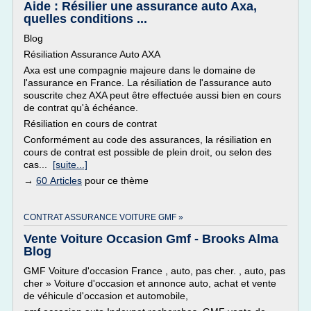
Aide : Résilier une assurance auto Axa,
quelles conditions ...
Blog
Résiliation Assurance Auto AXA
Axa est une compagnie majeure dans le domaine de
l'assurance en France. La résiliation de l'assurance auto
souscrite chez AXA peut être effectuée aussi bien en cours
de contrat qu'à échéance.
Résiliation en cours de contrat
Conformément au code des assurances, la résiliation en
cours de contrat est possible de plein droit, ou selon des
cas...
[suite...]
→
60 Articles
pour ce thème
CONTRAT ASSURANCE VOITURE GMF »
Vente Voiture Occasion Gmf - Brooks Alma
Blog
GMF Voiture d'occasion France , auto, pas cher. , auto, pas
cher » Voiture d'occasion et annonce auto, achat et vente
de véhicule d'occasion et automobile,