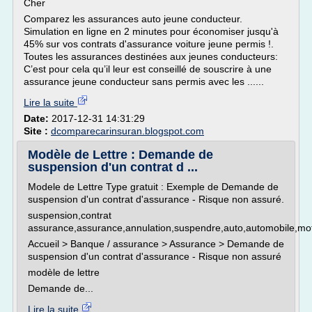
Cher
Comparez les assurances auto jeune conducteur.
Simulation en ligne en 2 minutes pour économiser jusqu'à
45% sur vos contrats d'assurance voiture jeune permis !.
Toutes les assurances destinées aux jeunes conducteurs:
C’est pour cela qu’il leur est conseillé de souscrire à une
assurance jeune conducteur sans permis avec les ......
Lire la suite
Date:
2017-12-31 14:31:29
Site :
dcomparecarinsuran.blogspot.com
Modèle de Lettre : Demande de
suspension d'un contrat d ...
Modele de Lettre Type gratuit : Exemple de Demande de
suspension d'un contrat d'assurance - Risque non assuré.
suspension,contrat
assurance,assurance,annulation,suspendre,auto,automobile,moto
Accueil > Banque / assurance > Assurance > Demande de
suspension d'un contrat d'assurance - Risque non assuré
modèle de lettre
Demande de...
Lire la suite