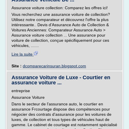
Assurance voiture collection: Comparez les offres ici!
Vous recherchez une assurance voiture de collection?
Utilisez notre comparateur et découvrez l'offre la plus
intéressante.. Devis d'Assurance Auto de Collection &
Voitures Anciennes: Comparateur Assurance Auto >
Assurance voiture collection ... Une assurance pour
voiture de collection, conçue spécifiquement pour ces
véhicules, .......
Lire la suite
Site :
dcomparecarinsuran.blogspot.com
Assurance Voiture de Luxe - Courtier en
assurance voiture ...
entreprise
Assurance Voiture
Dans le secteur de l'assurance auto, le courtier en
assurance Frcourtage dispose des compétences pour
négocier des contrats d'assurance pour les voitures de
luxes, de collection et tous types de véhicules haut de
gamme. Le cabinet de courtage est notamment spécialisé