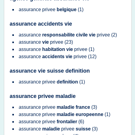
assurance privee
belgique
(1)
assurance accidents vie
assurance
responsabilite civile vie
privee
(2)
assurance
vie
privee
(23)
assurance
habitation vie
privee
(1)
assurance
accidents vie
privee
(12)
assurance vie suisse definition
assurance privee
definition
(1)
assurance privee maladie
assurance privee
maladie france
(3)
assurance privee
maladie europeenne
(1)
assurance privee
frontalier
(6)
assurance
maladie
privee
suisse
(3)