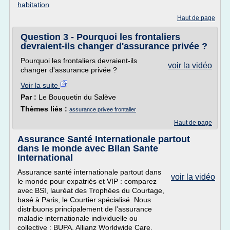
habitation
Haut de page
Question 3 - Pourquoi les frontaliers
devraient-ils changer d'assurance privée ?
Pourquoi les frontaliers devraient-ils
voir la vidéo
changer d'assurance privée ?
Voir la suite
Par :
Le Bouquetin du Salève
Thèmes liés :
assurance privee frontalier
Haut de page
Assurance Santé Internationale partout
dans le monde avec Bilan Sante
International
Assurance santé internationale partout dans
voir la vidéo
le monde pour expatriés et VIP : comparez
avec BSI, lauréat des Trophées du Courtage,
basé à Paris, le Courtier spécialisé. Nous
distribuons principalement de l'assurance
maladie internationale individuelle ou
collective : BUPA, Allianz Worldwide Care,