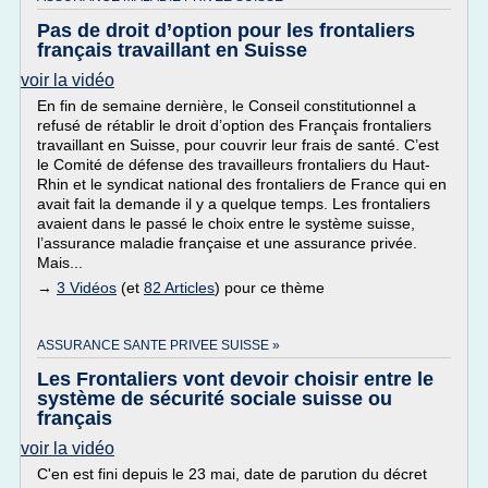
Pas de droit d’option pour les frontaliers
français travaillant en Suisse
voir la vidéo
En fin de semaine dernière, le Conseil constitutionnel a
refusé de rétablir le droit d’option des Français frontaliers
travaillant en Suisse, pour couvrir leur frais de santé. C’est
le Comité de défense des travailleurs frontaliers du Haut-
Rhin et le syndicat national des frontaliers de France qui en
avait fait la demande il y a quelque temps. Les frontaliers
avaient dans le passé le choix entre le système suisse,
l’assurance maladie française et une assurance privée.
Mais...
→
3 Vidéos
(et
82 Articles
) pour ce thème
ASSURANCE SANTE PRIVEE SUISSE »
Les Frontaliers vont devoir choisir entre le
système de sécurité sociale suisse ou
français
voir la vidéo
C'en est fini depuis le 23 mai, date de parution du décret