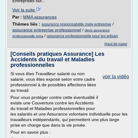
Entreprises sur...
Voir la suite
Par :
MMA assurances
Thèmes liés :
/
assurance responsabilite civile entreprise
assurance entreprise professionnel
/
devis assurance
/
assurance professionnelle pour les artisan
professionnelle mma
Haut de page
[Conseils pratiques Assurance] Les
Accidents du travail et Maladies
professionnelles
Si vous êtes Travailleur salarié ou non
voir la vidéo
salarié, vous êtes exposé selon votre cadre
professionnel à de possibles affections liées
au travail.
Pour vous protéger contre cette éventualité il
existe une Couverture contre les Accidents
du travail et Maladies professionnelles pour
les salariés et une Assurance volontaire individuelle pour les
travailleurs indépendants, qui permettent une plus large
prise en charge que dans la vie privée.
Pour en savoir plus :