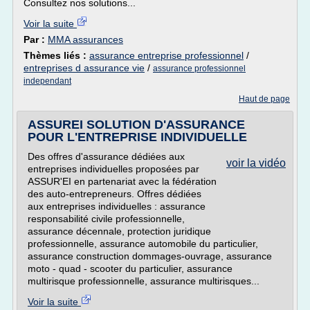
Consultez nos solutions...
Voir la suite
Par :
MMA assurances
Thèmes liés :
assurance entreprise professionnel
/
entreprises d assurance vie
/
assurance professionnel
independant
Haut de page
ASSUREI SOLUTION D'ASSURANCE
POUR L'ENTREPRISE INDIVIDUELLE
Des offres d'assurance dédiées aux
voir la vidéo
entreprises individuelles proposées par
ASSUR'EI en partenariat avec la fédération
des auto-entrepreneurs. Offres dédiées
aux entreprises individuelles : assurance
responsabilité civile professionnelle,
assurance décennale, protection juridique
professionnelle, assurance automobile du particulier,
assurance construction dommages-ouvrage, assurance
moto - quad - scooter du particulier, assurance
multirisque professionnelle, assurance multirisques...
Voir la suite