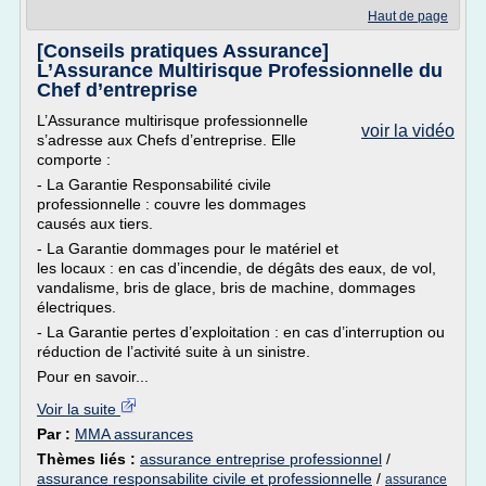
Haut de page
[Conseils pratiques Assurance]
L’Assurance Multirisque Professionnelle du
Chef d’entreprise
L’Assurance multirisque professionnelle
voir la vidéo
s’adresse aux Chefs d’entreprise. Elle
comporte :
- La Garantie Responsabilité civile
professionnelle : couvre les dommages
causés aux tiers.
- La Garantie dommages pour le matériel et
les locaux : en cas d’incendie, de dégâts des eaux, de vol,
vandalisme, bris de glace, bris de machine, dommages
électriques.
- La Garantie pertes d’exploitation : en cas d’interruption ou
réduction de l’activité suite à un sinistre.
Pour en savoir...
Voir la suite
Par :
MMA assurances
Thèmes liés :
assurance entreprise professionnel
/
assurance responsabilite civile et professionnelle
/
assurance