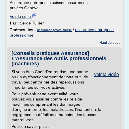
Assurance entreprises suisses assurances
privées Genève
Voir la suite
Par :
Serge Tuillier
Thèmes liés :
/
assurance entreprise
assurance privee suisse
professionnel
Haut de page
[Conseils pratiques Assurance]
L’Assurance des outils professionnels
(machines)
Si vous êtes Chef d’entreprise, une panne
voir la vidéo
ou un dysfonctionnement de votre outil de
travail peut entraîner des répercussions
importantes sur votre activité.
Pour prévenir cette éventualité, vous
pouvez vous assurer contre les bris de
machines comprenant les dommages
d’origine interne, les maladresses, l’inattention, la
négligence, la défaillance humaine, les fausses
manœuvres.
Pour en savoir plus :