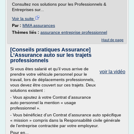
Consultez nos solutions pour les Professionnels &
Entreprises sur...
Voir la suite
Par :
MMA assurances
Thèmes liés :
assurance entreprise professionnel
Haut de page
[Conseils pratiques Assurance]
L’Assurance auto sur les trajets
professionnels
Si vous êtes salarié et qu’il vous arrive de
voir la vidéo
prendre votre véhicule personnel pour le
travail, lors de déplacements professionnels,
vous devez être couvert sur ces trajets. Deux
solutions existent :
- Vous ajoutez à votre Contrat d’assurance
auto personnel la mention « usage
professionnel ».
- Vous bénéficiez d’un Contrat d’assurance auto spécifique
« mission » compris dans la Responsabilité civile générale
de l’entreprise contractée par votre employeur.
Pour en...