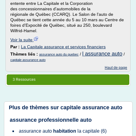
entente entre La Capitale et la Corporation
des concessionnaires d'automobiles de la
régionale de Québec (CCARQ). Le Salon de l'auto de
Québec se tient cette année du 5 au 10 mars au Centre de
foires d'Expocité de Québec, situé au 250, boulevard
Wilfrid-Hamel.
Voir la suite
Par :
La Capitale assurance et services financiers
l assurance auto
Thèmes liés :
/
/
assurance auto du quebec
capitale assurance auto
Haut de page
3 Ressources
Plus de thèmes sur
capitale assurance auto
assurance professionnelle auto
assurance auto
habitation
la
capitale
(6)