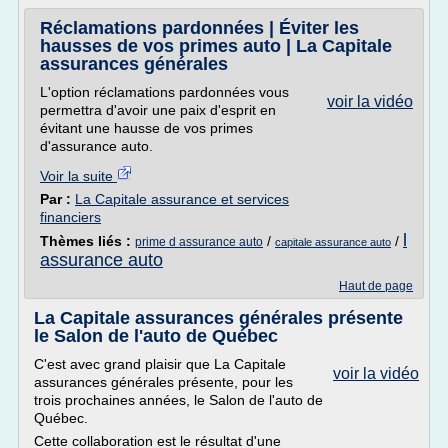
Réclamations pardonnées | Éviter les
hausses de vos primes auto | La Capitale
assurances générales
L'option réclamations pardonnées vous
voir la vidéo
permettra d'avoir une paix d'esprit en
évitant une hausse de vos primes
d'assurance auto.
Voir la suite
Par :
La Capitale assurance et services
financiers
l
Thèmes liés :
/
/
prime d assurance auto
capitale assurance auto
assurance auto
Haut de page
La Capitale assurances générales présente
le Salon de l'auto de Québec
C'est avec grand plaisir que La Capitale
voir la vidéo
assurances générales présente, pour les
trois prochaines années, le Salon de l'auto de
Québec.
Cette collaboration est le résultat d'une