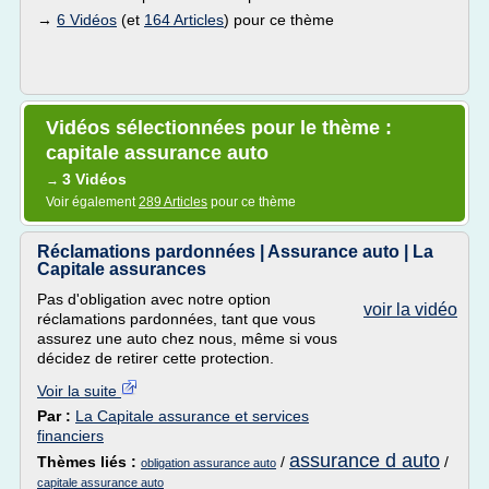
→
6 Vidéos
(et
164 Articles
) pour ce thème
Vidéos sélectionnées pour le thème :
capitale assurance auto
3 Vidéos
→
Voir également
289 Articles
pour ce thème
Réclamations pardonnées | Assurance auto | La
Capitale assurances
Pas d'obligation avec notre option
voir la vidéo
réclamations pardonnées, tant que vous
assurez une auto chez nous, même si vous
décidez de retirer cette protection.
Voir la suite
Par :
La Capitale assurance et services
financiers
assurance d auto
Thèmes liés :
/
/
obligation assurance auto
capitale assurance auto