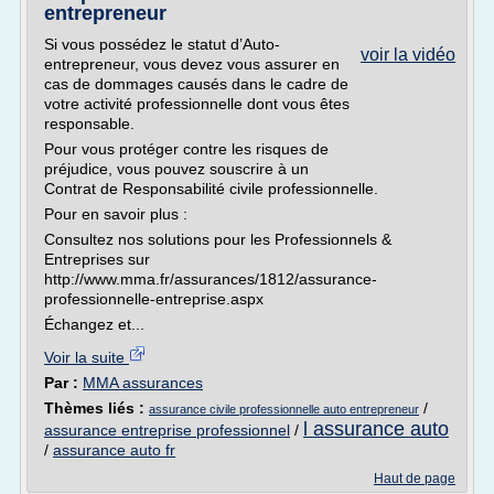
entrepreneur
Si vous possédez le statut d’Auto-
voir la vidéo
entrepreneur, vous devez vous assurer en
cas de dommages causés dans le cadre de
votre activité professionnelle dont vous êtes
responsable.
Pour vous protéger contre les risques de
préjudice, vous pouvez souscrire à un
Contrat de Responsabilité civile professionnelle.
Pour en savoir plus :
Consultez nos solutions pour les Professionnels &
Entreprises sur
http://www.mma.fr/assurances/1812/assurance-
professionnelle-entreprise.aspx
Échangez et...
Voir la suite
Par :
MMA assurances
Thèmes liés :
/
assurance civile professionnelle auto entrepreneur
l assurance auto
assurance entreprise professionnel
/
/
assurance auto fr
Haut de page