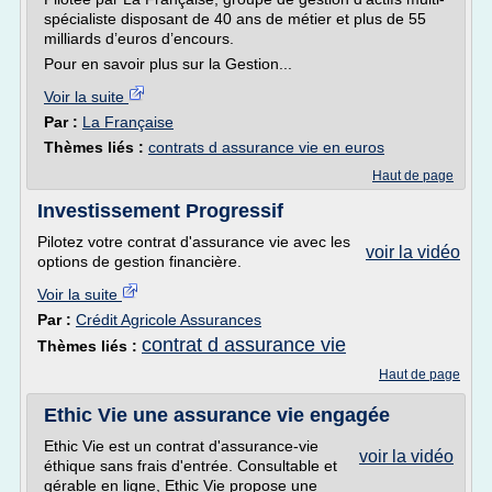
spécialiste disposant de 40 ans de métier et plus de 55
milliards d’euros d’encours.
Pour en savoir plus sur la Gestion...
Voir la suite
Par :
La Française
Thèmes liés :
contrats d assurance vie en euros
Haut de page
Investissement Progressif
Pilotez votre contrat d'assurance vie avec les
voir la vidéo
options de gestion financière.
Voir la suite
Par :
Crédit Agricole Assurances
contrat d assurance vie
Thèmes liés :
Haut de page
Ethic Vie une assurance vie engagée
Ethic Vie est un contrat d'assurance-vie
voir la vidéo
éthique sans frais d'entrée. Consultable et
gérable en ligne, Ethic Vie propose une