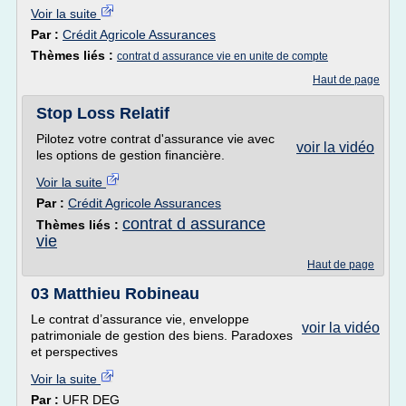
Voir la suite
Par :
Crédit Agricole Assurances
Thèmes liés :
contrat d assurance vie en unite de compte
Haut de page
Stop Loss Relatif
Pilotez votre contrat d'assurance vie avec
voir la vidéo
les options de gestion financière.
Voir la suite
Par :
Crédit Agricole Assurances
contrat d assurance
Thèmes liés :
vie
Haut de page
03 Matthieu Robineau
Le contrat d’assurance vie, enveloppe
voir la vidéo
patrimoniale de gestion des biens. Paradoxes
et perspectives
Voir la suite
Par :
UFR DEG