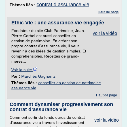
contrat d assurance vie
Thèmes liés :
Haut de page
Ethic VIe : une assurance-vie engagée
Fondateur du site Club Patrimoine, Jean-
voir la vidéo
Pierre Corbel est aussi conseiller en
gestion de patrimoine. En créant son
propre contrat d'assurance vie, il veut
revenir à des idées de gestion simples. Et
compréhensibles. Recettes de grand-
mères...
Voir la suite
Par :
Marchés Gagnants
Thèmes liés :
conseiller en gestion de patrimoine
assurance vie
Haut de page
Comment dynamiser progressivement son
contrat d’assurance vie
Comment sortir du fonds euros du contrat
voir la vidéo
d'assurance vie à travers l'investissement