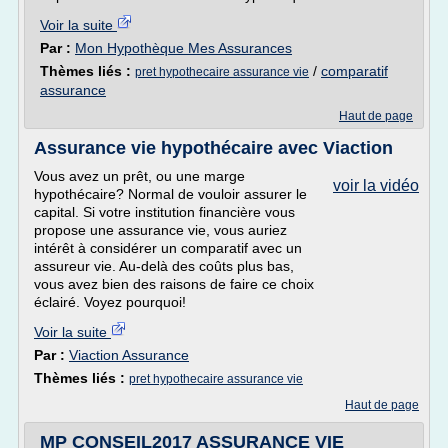
Voir la suite
Par :
Mon Hypothèque Mes Assurances
Thèmes liés :
/
comparatif
pret hypothecaire assurance vie
assurance
Haut de page
Assurance vie hypothécaire avec Viaction
Vous avez un prêt, ou une marge
voir la vidéo
hypothécaire? Normal de vouloir assurer le
capital. Si votre institution financière vous
propose une assurance vie, vous auriez
intérêt à considérer un comparatif avec un
assureur vie. Au-delà des coûts plus bas,
vous avez bien des raisons de faire ce choix
éclairé. Voyez pourquoi!
Voir la suite
Par :
Viaction Assurance
Thèmes liés :
pret hypothecaire assurance vie
Haut de page
MP CONSEIL2017 ASSURANCE VIE