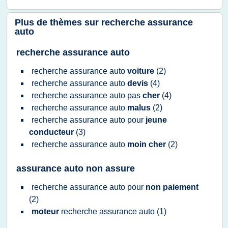
Plus de thèmes sur
recherche assurance
auto
recherche assurance auto
recherche assurance auto
voiture
(2)
recherche assurance auto
devis
(4)
recherche assurance auto
pas
cher
(4)
recherche assurance auto
malus
(2)
recherche assurance auto
pour
jeune
conducteur
(3)
recherche assurance auto
moin cher
(2)
assurance auto non assure
recherche assurance auto
pour
non paiement
(2)
moteur
recherche assurance auto
(1)