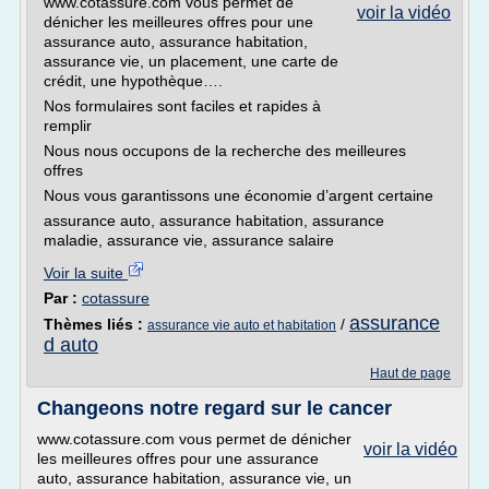
www.cotassure.com vous permet de
voir la vidéo
dénicher les meilleures offres pour une
assurance auto, assurance habitation,
assurance vie, un placement, une carte de
crédit, une hypothèque….
Nos formulaires sont faciles et rapides à
remplir
Nous nous occupons de la recherche des meilleures
offres
Nous vous garantissons une économie d’argent certaine
assurance auto, assurance habitation, assurance
maladie, assurance vie, assurance salaire
Voir la suite
Par :
cotassure
assurance
Thèmes liés :
/
assurance vie auto et habitation
d auto
Haut de page
Changeons notre regard sur le cancer
www.cotassure.com vous permet de dénicher
voir la vidéo
les meilleures offres pour une assurance
auto, assurance habitation, assurance vie, un