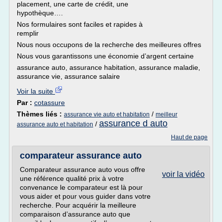
placement, une carte de crédit, une
hypothèque….
Nos formulaires sont faciles et rapides à
remplir
Nous nous occupons de la recherche des meilleures offres
Nous vous garantissons une économie d’argent certaine
assurance auto, assurance habitation, assurance maladie,
assurance vie, assurance salaire
Voir la suite
Par :
cotassure
Thèmes liés :
/
assurance vie auto et habitation
meilleur
assurance d auto
/
assurance auto et habitation
Haut de page
comparateur assurance auto
Comparateur assurance auto vous offre
voir la vidéo
une référence qualité prix à votre
convenance le comparateur est là pour
vous aider et pour vous guider dans votre
recherche. Pour acquérir la meilleure
comparaison d’assurance auto que