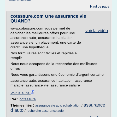
Haut de page
cotassure.com Une assurance vie
QUAND?
www.cotassure.com vous permet de
voir la vidéo
dénicher les meilleures offres pour une
assurance auto, assurance habitation,
assurance vie, un placement, une carte de
crédit, une hypothèque….
Nos formulaires sont faciles et rapides à
remplir
Nous nous occupons de la recherche des meilleures
offres
Nous vous garantissons une économie d’argent certaine
assurance auto, assurance habitation, assurance
maladie, assurance vie, assurance salaire
Voir la suite
Par :
cotassure
assurance
Thèmes liés :
/
assurance vie auto et habitation
d auto
/
recherche assurance auto