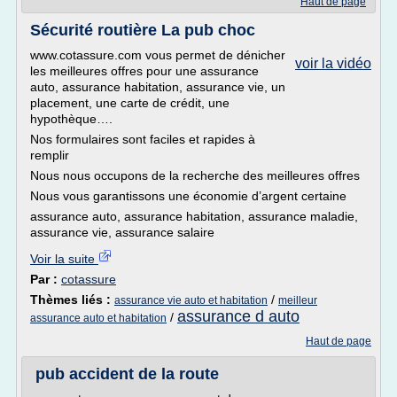
Haut de page
Sécurité routière La pub choc
www.cotassure.com vous permet de dénicher
voir la vidéo
les meilleures offres pour une assurance
auto, assurance habitation, assurance vie, un
placement, une carte de crédit, une
hypothèque….
Nos formulaires sont faciles et rapides à
remplir
Nous nous occupons de la recherche des meilleures offres
Nous vous garantissons une économie d’argent certaine
assurance auto, assurance habitation, assurance maladie,
assurance vie, assurance salaire
Voir la suite
Par :
cotassure
Thèmes liés :
/
assurance vie auto et habitation
meilleur
assurance d auto
/
assurance auto et habitation
Haut de page
pub accident de la route