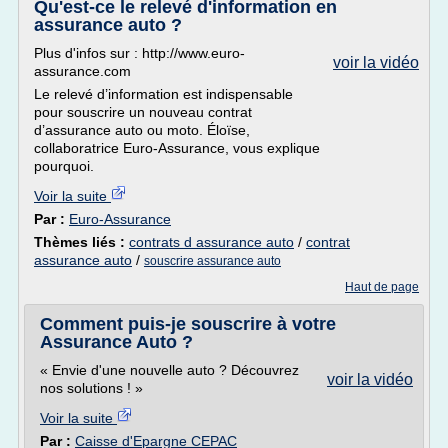
Qu'est-ce le relevé d'information en
assurance auto ?
Plus d'infos sur : http://www.euro-
voir la vidéo
assurance.com
Le relevé d’information est indispensable
pour souscrire un nouveau contrat
d’assurance auto ou moto. Éloïse,
collaboratrice Euro-Assurance, vous explique
pourquoi.
Voir la suite
Par :
Euro-Assurance
Thèmes liés :
contrats d assurance auto
/
contrat
assurance auto
/
souscrire assurance auto
Haut de page
Comment puis-je souscrire à votre
Assurance Auto ?
« Envie d'une nouvelle auto ? Découvrez
voir la vidéo
nos solutions ! »
Voir la suite
Par :
Caisse d'Epargne CEPAC