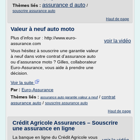
assurance d auto
Thèmes liés :
/
souscrire assurance auto
Haut de page
Valeur à neuf auto moto
Plus d'infos sur : http://www.euro-
voir la vidéo
assurance.com
Vous hésitez à souscrire une garantie valeur
à neuf dans votre contrat d’assurance auto
ou d’assurance moto ? Gilles, collaborateur
Euro-Assurance, vous aide à prendre une
décision.
Voir la suite
Par :
Euro-Assurance
Thèmes liés :
/
contrat
assurance auto garantie valeur a neuf
assurance auto
/
souscrire assurance auto
Haut de page
Crédit Agricole Assurances – Souscrire
une assurance en ligne
La banque en ligne du Crédit Agricole vous