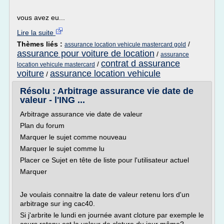
vous avez eu...
Lire la suite
Thèmes liés :
/
assurance location vehicule mastercard gold
assurance pour voiture de location
/
assurance
contrat d assurance
/
location vehicule mastercard
voiture
assurance location vehicule
/
Résolu : Arbitrage assurance vie date de
valeur - l'ING ...
Arbitrage assurance vie date de valeur
Plan du forum
Marquer le sujet comme nouveau
Marquer le sujet comme lu
Placer ce Sujet en tête de liste pour l'utilisateur actuel
Marquer
Je voulais connaitre la date de valeur retenu lors d'un
arbitrage sur ing cac40.
Si j'arbrite le lundi en journée avant cloture par exemple le