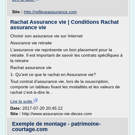
Site :
http://reflexeassurance.com
Rachat Assurance vie | Conditions Rachat
assurance vie
Choisir son assurance vie sur Internet
Assurance vie retraite
L'assurance vie représente un bon placement pour la
retraite. Il est important de savoir les contrats spécifiques à
la retraire
Rachat assurance vie
1- Qu'est ce que le rachat en Assurance vie?
Tout contrat d'assurance vie, lors de la souscription,
comporte un tableau fixant les modalités et les valeurs de
rachat c'est-à-dire le...
Lire la suite
Date:
2017-07-20 20:45:12
Site :
http://www.assurance-vie-deces.com
Exemple de montage - patrimoine-
courtage.com