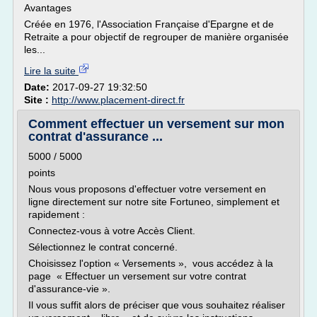
Avantages
Créée en 1976, l'Association Française d'Epargne et de
Retraite a pour objectif de regrouper de manière organisée
les...
Lire la suite
Date:
2017-09-27 19:32:50
Site :
http://www.placement-direct.fr
Comment effectuer un versement sur mon
contrat d'assurance ...
5000 / 5000
points
Nous vous proposons d'effectuer votre versement en
ligne directement sur notre site Fortuneo, simplement et
rapidement :
Connectez-vous à votre Accès Client.
Sélectionnez le contrat concerné.
Choisissez l'option « Versements », vous accédez à la
page « Effectuer un versement sur votre contrat
d'assurance-vie ».
Il vous suffit alors de préciser que vous souhaitez réaliser