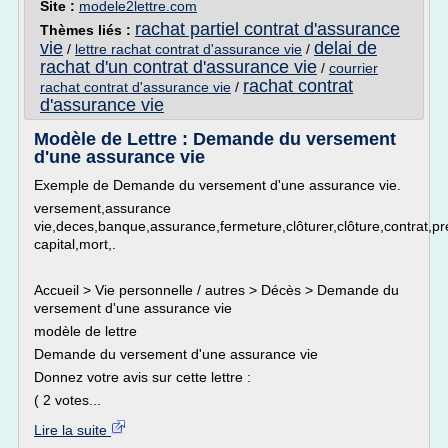
Site :
modele2lettre.com
rachat partiel contrat d'assurance
Thèmes liés :
vie
delai de
/
lettre rachat contrat d'assurance vie
/
rachat d'un contrat d'assurance vie
/
courrier
rachat contrat
rachat contrat d'assurance vie
/
d'assurance vie
Modèle de Lettre : Demande du versement
d'une assurance vie
Exemple de Demande du versement d'une assurance vie.
versement,assurance
vie,deces,banque,assurance,fermeture,clôturer,clôture,contrat,
capital,mort,.
Accueil > Vie personnelle / autres > Décès > Demande du
versement d'une assurance vie
modèle de lettre
Demande du versement d'une assurance vie
Donnez votre avis sur cette lettre :
( 2 votes...
Lire la suite