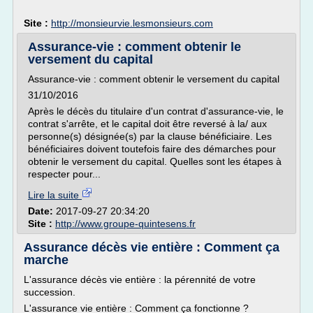
Site :
http://monsieurvie.lesmonsieurs.com
Assurance-vie : comment obtenir le
versement du capital
Assurance-vie : comment obtenir le versement du capital
31/10/2016
Après le décès du titulaire d'un contrat d'assurance-vie, le
contrat s'arrête, et le capital doit être reversé à la/ aux
personne(s) désignée(s) par la clause bénéficiaire. Les
bénéficiaires doivent toutefois faire des démarches pour
obtenir le versement du capital. Quelles sont les étapes à
respecter pour...
Lire la suite
Date:
2017-09-27 20:34:20
Site :
http://www.groupe-quintesens.fr
Assurance décès vie entière : Comment ça
marche
L'assurance décès vie entière : la pérennité de votre
succession.
L'assurance vie entière : Comment ça fonctionne ?