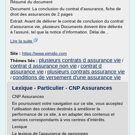
Résumé du document
Document: La conclusion du contrat d'assurance, fiche de
droit des assurances de 2 pages
Extrait: Avant de délivrer le contrat de conclusion du contrat
d'assurance vie, plusieurs Documents doivent être délivrés
à l'assuré, tel que la notice d'information. Délai de...
Lire la suite
Site :
https://www.pimido.com
plusieurs contrats d assurance vie
Thèmes liés :
/
contrat d assurance non vie
contrat d
/
assurance vie
plusieurs contrats assurance vie
/
conditions de versement d'une assurance vie
/
Lexique - Particulier - CNP Assurances
CNP Assurances
En poursuivant votre navigation sur ce site, vous acceptez
l'utilisation des cookies destinés à améliorer la
performance de ce site, à en adapter des contenus et
services correspondants à vos centres d'intérêts.
Lexique
Le lexique de l'assurance de personnes