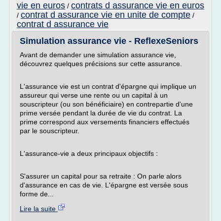
vie en euros
contrats d assurance vie en euros
/
contrat d assurance vie en unite de compte
/
/
contrat d assurance vie
Simulation assurance vie - ReflexeSeniors
Avant de demander une simulation assurance vie,
découvrez quelques précisions sur cette assurance.
L'assurance vie est un contrat d'épargne qui implique un
assureur qui verse une rente ou un capital à un
souscripteur (ou son bénéficiaire) en contrepartie d'une
prime versée pendant la durée de vie du contrat. La
prime correspond aux versements financiers effectués
par le souscripteur.
L'assurance-vie a deux principaux objectifs :
S'assurer un capital pour sa retraite : On parle alors
d'assurance en cas de vie. L'épargne est versée sous
forme de...
Lire la suite