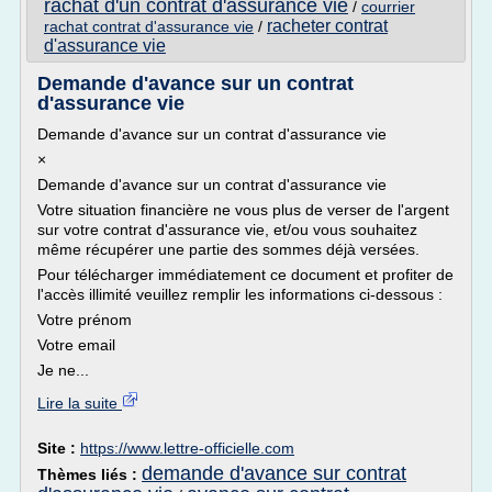
rachat d'un contrat d'assurance vie
/
courrier
racheter contrat
rachat contrat d'assurance vie
/
d'assurance vie
Demande d'avance sur un contrat
d'assurance vie
Demande d'avance sur un contrat d'assurance vie
×
Demande d'avance sur un contrat d'assurance vie
Votre situation financière ne vous plus de verser de l'argent
sur votre contrat d'assurance vie, et/ou vous souhaitez
même récupérer une partie des sommes déjà versées.
Pour télécharger immédiatement ce document et profiter de
l'accès illimité veuillez remplir les informations ci-dessous :
Votre prénom
Votre email
Je ne...
Lire la suite
Site :
https://www.lettre-officielle.com
demande d'avance sur contrat
Thèmes liés :