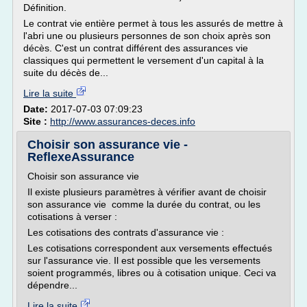
Définition.
Le contrat vie entière permet à tous les assurés de mettre à
l'abri une ou plusieurs personnes de son choix après son
décès. C'est un contrat différent des assurances vie
classiques qui permettent le versement d'un capital à la
suite du décès de...
Lire la suite
Date:
2017-07-03 07:09:23
Site :
http://www.assurances-deces.info
Choisir son assurance vie -
ReflexeAssurance
Choisir son assurance vie
Il existe plusieurs paramètres à vérifier avant de choisir
son assurance vie comme la durée du contrat, ou les
cotisations à verser :
Les cotisations des contrats d'assurance vie :
Les cotisations correspondent aux versements effectués
sur l'assurance vie. Il est possible que les versements
soient programmés, libres ou à cotisation unique. Ceci va
dépendre...
Lire la suite