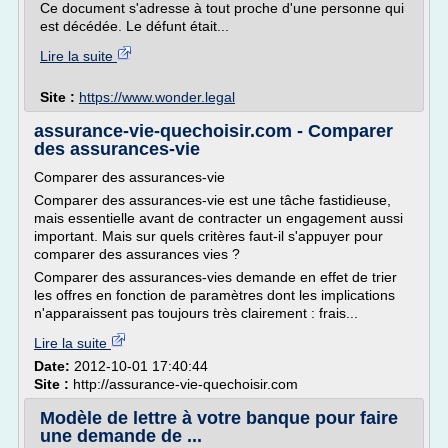
Ce document s'adresse à tout proche d'une personne qui
est décédée. Le défunt était...
Lire la suite
Site :
https://www.wonder.legal
assurance-vie-quechoisir.com - Comparer
des assurances-vie
Comparer des assurances-vie
Comparer des assurances-vie est une tâche fastidieuse,
mais essentielle avant de contracter un engagement aussi
important. Mais sur quels critères faut-il s'appuyer pour
comparer des assurances vies ?
Comparer des assurances-vies demande en effet de trier
les offres en fonction de paramètres dont les implications
n'apparaissent pas toujours très clairement : frais...
Lire la suite
Date:
2012-10-01 17:40:44
Site :
http://assurance-vie-quechoisir.com
Modèle de lettre à votre banque pour faire
une demande de ...