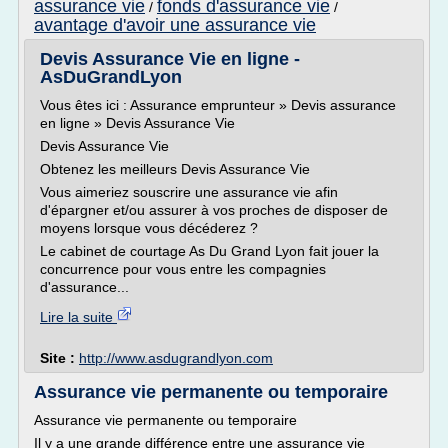
assurance vie
fonds d'assurance vie
/
/
avantage d'avoir une assurance vie
Devis Assurance Vie en ligne -
AsDuGrandLyon
Vous êtes ici : Assurance emprunteur » Devis assurance
en ligne » Devis Assurance Vie
Devis Assurance Vie
Obtenez les meilleurs Devis Assurance Vie
Vous aimeriez souscrire une assurance vie afin
d'épargner et/ou assurer à vos proches de disposer de
moyens lorsque vous décéderez ?
Le cabinet de courtage As Du Grand Lyon fait jouer la
concurrence pour vous entre les compagnies
d'assurance...
Lire la suite
Site :
http://www.asdugrandlyon.com
Assurance vie permanente ou temporaire
Assurance vie permanente ou temporaire
Il y a une grande différence entre une assurance vie