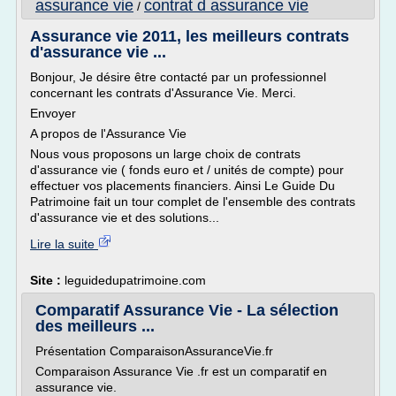
assurance vie
contrat d assurance vie
/
Assurance vie 2011, les meilleurs contrats
d'assurance vie ...
Bonjour, Je désire être contacté par un professionnel
concernant les contrats d'Assurance Vie. Merci.
Envoyer
A propos de l'Assurance Vie
Nous vous proposons un large choix de contrats
d'assurance vie ( fonds euro et / unités de compte) pour
effectuer vos placements financiers. Ainsi Le Guide Du
Patrimoine fait un tour complet de l'ensemble des contrats
d'assurance vie et des solutions...
Lire la suite
Site :
leguidedupatrimoine.com
Comparatif Assurance Vie - La sélection
des meilleurs ...
Présentation ComparaisonAssuranceVie.fr
Comparaison Assurance Vie .fr est un comparatif en
assurance vie.