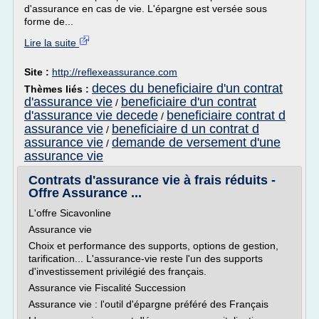
d'assurance en cas de vie. L'épargne est versée sous
forme de...
Lire la suite
Site :
http://reflexeassurance.com
deces du beneficiaire d'un contrat
Thèmes liés :
d'assurance vie
beneficiaire d'un contrat
/
d'assurance vie decede
beneficiaire contrat d
/
assurance vie
beneficiaire d un contrat d
/
assurance vie
demande de versement d'une
/
assurance vie
Contrats d'assurance vie à frais réduits -
Offre Assurance ...
L'offre Sicavonline
Assurance vie
Choix et performance des supports, options de gestion,
tarification... L'assurance-vie reste l'un des supports
d'investissement privilégié des français.
Assurance vie Fiscalité Succession
Assurance vie : l'outil d'épargne préféré des Français