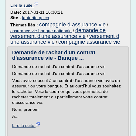
Lire la suite
Date:
2017-01-11 16:30:21
Site :
lautorite.qc.ca
compagnie d assurance vie
Thèmes liés :
/
demande de
assurance vie banque nationale
/
versement d'une assurance vie
versement d
/
une assurance vie
compagnie assurance vie
/
Demande de rachat d'un contrat
d'assurance vie - Banque ...
Demande de rachat d'un contrat d'assurance vie
Demande de rachat d'un contrat d'assurance vie
Vous avez souscrit à un contrat d'assurance vie avec un
assureur ou votre banque. Et aujourd'hui vous souhaitez
le racheter. Voici le courrier qui vous permettra de
racheter totalement ou partiellement votre contrat
d'assurance vie.
Nom, prénom
A...
Lire la suite