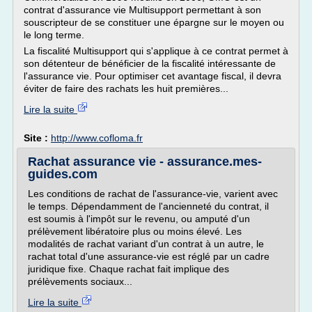
contrat d'assurance vie Multisupport permettant à son
souscripteur de se constituer une épargne sur le moyen ou
le long terme.
La fiscalité Multisupport qui s'applique à ce contrat permet à
son détenteur de bénéficier de la fiscalité intéressante de
l'assurance vie. Pour optimiser cet avantage fiscal, il devra
éviter de faire des rachats les huit premières...
Lire la suite
Site :
http://www.cofloma.fr
Rachat assurance vie - assurance.mes-
guides.com
Les conditions de rachat de l'assurance-vie, varient avec
le temps. Dépendamment de l'ancienneté du contrat, il
est soumis à l'impôt sur le revenu, ou amputé d'un
prélèvement libératoire plus ou moins élevé. Les
modalités de rachat variant d'un contrat à un autre, le
rachat total d'une assurance-vie est réglé par un cadre
juridique fixe. Chaque rachat fait implique des
prélèvements sociaux...
Lire la suite