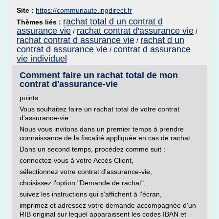
Site :
https://communaute.ingdirect.fr
rachat total d un contrat d
Thèmes liés :
assurance vie
rachat contrat d'assurance vie
/
/
rachat contrat d assurance vie
rachat d un
/
contrat d assurance vie
contrat d assurance
/
vie individuel
Comment faire un rachat total de mon
contrat d'assurance-vie
points
Vous souhaitez faire un rachat total de votre contrat
d'assurance-vie.
Nous vous invitons dans un premier temps à prendre
connaissance de la fiscalité appliquée en cas de rachat .
Dans un second temps, procédez comme suit :
connectez-vous à votre Accès Client,
sélectionnez votre contrat d'assurance-vie,
choisissez l'option "Demande de rachat",
suivez les instructions qui s'affichent à l'écran,
imprimez et adressez votre demande accompagnée d'un
RIB original sur lequel apparaissent les codes IBAN et