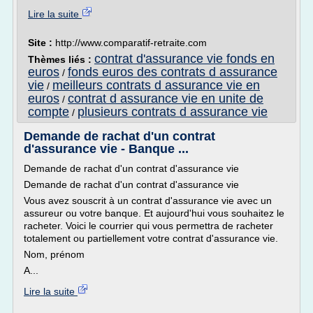
Lire la suite
Site :
http://www.comparatif-retraite.com
contrat d'assurance vie fonds en
Thèmes liés :
euros
fonds euros des contrats d assurance
/
vie
meilleurs contrats d assurance vie en
/
euros
contrat d assurance vie en unite de
/
compte
plusieurs contrats d assurance vie
/
Demande de rachat d'un contrat
d'assurance vie - Banque ...
Demande de rachat d'un contrat d'assurance vie
Demande de rachat d'un contrat d'assurance vie
Vous avez souscrit à un contrat d'assurance vie avec un
assureur ou votre banque. Et aujourd'hui vous souhaitez le
racheter. Voici le courrier qui vous permettra de racheter
totalement ou partiellement votre contrat d'assurance vie.
Nom, prénom
A...
Lire la suite