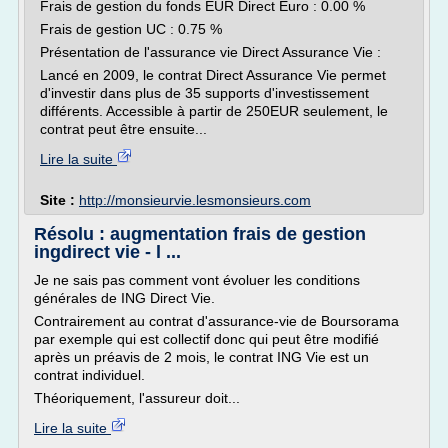
Frais de gestion du fonds EUR Direct Euro : 0.00 %
Frais de gestion UC : 0.75 %
Présentation de l'assurance vie Direct Assurance Vie :
Lancé en 2009, le contrat Direct Assurance Vie permet
d'investir dans plus de 35 supports d'investissement
différents. Accessible à partir de 250EUR seulement, le
contrat peut être ensuite...
Lire la suite
Site :
http://monsieurvie.lesmonsieurs.com
Résolu : augmentation frais de gestion
ingdirect vie - l ...
Je ne sais pas comment vont évoluer les conditions
générales de ING Direct Vie.
Contrairement au contrat d'assurance-vie de Boursorama
par exemple qui est collectif donc qui peut être modifié
après un préavis de 2 mois, le contrat ING Vie est un
contrat individuel.
Théoriquement, l'assureur doit...
Lire la suite