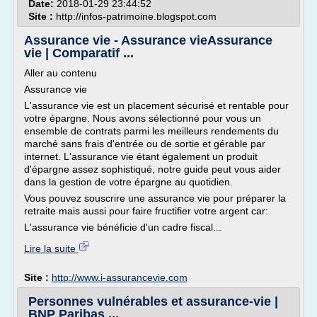
Date:
2018-01-29 23:44:52
Site :
http://infos-patrimoine.blogspot.com
Assurance vie - Assurance vieAssurance
vie | Comparatif ...
Aller au contenu
Assurance vie
L'assurance vie est un placement sécurisé et rentable pour
votre épargne. Nous avons sélectionné pour vous un
ensemble de contrats parmi les meilleurs rendements du
marché sans frais d'entrée ou de sortie et gérable par
internet. L'assurance vie étant également un produit
d'épargne assez sophistiqué, notre guide peut vous aider
dans la gestion de votre épargne au quotidien.
Vous pouvez souscrire une assurance vie pour préparer la
retraite mais aussi pour faire fructifier votre argent car:
L'assurance vie bénéficie d'un cadre fiscal...
Lire la suite
Site :
http://www.i-assurancevie.com
Personnes vulnérables et assurance-vie |
BNP Paribas ...