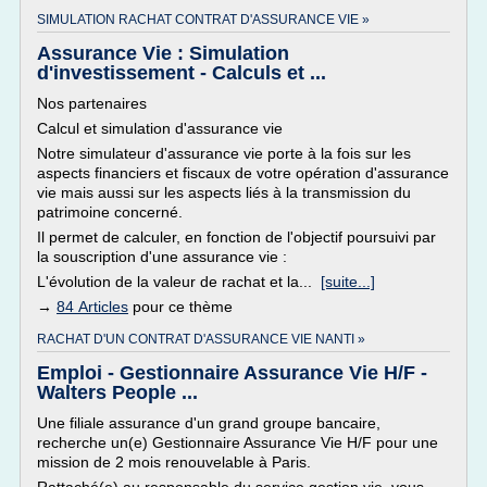
SIMULATION RACHAT CONTRAT D'ASSURANCE VIE »
Assurance Vie : Simulation
d'investissement - Calculs et ...
Nos partenaires
Calcul et simulation d'assurance vie
Notre simulateur d'assurance vie porte à la fois sur les
aspects financiers et fiscaux de votre opération d'assurance
vie mais aussi sur les aspects liés à la transmission du
patrimoine concerné.
Il permet de calculer, en fonction de l'objectif poursuivi par
la souscription d'une assurance vie :
L'évolution de la valeur de rachat et la...
[suite...]
→
84 Articles
pour ce thème
RACHAT D'UN CONTRAT D'ASSURANCE VIE NANTI »
Emploi - Gestionnaire Assurance Vie H/F -
Walters People ...
Une filiale assurance d'un grand groupe bancaire,
recherche un(e) Gestionnaire Assurance Vie H/F pour une
mission de 2 mois renouvelable à Paris.