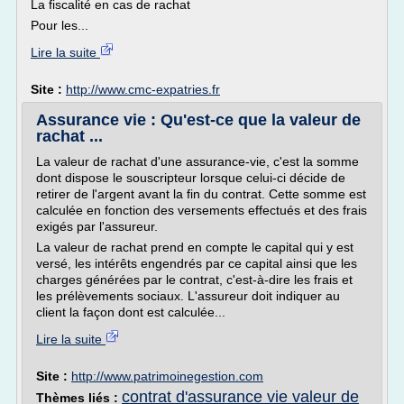
La fiscalité en cas de rachat
Pour les...
Lire la suite
Site :
http://www.cmc-expatries.fr
Assurance vie : Qu'est-ce que la valeur de
rachat ...
La valeur de rachat d'une assurance-vie, c'est la somme
dont dispose le souscripteur lorsque celui-ci décide de
retirer de l'argent avant la fin du contrat. Cette somme est
calculée en fonction des versements effectués et des frais
exigés par l'assureur.
La valeur de rachat prend en compte le capital qui y est
versé, les intérêts engendrés par ce capital ainsi que les
charges générées par le contrat, c'est-à-dire les frais et
les prélèvements sociaux. L'assureur doit indiquer au
client la façon dont est calculée...
Lire la suite
Site :
http://www.patrimoinegestion.com
contrat d'assurance vie valeur de
Thèmes liés :