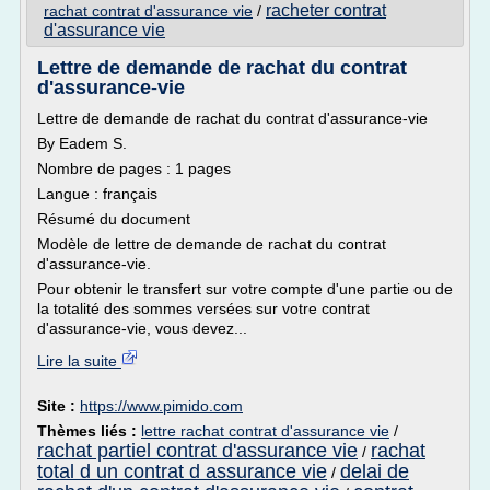
racheter contrat
rachat contrat d'assurance vie
/
d'assurance vie
Lettre de demande de rachat du contrat
d'assurance-vie
Lettre de demande de rachat du contrat d'assurance-vie
By Eadem S.
Nombre de pages : 1 pages
Langue : français
Résumé du document
Modèle de lettre de demande de rachat du contrat
d'assurance-vie.
Pour obtenir le transfert sur votre compte d'une partie ou de
la totalité des sommes versées sur votre contrat
d'assurance-vie, vous devez...
Lire la suite
Site :
https://www.pimido.com
Thèmes liés :
lettre rachat contrat d'assurance vie
/
rachat partiel contrat d'assurance vie
rachat
/
total d un contrat d assurance vie
delai de
/