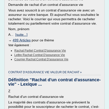
Demande de rachat d'un contrat d'assurance vie
Vous avez souscrit à un contrat d'assurance vie avec un
assureur ou votre banque. Et aujourd'hui vous souhaitez le
racheter. Voici le courrier qui vous permettra de racheter
totalement ou partiellement votre contrat d'assurance vie.
Nom, prénom
A...
[suite...]
→
499 Articles
pour ce thème
Voir également
:
Rachat Partiel Contrat D'assurance Vie
Lettre Rachat Contrat D'assurance Vie
Courrier Rachat Contrat D'assurance Vie
CONTRAT D'ASSURANCE VIE VALEUR DE RACHAT »
Définition "Rachat d'un contrat d'assurance-
vie" - Lexique ...
Z
Rachat d'un contrat d'assurance-vie
La majorité des contrats d'assurance-vie prévoient la
possibilité pour le souscripteur de racheter le contrat, c'est-