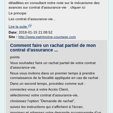
détaillées en consultant notre note sur le mécanisme des
avances sur contrat d'assurance-vie : cliquer ici
Le principe:
Les contrat d'assurance-vie...
Lire la suite
Date:
2018-01-15 21:08:52
Site :
http://www.patrimoine-courtage.com
Comment faire un rachat partiel de mon
contrat d'assurance ...
points
Vous souhaitez faire un rachat partiel de votre contrat
d'assurance-vie.
Nous vous invitons dans un premier temps à prendre
connaissance de la fiscalité appliquée en cas de rachat .
Dans un second temps, procédez comme suit :
connectez-vous à votre Accès Client,
sélectionnez votre contrat d'assurance-vie,
choisissez l'option "Demande de rachat",
suivez les instructions qui s'affichent à l'écran,
imprimez et adressez votre demande accompagnée d'un