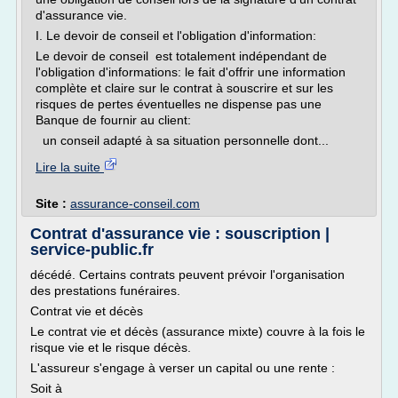
d'assurance vie.
I. Le devoir de conseil et l'obligation d'information:
Le devoir de conseil est totalement indépendant de
l'obligation d'informations: le fait d'offrir une information
complète et claire sur le contrat à souscrire et sur les
risques de pertes éventuelles ne dispense pas une
Banque de fournir au client:
un conseil adapté à sa situation personnelle dont...
Lire la suite
Site :
assurance-conseil.com
Contrat d'assurance vie : souscription |
service-public.fr
décédé. Certains contrats peuvent prévoir l'organisation
des prestations funéraires.
Contrat vie et décès
Le contrat vie et décès (assurance mixte) couvre à la fois le
risque vie et le risque décès.
L'assureur s'engage à verser un capital ou une rente :
Soit à