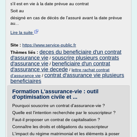
s'il est en vie à la date prévue au contrat
Soit au
désigné en cas de décès de l'assuré avant la date prévue
au...
Lire la suite
Site :
https://www.service-public.fr
deces du beneficiaire d'un contrat
Thèmes liés :
d'assurance vie
souscrire plusieurs contrats
/
d'assurance vie
beneficiaire d'un contrat
/
d'assurance vie decede
/
lettre rachat contrat
contrat d'assurance vie plusieurs
d'assurance vie
/
beneficiaires
Formation L'assurance-vie : outil
d'optimisation civile et ...
Pourquoi souscrire un contrat d'assurance-vie ?
Quelle est l'intention recherchée par le souscripteur ?
Faut-il proposer un contrat de capitalisation ?
Connaître les droits et obligations du souscripteur
L'impact du régime matrimonial et les éléments à poser