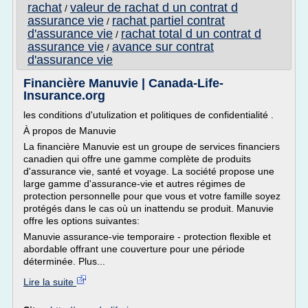
rachat
valeur de rachat d un contrat d
/
assurance vie
rachat partiel contrat
/
d'assurance vie
rachat total d un contrat d
/
assurance vie
avance sur contrat
/
d'assurance vie
Financière Manuvie | Canada-Life-
Insurance.org
les conditions d'utulization et politiques de confidentialité .
À propos de Manuvie
La financière Manuvie est un groupe de services financiers
canadien qui offre une gamme complète de produits
d'assurance vie, santé et voyage. La société propose une
large gamme d'assurance-vie et autres régimes de
protection personnelle pour que vous et votre famille soyez
protégés dans le cas où un inattendu se produit. Manuvie
offre les options suivantes:
Manuvie assurance-vie temporaire - protection flexible et
abordable offrant une couverture pour une période
déterminée. Plus...
Lire la suite