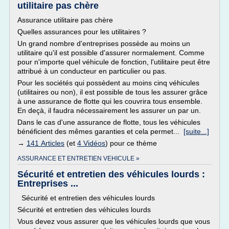
utilitaire pas chère
Assurance utilitaire pas chère
Quelles assurances pour les utilitaires ?
Un grand nombre d'entreprises possède au moins un
utilitaire qu'il est possible d'assurer normalement. Comme
pour n'importe quel véhicule de fonction, l'utilitaire peut être
attribué à un conducteur en particulier ou pas.
Pour les sociétés qui possèdent au moins cinq véhicules
(utilitaires ou non), il est possible de tous les assurer grâce
à une assurance de flotte qui les couvrira tous ensemble.
En deçà, il faudra nécessairement les assurer un par un.
Dans le cas d'une assurance de flotte, tous les véhicules
bénéficient des mêmes garanties et cela permet...
[suite...]
→
141 Articles
(et
4 Vidéos
) pour ce thème
ASSURANCE ET ENTRETIEN VEHICULE »
Sécurité et entretien des véhicules lourds :
Entreprises ...
Sécurité et entretien des véhicules lourds
Sécurité et entretien des véhicules lourds
Vous devez vous assurer que les véhicules lourds que vous