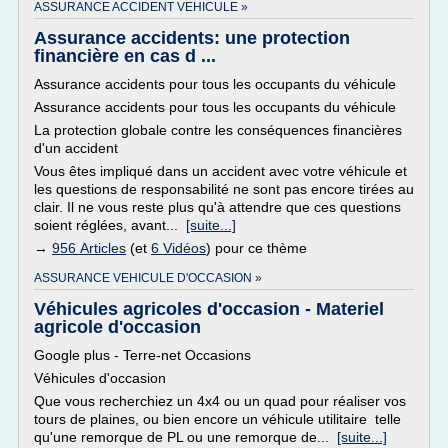
ASSURANCE ACCIDENT VEHICULE »
Assurance accidents: une protection
financière en cas d ...
Assurance accidents pour tous les occupants du véhicule
Assurance accidents pour tous les occupants du véhicule
La protection globale contre les conséquences financières
d'un accident
Vous êtes impliqué dans un accident avec votre véhicule et
les questions de responsabilité ne sont pas encore tirées au
clair. Il ne vous reste plus qu'à attendre que ces questions
soient réglées, avant...
[suite...]
→
956 Articles
(et
6 Vidéos
) pour ce thème
ASSURANCE VEHICULE D'OCCASION »
Véhicules agricoles d'occasion - Materiel
agricole d'occasion
Google plus - Terre-net Occasions
Véhicules d'occasion
Que vous recherchiez un 4x4 ou un quad pour réaliser vos
tours de plaines, ou bien encore un véhicule utilitaire telle
qu'une remorque de PL ou une remorque de...
[suite...]