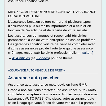
Assurance Location voiture
MIEUX COMPRENDRE VOTRE CONTRAT D'ASSURANCE
LOCATION VOITURE
L'assurance Location voiture comprend plusieurs types
d'assurances plus ou moins importantes et à étudier en
fonction de l'exactitude et de la taille de votre société.
Les assurances dommages et responsabilités civiles
garantissent la vie de votre entreprise en cas de problème.
Ces garanties Location voiture peuvent se compléter avec
d'autres assurances pro de l'auto telle qu'une assurance
chômage, responsabilité civile professionnelle...
[suite...]
→
414 Articles
(et
5 Vidéos
) pour ce thème
ASSURANCE AUTO VEHICULE DE PRET »
Assurance auto pas cher
Assurance auto assurance moto devis en ligne GMF.
Grâce à nos solutions profitez dune assurance Auto / Moto
complète et adaptée à vos besoins. Roulez lesprit libre avec
lassurance AUTO PASS. Choisissez votre assurance auto
selon lusage que vous faîtes de votre véhicule. La garantie