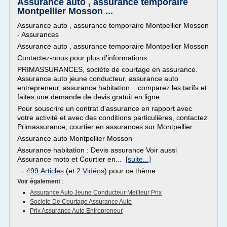
Assurance auto , assurance temporaire
Montpellier Mosson ...
Assurance auto , assurance temporaire Montpellier Mosson
- Assurances
Assurance auto , assurance temporaire Montpellier Mosson
Contactez-nous pour plus d'informations
PRIMASSURANCES, sociéte de courtage en assurance.
Assurance auto jeune conducteur, assurance auto
entrepreneur, assurance habitation... comparez les tarifs et
faites une demande de devis gratuit en ligne.
Pour souscrire un contrat d'assurance en rapport avec
votre activité et avec des conditions particulières, contactez
Primassurance, courtier en assurances sur Montpellier.
Assurance auto Montpellier Mosson
Assurance habitation : Devis assurance Voir aussi
Assurance moto et Courtier en...
[suite...]
→
499 Articles
(et
2 Vidéos
) pour ce thème
Voir également
:
Assurance Auto Jeune Conducteur Meilleur Prix
Societe De Courtage Assurance Auto
Prix Assurance Auto Entrepreneur