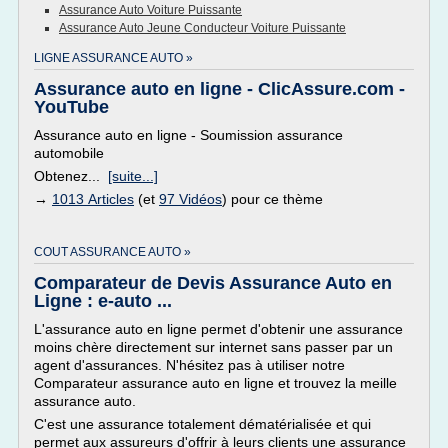
Assurance Auto Voiture Puissante
Assurance Auto Jeune Conducteur Voiture Puissante
LIGNE ASSURANCE AUTO »
Assurance auto en ligne - ClicAssure.com -
YouTube
Assurance auto en ligne - Soumission assurance
automobile
Obtenez...
[suite...]
→
1013 Articles
(et
97 Vidéos
) pour ce thème
COUT ASSURANCE AUTO »
Comparateur de Devis Assurance Auto en
Ligne : e-auto ...
L'assurance auto en ligne permet d'obtenir une assurance
moins chère directement sur internet sans passer par un
agent d'assurances. N'hésitez pas à utiliser notre
Comparateur assurance auto en ligne et trouvez la meille
assurance auto.
C'est une assurance totalement dématérialisée et qui
permet aux assureurs d'offrir à leurs clients une assurance