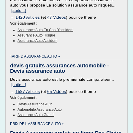
auto vous propose La solution assurance auto risques...
[suite...]
→
1420 Articles
(et
47 Vidéos
) pour ce thème
Voir également
:
Assurance Auto En Cas D'accident
Assurance Auto Risque
Assurance Auto Accident
TARIF D ASSURANCE AUTO »
devis gratuits assurances automobile -
Devis assurance auto
Devis assurance auto est le premier site comparateur...
[suite...]
→
1597 Articles
(et
65 Vidéos
) pour ce thème
Voir également
:
Devis Assurance Auto
Automobile Assurance Auto
Assurance Auto Gratuit
PRIX DE L ASSURANCE AUTO »