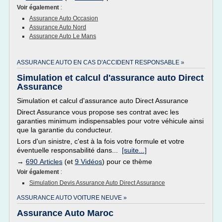
Voir également
:
Assurance Auto Occasion
Assurance Auto Nord
Assurance Auto Le Mans
ASSURANCE AUTO EN CAS D'ACCIDENT RESPONSABLE »
Simulation et calcul d'assurance auto Direct
Assurance
Simulation et calcul d'assurance auto Direct Assurance
Direct Assurance vous propose ses contrat avec les
garanties minimum indispensables pour votre véhicule ainsi
que la garantie du conducteur.
Lors d'un sinistre, c'est à la fois votre formule et votre
éventuelle responsabilité dans...
[suite...]
→
690 Articles
(et
9 Vidéos
) pour ce thème
Voir également
:
Simulation Devis Assurance Auto Direct Assurance
ASSURANCE AUTO VOITURE NEUVE »
Assurance Auto Maroc