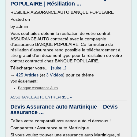
POPULAIRE | Résiliation ...
RÉSILIER ASSURANCE AUTO BANQUE POPULAIRE
Posted on
by admin
Vous souhaitez obtenir la résiliation de votre contrat
ASSURANCE AUTO contracté avec la compagnie
d'assurance BANQUE POPULAIRE. Ce formulaire de
résiliation d'assurance rend possible le téléchargement à
titre gratuit d'un document type pour la résiliation de votre
contrat contracté chez BANQUE POPULAIRE.
Télécharger votre...
[suite...]
→
425 Articles
(et
3 Vidéos
) pour ce thème
Voir également
:
Banque Assurance Auto
ASSURANCE AUTO ENTREPRISE »
Devis Assurance auto Martinique – Devis
assurance ...
Faîtes votre comparatif assurance auto ci dessous !
Comparateur Assurance auto Martinique
Si vous voulez trouver une assurance auto Martinique, si