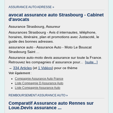
ASSURANCE AUTO ADRESSE »
avocat assurance auto Strasbourg - Cabinet
d'avocats
Assurance Strasbourg, Assureur
Assurances Strasbourg - Avis d internautes, téléphone,
horaires, itinéraire, plan et promotions avec Justacoté, le
guide des bonnes adresses.
assurance auto - Assurance Auto - Moto Le Bouscat
Strasbourg Saint ...
Assurance auto-moto devis assurance sur toute la France.
Retrouvez les compagnies d´assurance pour...
[suite...]
→
334 Articles
(et
1 Vidéos
) pour ce thème
Voir également
:
Compagnie Assurance Auto France
Liste Compagnie D Assurance Auto
Liste Compagnie Assurance Auto
REMBOURSEMENT ASSURANCE AUTO »
Comparatif Assurance auto Rennes sur
Loue.Devis assurance ...