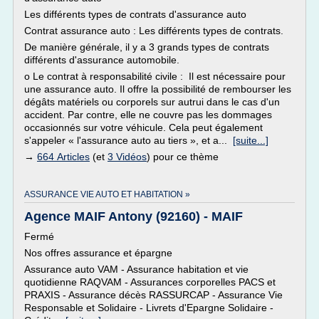
Les différents types de contrats d'assurance auto
Contrat assurance auto : Les différents types de contrats.
De manière générale, il y a 3 grands types de contrats
différents d'assurance automobile.
o Le contrat à responsabilité civile : Il est nécessaire pour
une assurance auto. Il offre la possibilité de rembourser les
dégâts matériels ou corporels sur autrui dans le cas d'un
accident. Par contre, elle ne couvre pas les dommages
occasionnés sur votre véhicule. Cela peut également
s'appeler « l'assurance auto au tiers », et a...
[suite...]
→
664 Articles
(et
3 Vidéos
) pour ce thème
ASSURANCE VIE AUTO ET HABITATION »
Agence MAIF Antony (92160) - MAIF
Fermé
Nos offres assurance et épargne
Assurance auto VAM - Assurance habitation et vie
quotidienne RAQVAM - Assurances corporelles PACS et
PRAXIS - Assurance décès RASSURCAP - Assurance Vie
Responsable et Solidaire - Livrets d'Epargne Solidaire -