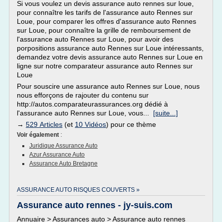
Si vous voulez un devis assurance auto rennes sur loue,
pour connaître les tarifs de l'assurance auto Rennes sur
Loue, pour comparer les offres d'assurance auto Rennes
sur Loue, pour connaître la grille de remboursement de
l'assurance auto Rennes sur Loue, pour avoir des
porpositions assurance auto Rennes sur Loue intéressants,
demandez votre devis assurance auto Rennes sur Loue en
ligne sur notre comparateur assurance auto Rennes sur
Loue
Pour souscire une assurance auto Rennes sur Loue, nous
nous efforçons de rajouter du contenu sur
http://autos.comparateurassurances.org dédié à
l'assurance auto Rennes sur Loue, vous...
[suite...]
→
529 Articles
(et
10 Vidéos
) pour ce thème
Voir également
:
Juridique Assurance Auto
Azur Assurance Auto
Assurance Auto Bretagne
ASSURANCE AUTO RISQUES COUVERTS »
Assurance auto rennes - jy-suis.com
Annuaire > Assurances auto > Assurance auto rennes