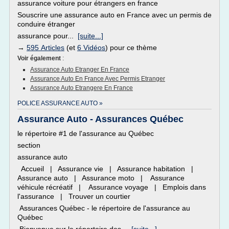
assurance voiture pour étrangers en france
Souscrire une assurance auto en France avec un permis de
conduire étranger
assurance pour...
[suite...]
→
595 Articles
(et
6 Vidéos
) pour ce thème
Voir également
:
Assurance Auto Etranger En France
Assurance Auto En France Avec Permis Etranger
Assurance Auto Etrangere En France
POLICE ASSURANCE AUTO »
Assurance Auto - Assurances Québec
le répertoire #1 de l'assurance au Québec
section
assurance auto
Accueil | Assurance vie | Assurance habitation |
Assurance auto | Assurance moto | Assurance
véhicule récréatif | Assurance voyage | Emplois dans
l'assurance | Trouver un courtier
Assurances Québec - le répertoire de l'assurance au
Québec