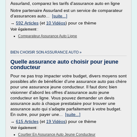
Assurland, comparez les tarifs d'assurance auto en ligne
Notre partenaire Assurland est un service de comparateur
d'assurances auto...
[suite...]
→
592 Articles
(et
10 Vidéos
) pour ce thème
Voir également
:
Comparateur Assurance Auto Ligne
BIEN CHOISIR SON ASSURANCE AUTO »
Quelle assurance auto choisir pour jeune
conducteur
Pour ne pas trop impacter votre budget, divers moyens sont
possibles afin de bénéficier d'une assurance auto pas chère
pour une assurance jeune conducteur. Il faut donc bien
visionner d'abord les offres d'assurance auto jeune
conducteur en ligne. Vous pouvez demander un devis
assurance auto à chaque prestataire pour trouver une
assurance auto qui s'adapte parfaitement à votre budget.
En outre, pour payer une...
[suite...]
→
615 Articles
(et
19 Vidéos
) pour ce thème
Voir également
:
Courtier En Assurance Auto Jeune Conducteur