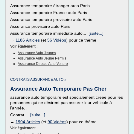
Assurance temporaire étranger auto Paris
Assurance temporaire France auto Paris
Assurance temporaire provisoire auto Paris
Assurance provisoire auto Paris
Assurance temporaire immediate auto...
[suite...]
→
1186 Articles
(et
56 Vidéos
) pour ce thème
Voir également
:
Assurance Auto Jeunes
Assurance Auto Jeune Permis
Assurance Directe Auto Voiture
CONTRATS ASSURANCE AUTO »
Assurance Auto Temporaire Pas Cher
assurance auto temporaire est spécialement créee pour les
personnes qui ne désirent pas assurer leur véhicule à
l'année. .
Contrat...
[suite...]
→
1904 Articles
(et
90 Vidéos
) pour ce thème
Voir également
: