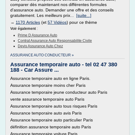
comparer dès maintenant nos différentes formules
d'assurance auto. Demander une offre et des conseils
gratuitement. Les meilleurs prix...
[suite...]
→
1170 Articles
(et
57 Vidéos
) pour ce thème
Voir également
:
Prime D Assurance Auto
Contrat Assurance Auto Responsabilite Civile
Devis Assurance Auto Chez
ASSURANCE AUTO CONDUCTEUR »
Assurance temporaire auto - tel 02 47 380
188 - Car Assure ...
Assurance temporaire auto en ligne Paris.
Assurance temporaire moins cher Paris
Assurance temporaire jeune conducteur auto Paris
vente assurance temporaire auto Paris
Assurance temporaire auto tous risques Paris
Assurance temporaire auto avis Paris
Assurance temporaire auto particulier Paris
définition assurance temporaire auto Paris
Assurance temporaire voiture Paris