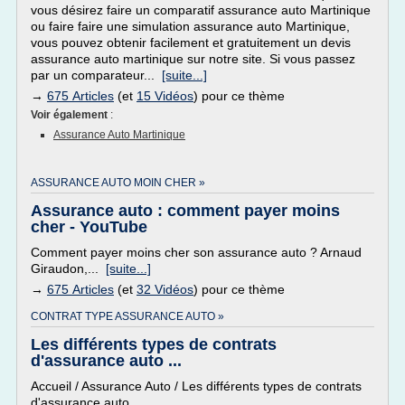
vous désirez faire un comparatif assurance auto Martinique
ou faire faire une simulation assurance auto Martinique,
vous pouvez obtenir facilement et gratuitement un devis
assurance auto martinique sur notre site. Si vous passez
par un comparateur...
[suite...]
→
675 Articles
(et
15 Vidéos
) pour ce thème
Voir également
:
Assurance Auto Martinique
ASSURANCE AUTO MOIN CHER »
Assurance auto : comment payer moins
cher - YouTube
Comment payer moins cher son assurance auto ? Arnaud
Giraudon,...
[suite...]
→
675 Articles
(et
32 Vidéos
) pour ce thème
CONTRAT TYPE ASSURANCE AUTO »
Les différents types de contrats
d'assurance auto ...
Accueil / Assurance Auto / Les différents types de contrats
d'assurance auto