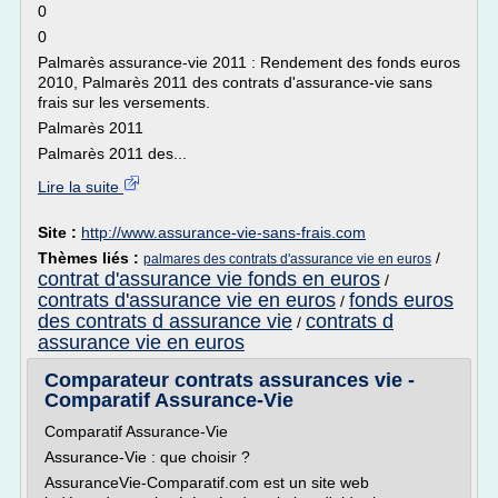
0
0
Palmarès assurance-vie 2011 : Rendement des fonds euros
2010, Palmarès 2011 des contrats d'assurance-vie sans
frais sur les versements.
Palmarès 2011
Palmarès 2011 des...
Lire la suite
Site :
http://www.assurance-vie-sans-frais.com
Thèmes liés :
/
palmares des contrats d'assurance vie en euros
contrat d'assurance vie fonds en euros
/
contrats d'assurance vie en euros
fonds euros
/
des contrats d assurance vie
contrats d
/
assurance vie en euros
Comparateur contrats assurances vie -
Comparatif Assurance-Vie
Comparatif Assurance-Vie
Assurance-Vie : que choisir ?
AssuranceVie-Comparatif.com est un site web