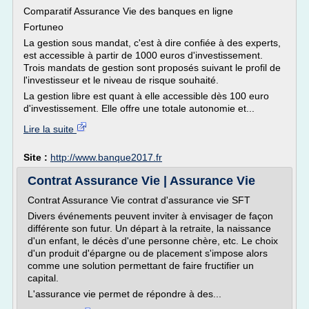
Comparatif Assurance Vie des banques en ligne
Fortuneo
La gestion sous mandat, c'est à dire confiée à des experts,
est accessible à partir de 1000 euros d'investissement.
Trois mandats de gestion sont proposés suivant le profil de
l'investisseur et le niveau de risque souhaité.
La gestion libre est quant à elle accessible dès 100 euro
d'investissement. Elle offre une totale autonomie et...
Lire la suite
Site :
http://www.banque2017.fr
Contrat Assurance Vie | Assurance Vie
Contrat Assurance Vie contrat d'assurance vie SFT
Divers événements peuvent inviter à envisager de façon
différente son futur. Un départ à la retraite, la naissance
d'un enfant, le décès d'une personne chère, etc. Le choix
d'un produit d'épargne ou de placement s'impose alors
comme une solution permettant de faire fructifier un
capital.
L'assurance vie permet de répondre à des...