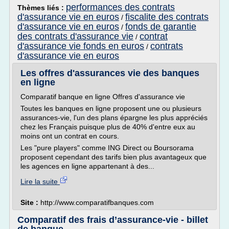
performances des contrats
Thèmes liés :
d'assurance vie en euros
fiscalite des contrats
/
d'assurance vie en euros
fonds de garantie
/
des contrats d'assurance vie
contrat
/
d'assurance vie fonds en euros
contrats
/
d'assurance vie en euros
Les offres d'assurances vie des banques
en ligne
Comparatif banque en ligne Offres d'assurance vie
Toutes les banques en ligne proposent une ou plusieurs
assurances-vie, l'un des plans épargne les plus appréciés
chez les Français puisque plus de 40% d'entre eux au
moins ont un contrat en cours.
Les "pure players" comme ING Direct ou Boursorama
proposent cependant des tarifs bien plus avantageux que
les agences en ligne appartenant à des...
Lire la suite
Site :
http://www.comparatifbanques.com
Comparatif des frais d’assurance-vie - billet