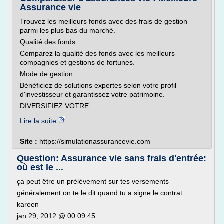
Assurance vie
Trouvez les meilleurs fonds avec des frais de gestion
parmi les plus bas du marché.
Qualité des fonds
Comparez la qualité des fonds avec les meilleurs
compagnies et gestions de fortunes.
Mode de gestion
Bénéficiez de solutions expertes selon votre profil
d'investisseur et garantissez votre patrimoine.
DIVERSIFIEZ VOTRE...
Lire la suite
Site :
https://simulationassurancevie.com
Question: Assurance vie sans frais d'entrée:
où est le ...
ça peut être un prélèvement sur tes versements
généralement on te le dit quand tu a signe le contrat
kareen
jan 29, 2012 @ 00:09:45