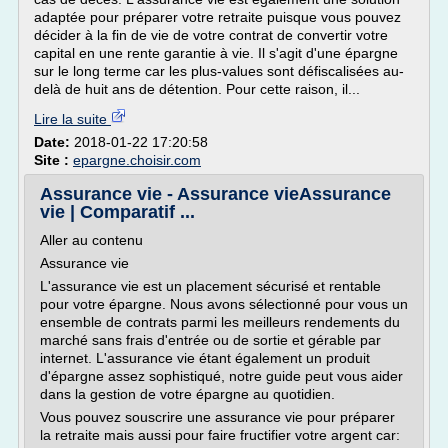
adaptée pour préparer votre retraite puisque vous pouvez
décider à la fin de vie de votre contrat de convertir votre
capital en une rente garantie à vie. Il s'agit d'une épargne
sur le long terme car les plus-values sont défiscalisées au-
delà de huit ans de détention. Pour cette raison, il...
Lire la suite
Date:
2018-01-22 17:20:58
Site :
epargne.choisir.com
Assurance vie - Assurance vieAssurance
vie | Comparatif ...
Aller au contenu
Assurance vie
L'assurance vie est un placement sécurisé et rentable
pour votre épargne. Nous avons sélectionné pour vous un
ensemble de contrats parmi les meilleurs rendements du
marché sans frais d'entrée ou de sortie et gérable par
internet. L'assurance vie étant également un produit
d'épargne assez sophistiqué, notre guide peut vous aider
dans la gestion de votre épargne au quotidien.
Vous pouvez souscrire une assurance vie pour préparer
la retraite mais aussi pour faire fructifier votre argent car: