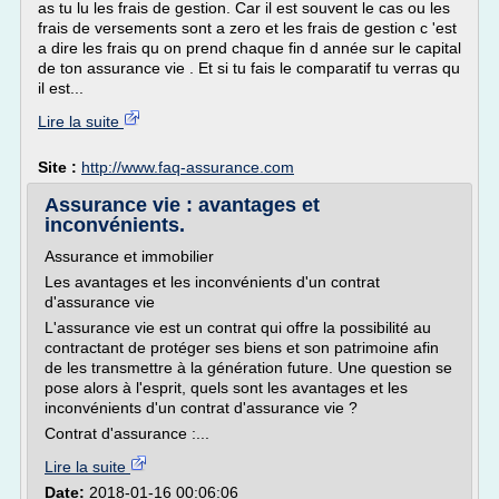
as tu lu les frais de gestion. Car il est souvent le cas ou les
frais de versements sont a zero et les frais de gestion c 'est
a dire les frais qu on prend chaque fin d année sur le capital
de ton assurance vie . Et si tu fais le comparatif tu verras qu
il est...
Lire la suite
Site :
http://www.faq-assurance.com
Assurance vie : avantages et
inconvénients.
Assurance et immobilier
Les avantages et les inconvénients d'un contrat
d'assurance vie
L'assurance vie est un contrat qui offre la possibilité au
contractant de protéger ses biens et son patrimoine afin
de les transmettre à la génération future. Une question se
pose alors à l'esprit, quels sont les avantages et les
inconvénients d'un contrat d'assurance vie ?
Contrat d'assurance :...
Lire la suite
Date:
2018-01-16 00:06:06