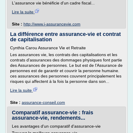
L'assurance vie bénéficie d'un cadre fiscal...
Lire la suite
Site :
http://www.i-assurancevie.com
La différence entre assurance-vie et contrat
de capitalisation
Cynthia Carou Assurance Vie et Retraite
Les assurances vie, les contrats des capitalisations et les
contrats d'assurances des dommages physiques font partie
des Assurances de personnes. Le but est de l'Assurance de
personnes est de garantir et couvrir la personne humaine.
ces assurances des personnes couvrent principalement les
risques qui affectent à la fois la personne dans son...
Lire la suite
Site :
assurance-conseil.com
Comparatif assurance-vie : frais
assurance-vie, rendements...
Les avantages d'un comparatif d'assurance-vie