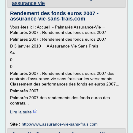
assurance vie
Rendement des fonds euros 2007 -
assurance-vie-sans-frais.com
Vous êtes ici : Accueil » Palmarès Assurance-Vie »
Palmarès 2007 : Rendement des fonds euros 2007
Palmarès 2007 : Rendement des fonds euros 2007
D 3 janvier 2010 A Assurance Vie Sans Frais
94
0
0
Palmarès 2007 : Rendement des fonds euros 2007 des
contrats d'assurance-vie sans frais sur les versements.
Classement des performances des fonds en euros 2007...
Palmarès 2007
Palmarès 2007 des rendements des fonds euros des
contrats...
Lire la suite
Site :
http://www.assurance-vie-sans-frais.com