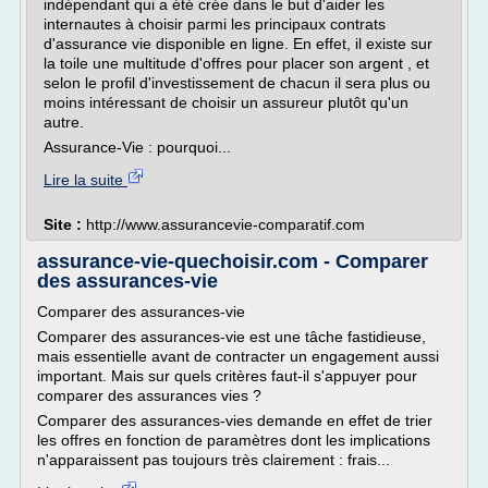
indépendant qui a été crée dans le but d'aider les
internautes à choisir parmi les principaux contrats
d'assurance vie disponible en ligne. En effet, il existe sur
la toile une multitude d'offres pour placer son argent , et
selon le profil d'investissement de chacun il sera plus ou
moins intéressant de choisir un assureur plutôt qu'un
autre.
Assurance-Vie : pourquoi...
Lire la suite
Site :
http://www.assurancevie-comparatif.com
assurance-vie-quechoisir.com - Comparer
des assurances-vie
Comparer des assurances-vie
Comparer des assurances-vie est une tâche fastidieuse,
mais essentielle avant de contracter un engagement aussi
important. Mais sur quels critères faut-il s'appuyer pour
comparer des assurances vies ?
Comparer des assurances-vies demande en effet de trier
les offres en fonction de paramètres dont les implications
n'apparaissent pas toujours très clairement : frais...