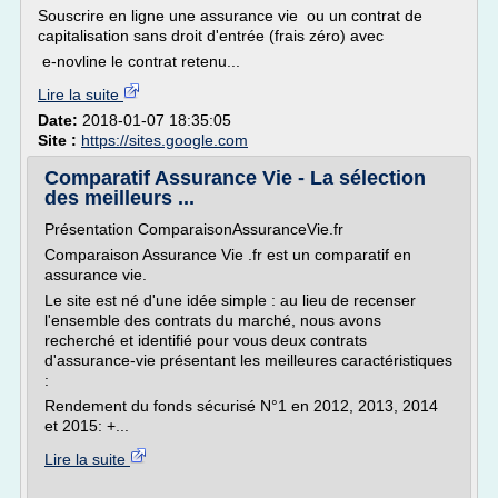
Souscrire en ligne une assurance vie ou un contrat de
capitalisation sans droit d'entrée (frais zéro) avec
e-novline le contrat retenu...
Lire la suite
Date:
2018-01-07 18:35:05
Site :
https://sites.google.com
Comparatif Assurance Vie - La sélection
des meilleurs ...
Présentation ComparaisonAssuranceVie.fr
Comparaison Assurance Vie .fr est un comparatif en
assurance vie.
Le site est né d'une idée simple : au lieu de recenser
l'ensemble des contrats du marché, nous avons
recherché et identifié pour vous deux contrats
d'assurance-vie présentant les meilleures caractéristiques
:
Rendement du fonds sécurisé N°1 en 2012, 2013, 2014
et 2015: +...
Lire la suite