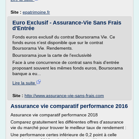
Site :
epatrimoine.fr
Euro Exclusif - Assurance-Vie Sans Frais
d'Entrée
Fonds euros exclusif du contrat Boursorama Vie. Ce
fonds euros n'est disponible que sur le contrat
Boursorama Vie. Rendements.
Boursorama joue la carte de l'exclusivité
Face à une concurrence de contrat sans frais d'entrée
proposant souvent les mêmes fonds euros, Boursorama
banque a eu...
Lire la suite
Site :
http://www.assurance-vie-sans-frais.com
Assurance vie comparatif performance 2016
Assurance vie comparatif performance 2018
Comparez gratuitement les différentes offres d'assurance
vie du marché pour trouver le meilleur taux de rendement :
Une performance certes inférieure de 0,2 point à celle