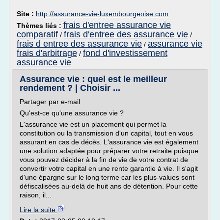
Site :
http://assurance-vie-luxembourgeoise.com
frais d'entree assurance vie
Thèmes liés :
comparatif
frais d'entree des assurance vie
/
/
frais d entree des assurance vie
assurance vie
/
frais d'arbitrage
fond d'investissement
/
assurance vie
Assurance vie : quel est le meilleur
rendement ? | Choisir ...
Partager par e-mail
Qu'est-ce qu'une assurance vie ?
L'assurance vie est un placement qui permet la
constitution ou la transmission d'un capital, tout en vous
assurant en cas de décès. L'assurance vie est également
une solution adaptée pour préparer votre retraite puisque
vous pouvez décider à la fin de vie de votre contrat de
convertir votre capital en une rente garantie à vie. Il s'agit
d'une épargne sur le long terme car les plus-values sont
défiscalisées au-delà de huit ans de détention. Pour cette
raison, il...
Lire la suite