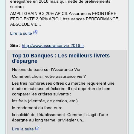
enregistrée en 2018 mais qui, nette de prélèvements
sociaux.
AMPLI-GRAIN 9 3,20% APICIL Assurances FRONTIÈRE
EFFICIENTE 2,90% APICIL Assurances PERFORMANCE
ABSOLUE VIE...
Lire la suite
Site :
http://www.assurance-vie-2016.fr
Top 10 Banques : Les meilleurs livrets
d'épargne
Notions de base sur l'Assurance Vie
Comment choisir votre assurance vie ?
Les très nombreuses offres du marché requièrent une
étude minutieuse et éclairée. Il est opportun de bien
comparer les critères suivants :
les frais (d'entrée, de gestion, etc.)
le rendement du fond euro
la solidité de l'établissement. Comme il s'agit d'une
épargne au long terme, privilégier un...
Lire la suite