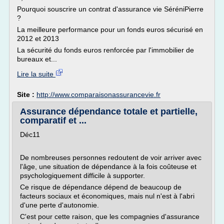
Pourquoi souscrire un contrat d'assurance vie SéréniPierre
?
La meilleure performance pour un fonds euros sécurisé en
2012 et 2013
La sécurité du fonds euros renforcée par l'immobilier de
bureaux et...
Lire la suite
Site :
http://www.comparaisonassurancevie.fr
Assurance dépendance totale et partielle,
comparatif et ...
Déc11
De nombreuses personnes redoutent de voir arriver avec
l'âge, une situation de dépendance à la fois coûteuse et
psychologiquement difficile à supporter.
Ce risque de dépendance dépend de beaucoup de
facteurs sociaux et économiques, mais nul n'est à l'abri
d'une perte d'autonomie.
C'est pour cette raison, que les compagnies d'assurance