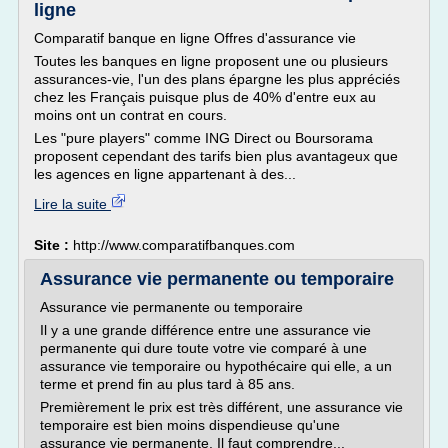
ligne
Comparatif banque en ligne Offres d'assurance vie
Toutes les banques en ligne proposent une ou plusieurs
assurances-vie, l'un des plans épargne les plus appréciés
chez les Français puisque plus de 40% d'entre eux au
moins ont un contrat en cours.
Les "pure players" comme ING Direct ou Boursorama
proposent cependant des tarifs bien plus avantageux que
les agences en ligne appartenant à des...
Lire la suite
Site :
http://www.comparatifbanques.com
Assurance vie permanente ou temporaire
Assurance vie permanente ou temporaire
Il y a une grande différence entre une assurance vie
permanente qui dure toute votre vie comparé à une
assurance vie temporaire ou hypothécaire qui elle, a un
terme et prend fin au plus tard à 85 ans.
Premièrement le prix est très différent, une assurance vie
temporaire est bien moins dispendieuse qu'une
assurance vie permanente. Il faut comprendre...