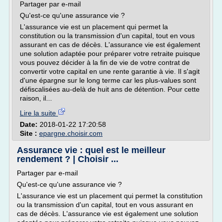
Partager par e-mail
Qu'est-ce qu'une assurance vie ?
L'assurance vie est un placement qui permet la
constitution ou la transmission d'un capital, tout en vous
assurant en cas de décès. L'assurance vie est également
une solution adaptée pour préparer votre retraite puisque
vous pouvez décider à la fin de vie de votre contrat de
convertir votre capital en une rente garantie à vie. Il s'agit
d'une épargne sur le long terme car les plus-values sont
défiscalisées au-delà de huit ans de détention. Pour cette
raison, il...
Lire la suite
Date:
2018-01-22 17:20:58
Site :
epargne.choisir.com
Assurance vie : quel est le meilleur
rendement ? | Choisir ...
Partager par e-mail
Qu'est-ce qu'une assurance vie ?
L'assurance vie est un placement qui permet la constitution
ou la transmission d'un capital, tout en vous assurant en
cas de décès. L'assurance vie est également une solution