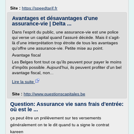
Site :
https://speedtarif.fr
Avantages et désavantages d'une
assurance-vie | Delta ...
Dans l'esprit du public, une assurance-vie est une police
qui verse un capital quand l'assuré décède. Mais il s'agit-
là d'une interprétation trop étroite de tous les avantages
qu'offre une assurance-vie. Petite mise au point.
Avantage fiscal
Les Belges font tout ce qu'ils peuvent pour payer le moins
d'impôts possible. Aujourd'hui, ils peuvent profiter d'un bel
avantage fiscal, non...
Lire la suite
Site :
http://www.questionscapitales.be
Question: Assurance vie sans frais d'entrée:
où est le ...
ça peut être un prélèvement sur tes versements
généralement on te le dit quand tu a signe le contrat
kareen