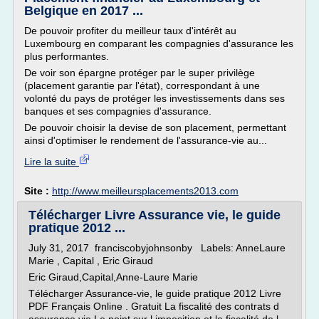
Belgique en 2017 ...
De pouvoir profiter du meilleur taux d'intérêt au
Luxembourg en comparant les compagnies d'assurance les
plus performantes.
De voir son épargne protéger par le super privilège
(placement garantie par l'état), correspondant à une
volonté du pays de protéger les investissements dans ses
banques et ses compagnies d'assurance.
De pouvoir choisir la devise de son placement, permettant
ainsi d'optimiser le rendement de l'assurance-vie au...
Lire la suite
Site :
http://www.meilleursplacements2013.com
Télécharger Livre Assurance vie, le guide
pratique 2012 ...
July 31, 2017 franciscobyjohnsonby Labels: AnneLaure
Marie , Capital , Eric Giraud
Eric Giraud,Capital,Anne-Laure Marie
Télécharger Assurance-vie, le guide pratique 2012 Livre
PDF Français Online . Gratuit La fiscalité des contrats d