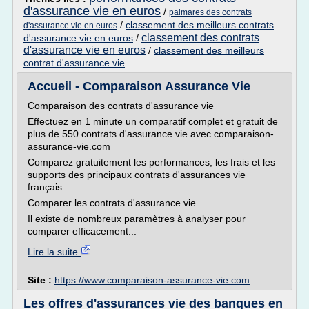
d'assurance vie en euros
/
palmares des contrats
/
classement des meilleurs contrats
d'assurance vie en euros
classement des contrats
d'assurance vie en euros
/
d'assurance vie en euros
/
classement des meilleurs
contrat d'assurance vie
Accueil - Comparaison Assurance Vie
Comparaison des contrats d'assurance vie
Effectuez en 1 minute un comparatif complet et gratuit de
plus de 550 contrats d'assurance vie avec comparaison-
assurance-vie.com
Comparez gratuitement les performances, les frais et les
supports des principaux contrats d'assurances vie
français.
Comparer les contrats d'assurance vie
Il existe de nombreux paramètres à analyser pour
comparer efficacement...
Lire la suite
Site :
https://www.comparaison-assurance-vie.com
Les offres d'assurances vie des banques en