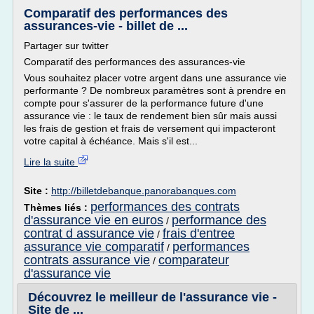
Comparatif des performances des
assurances-vie - billet de ...
Partager sur twitter
Comparatif des performances des assurances-vie
Vous souhaitez placer votre argent dans une assurance vie
performante ? De nombreux paramètres sont à prendre en
compte pour s'assurer de la performance future d'une
assurance vie : le taux de rendement bien sûr mais aussi
les frais de gestion et frais de versement qui impacteront
votre capital à échéance. Mais s'il est...
Lire la suite
Site :
http://billetdebanque.panorabanques.com
performances des contrats
Thèmes liés :
d'assurance vie en euros
performance des
/
contrat d assurance vie
frais d'entree
/
assurance vie comparatif
performances
/
contrats assurance vie
comparateur
/
d'assurance vie
Découvrez le meilleur de l'assurance vie -
Site de ...