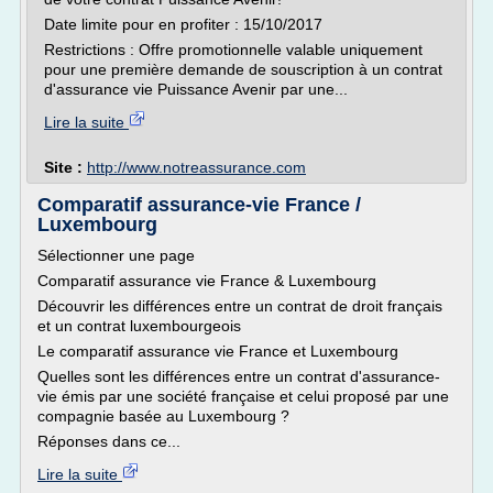
Date limite pour en profiter : 15/10/2017
Restrictions : Offre promotionnelle valable uniquement
pour une première demande de souscription à un contrat
d'assurance vie Puissance Avenir par une...
Lire la suite
Site :
http://www.notreassurance.com
Comparatif assurance-vie France /
Luxembourg
Sélectionner une page
Comparatif assurance vie France & Luxembourg
Découvrir les différences entre un contrat de droit français
et un contrat luxembourgeois
Le comparatif assurance vie France et Luxembourg
Quelles sont les différences entre un contrat d'assurance-
vie émis par une société française et celui proposé par une
compagnie basée au Luxembourg ?
Réponses dans ce...
Lire la suite