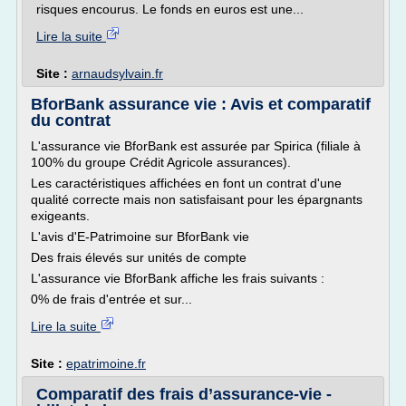
risques encourus. Le fonds en euros est une...
Lire la suite
Site :
arnaudsylvain.fr
BforBank assurance vie : Avis et comparatif
du contrat
L'assurance vie BforBank est assurée par Spirica (filiale à
100% du groupe Crédit Agricole assurances).
Les caractéristiques affichées en font un contrat d'une
qualité correcte mais non satisfaisant pour les épargnants
exigeants.
L'avis d'E-Patrimoine sur BforBank vie
Des frais élevés sur unités de compte
L'assurance vie BforBank affiche les frais suivants :
0% de frais d'entrée et sur...
Lire la suite
Site :
epatrimoine.fr
Comparatif des frais d’assurance-vie -