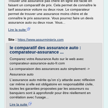
Trouver une assurance pas chère en ligne est facile en
faisant un comparatif de prix. Cela permet de connaître le
tarif assurance voiture ou deux roue. Le comparateur
permet de trouver une assurance moins chère et de
connaître le prix assurance. Vous pourrez faire un devis
assurance auto ou deux roue. Vous...
Lire la suite
Site :
https://www.assurminiprix.com
le comparatif des assurance auto :
comparateur-assurance ...
Comparez votre Assurance Auto sur le web avec
comparateur-assurance-auto-fr.com
La comparaison des assurances auto simplement ->
Assurance auto
L'assurance auto mérite qu'on s'y attarde avec réflexion
car même si elle est obligatoire en responsabilité civile,
toutes les garanties proposées par les assureurs ou
banquiers sont à approfondir pour être réellement en
corrélation avec l'usage...
Lire la suite