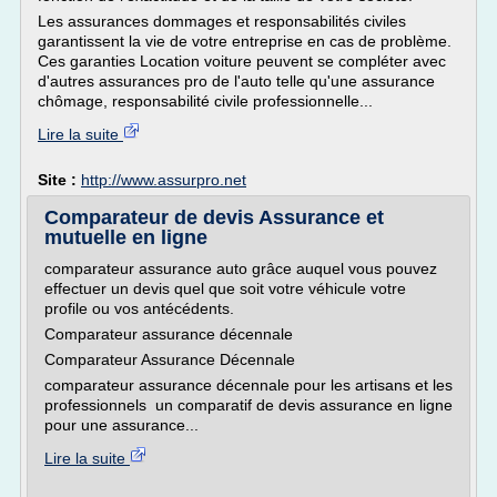
Les assurances dommages et responsabilités civiles
garantissent la vie de votre entreprise en cas de problème.
Ces garanties Location voiture peuvent se compléter avec
d'autres assurances pro de l'auto telle qu'une assurance
chômage, responsabilité civile professionnelle...
Lire la suite
Site :
http://www.assurpro.net
Comparateur de devis Assurance et
mutuelle en ligne
comparateur assurance auto grâce auquel vous pouvez
effectuer un devis quel que soit votre véhicule votre
profile ou vos antécédents.
Comparateur assurance décennale
Comparateur Assurance Décennale
comparateur assurance décennale pour les artisans et les
professionnels un comparatif de devis assurance en ligne
pour une assurance...
Lire la suite