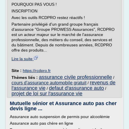
POURQUOI PAS VOUS !
INSCRIPTION
Avec les outils RCDPRO restez réactifs !
Partenaire privilégié d'un grand groupe français
d'assurance "Groupe PROWESS Assurances", RCDPRO
est un acteur majeur sur le marché de l'assurance
professionnelle, des métiers du conseil, des services et
du bâtiment. Depuis de nombreuses années, RCDPRO
offre des produits...
Lire la suite
Site :
https://rcdpro.fr
assurance civile professionnelle
Thèmes liés :
/
revenus de
cours d'assurance automobile gratuit
/
l'assurance vie
defaut d'assurance auto
/
/
projet de loi sur l'assurance vie
Mutuelle sénior et Assurance auto pas cher
devis ligne ...
Assurance auto suspension de permis pour alcoolémie
Assurance auto pas chère en ligne