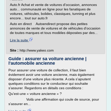
Auto.fr Achat et vente de voitures d'occasion, annonces
auto... communauté en ligne pour les fanatiques de
voitures, véhicules, bolides, classiques, tunning et plus
encore... tout sur auto.fr
Auto en direct Autoendirect propose des petites
annonces de vente de voitures et de véhicules d'occasion
de toutes marques et tous modèles déposées par des...
Lire la suite
Site :
http://www.yakeo.com
Guide : assurer sa voiture ancienne |
l'automobile ancienne
Pour assurer une voiture de collection, il faut bien
évidement avoir une voiture ancienne, mais également
disposer d'une voiture plus récente. A cela s'ajoutent
quelques conditions sur le conducteur qui souhaite
s'assurer. Regardons en détails ces conditions :
Qu'est-une « voiture ancienne » ?
Voilà une affirmation qui coule de source, pour
s'assurer en...