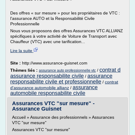
Des offres « sur mesure » pour les propriétaires de VTC :
l'assurance AUTO et la Responsabilité Civile
Professionnelle
Nous vous proposons des offres Assurances VTC ALLIANZ
spécifiques à votre activité de Voiture de Transport avec
Chauffeur (VTC) avec une tarification...
Lire la suite
Site :
http://www.assurance-guisnet.com
contrat d
Thèmes liés :
/
assurance auto professionnelle vtc
assurance responsabilite civile
assurance
/
responsabilite civile et professionnelle
/
contrat
assurance
d'assurance automobile allianz
/
automobile responsabilite civile
Assurances VTC "sur mesure" -
Assurance Guisnet
Accueil » Assurance des professionnels » Assurances
VTC "sur mesure"
Assurances VTC "sur mesure"