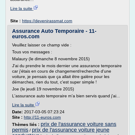
Lire la suite
Site :
https://devenirassmat.com
Assurance Auto Temporaire - 11-
euros.com
Veuillez laisser ce champ vide :
Tous vos messages :
Malaury (le dimanche 8 novembre 2015)
J'ai du prendre le mois dernier une assurance temporaire
car j'étais en cours de changement/recherche d'une
voiture, je pensais que ça allait être galère pour les
démarches, rien du tout, c'est super simple !
Joe (le jeudi 19 novembre 2015)
L'assurance auto temporaire m'a bien servis quand j'ai...
Lire la suite
Date:
2017-03-05 07:23:24
Site :
http://11-euros.com
prix de l'assurance voiture sans
Thèmes liés :
permis
prix de l'assurance voiture jeune
/