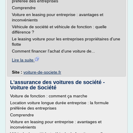
préférée des entreprises
Comprendre
Voiture en leasing pour entreprise : avantages et
inconvénients
Véhicule de société et véhicule de fonction : quelle
différence ?
Le leasing voiture pour les entreprises propriétaires d'une
flotte
Comment financer l'achat d'une voiture de...
Lire la suite
Site :
voiture-de-societe.fr
L'assurance des voitures de société -
Voiture de Société
Voiture de fonction : comment ça marche
Location voiture longue durée entreprise : la formule
préférée des entreprises
Comprendre
Voiture en leasing pour entreprise : avantages et
inconvénients