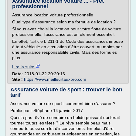
Assurance location voiture ... - Pret
professionnel
Assurance location voiture professionnelle
Quel type d'assurance selon ma formule de location ?
Si vous avez choisi la location pour votre flotte de voiture
professionnelle, l'assurance est un élément essentiel.
En effet, l'article L.211-1 du Code des assurances impose
à tout véhicule en circulation d'être couvert, au moins par
une assurance responsabilité civile. Mais des formules
plus...
Lire la suite
Date:
2018-01-22 20:20:16
Site :
https://www.meilleurtauxpro.com
Assurance voiture de sport : trouver le bon
tarif
Assurance voiture de sport : comment bien s'assurer ?
Publié par : Stéphane 14 janvier 2017
Qui n'a pas rêvé de conduire un bolide puissant qui ferait
tourner toutes les têtes ? Le rêve semble beau mais
comporte aussi son lot d'inconvénients. En plus d'être
gourmandes en carburant et exigeantes en entretien, les