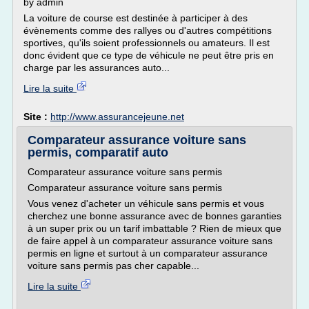
by admin
La voiture de course est destinée à participer à des
évènements comme des rallyes ou d'autres compétitions
sportives, qu'ils soient professionnels ou amateurs. Il est
donc évident que ce type de véhicule ne peut être pris en
charge par les assurances auto...
Lire la suite
Site :
http://www.assurancejeune.net
Comparateur assurance voiture sans
permis, comparatif auto
Comparateur assurance voiture sans permis
Comparateur assurance voiture sans permis
Vous venez d'acheter un véhicule sans permis et vous
cherchez une bonne assurance avec de bonnes garanties
à un super prix ou un tarif imbattable ? Rien de mieux que
de faire appel à un comparateur assurance voiture sans
permis en ligne et surtout à un comparateur assurance
voiture sans permis pas cher capable...
Lire la suite