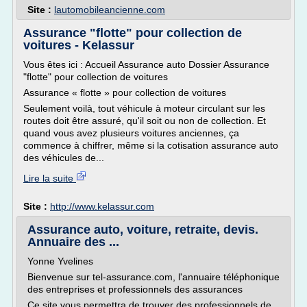
Site :
lautomobileancienne.com
Assurance "flotte" pour collection de
voitures - Kelassur
Vous êtes ici : Accueil Assurance auto Dossier Assurance
"flotte" pour collection de voitures
Assurance « flotte » pour collection de voitures
Seulement voilà, tout véhicule à moteur circulant sur les
routes doit être assuré, qu'il soit ou non de collection. Et
quand vous avez plusieurs voitures anciennes, ça
commence à chiffrer, même si la cotisation assurance auto
des véhicules de...
Lire la suite
Site :
http://www.kelassur.com
Assurance auto, voiture, retraite, devis.
Annuaire des ...
Yonne Yvelines
Bienvenue sur tel-assurance.com, l'annuaire téléphonique
des entreprises et professionnels des assurances
Ce site vous permettra de trouver des professionnels de