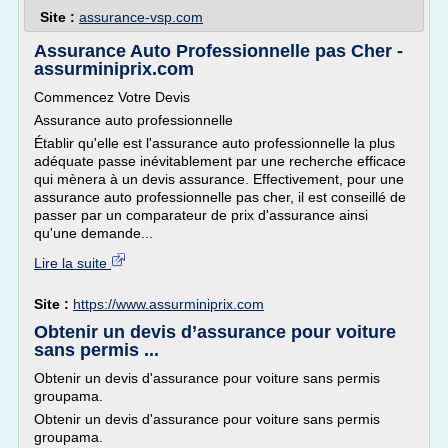
Site :
assurance-vsp.com
Assurance Auto Professionnelle pas Cher -
assurminiprix.com
Commencez Votre Devis
Assurance auto professionnelle
Établir qu'elle est l'assurance auto professionnelle la plus
adéquate passe inévitablement par une recherche efficace
qui mènera à un devis assurance. Effectivement, pour une
assurance auto professionnelle pas cher, il est conseillé de
passer par un comparateur de prix d'assurance ainsi
qu'une demande...
Lire la suite
Site :
https://www.assurminiprix.com
Obtenir un devis d’assurance pour voiture
sans permis ...
Obtenir un devis d'assurance pour voiture sans permis
groupama.
Obtenir un devis d'assurance pour voiture sans permis
groupama.