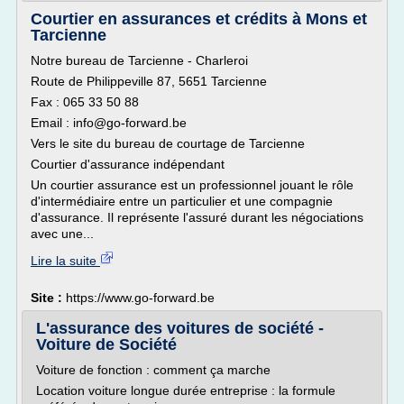
Courtier en assurances et crédits à Mons et
Tarcienne
Notre bureau de Tarcienne - Charleroi
Route de Philippeville 87, 5651 Tarcienne
Fax : 065 33 50 88
Email : info@go-forward.be
Vers le site du bureau de courtage de Tarcienne
Courtier d'assurance indépendant
Un courtier assurance est un professionnel jouant le rôle
d'intermédiaire entre un particulier et une compagnie
d'assurance. Il représente l'assuré durant les négociations
avec une...
Lire la suite
Site :
https://www.go-forward.be
L'assurance des voitures de société -
Voiture de Société
Voiture de fonction : comment ça marche
Location voiture longue durée entreprise : la formule