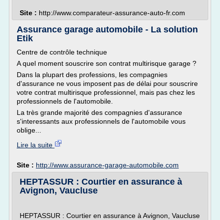
Site :
http://www.comparateur-assurance-auto-fr.com
Assurance garage automobile - La solution
Etik
Centre de contrôle technique
A quel moment souscrire son contrat multirisque garage ?
Dans la plupart des professions, les compagnies
d'assurance ne vous imposent pas de délai pour souscrire
votre contrat multirisque professionnel, mais pas chez les
professionnels de l'automobile.
La très grande majorité des compagnies d'assurance
s'interessants aux professionnels de l'automobile vous
oblige...
Lire la suite
Site :
http://www.assurance-garage-automobile.com
HEPTASSUR : Courtier en assurance à
Avignon, Vaucluse
HEPTASSUR : Courtier en assurance à Avignon, Vaucluse